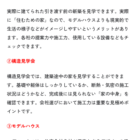
実際に建てられた引き渡す前の新築を見学できます。実際
に「住むための家」なので、モデルハウスよりも現実的で
生活の様子などがイメージしやすいというメリットがあり
ます。各社の提案力や施工力、使用している設備などもチ
ェックできます。
②構造見学会
構造見学会では、建築途中の家を見学することができま
す。基礎や躯体はしっかりしているか、断熱・気密の施工
状況はどうかなど、完成後には見られない「家の中身」を
確認できます。会社選びにおいて施工力は重要な見極めポ
イントです。
③モデルハウス