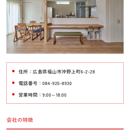
住所：広島県福山市沖野上町6-2-28
電話番号：084-920-8930
営業時間：9:00～18:00
会社の特徴