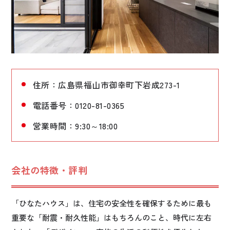
住所：広島県福山市御幸町下岩成273-1
電話番号：0120-81-0365
営業時間：9:30～18:00
会社の特徴・評判
「ひなたハウス」は、住宅の安全性を確保するために最も
重要な「耐震・耐久性能」はもちろんのこと、時代に左右