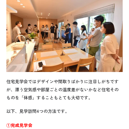
住宅見学会ではデザインや間取りばかりに注目しがちです
が、漂う空気感や部屋ごとの温度差がないかなど住宅その
ものを「体感」することもとても大切です。
以下、見学訪問4つの方法です。
①完成見学会