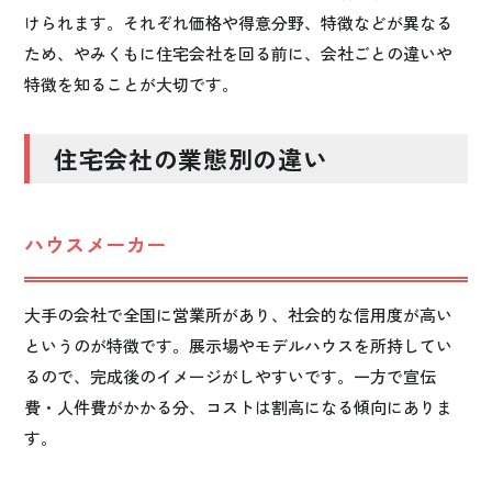
けられます。それぞれ価格や得意分野、特徴などが異なる
ため、やみくもに住宅会社を回る前に、会社ごとの違いや
特徴を知ることが大切です。
住宅会社の業態別の違い
ハウスメーカー
大手の会社で全国に営業所があり、社会的な信用度が高い
というのが特徴です。展示場やモデルハウスを所持してい
るので、完成後のイメージがしやすいです。一方で宣伝
費・人件費がかかる分、コストは割高になる傾向にありま
す。