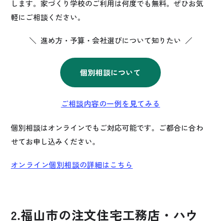
します。家づくり学校のご利用は何度でも無料。ぜひお気
軽にご相談ください。
＼ 進め方・予算・会社選びについて知りたい ／
個別相談について
ご相談内容の一例を見てみる
個別相談はオンラインでもご対応可能です。ご都合に合わ
せてお申し込みください。
オンライン個別相談の詳細はこちら
2.福山市の注文住宅工務店・ハウ