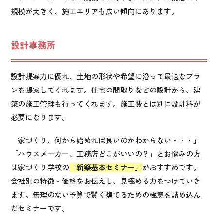
規模が大きく、施工エリアも広い傾向にあります。
設計事務所
設計提案力に優れ、土地の形状や希望に沿って最適なプラ
ンを提案してくれます。住宅の間取りなどの設計から、建
築の施工管理も行ってくれます。施工費とは別に設計料が
必要になります。
「家づくり、何から始めれば良いのかわからない・・・」
「ハウスメーカー、工務店どこがいいの？」とお悩みの方
は家づくり学校の
「新築基本セミナー」
がおすすめです。
会社別の特徴・価格をお伝えし、見極める力をつけていき
ます。無理のない予算で賢く建てるための極意を詰め込ん
だセミナーです。