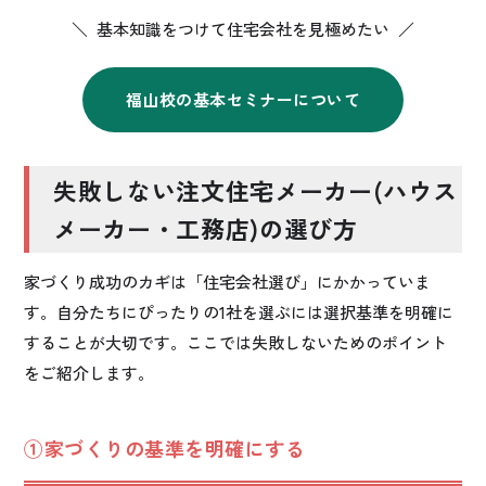
＼ 基本知識をつけて住宅会社を見極めたい ／
福山校の基本セミナーについて
失敗しない注文住宅メーカー(ハウス
メーカー・工務店)の選び方
家づくり成功のカギは「住宅会社選び」にかかっていま
す。自分たちにぴったりの1社を選ぶには選択基準を明確に
することが大切です。ここでは失敗しないためのポイント
をご紹介します。
①家づくりの基準を明確にする