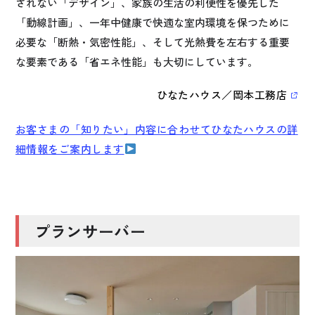
されない「デザイン」、家族の生活の利便性を優先した
「動線計画」、一年中健康で快適な室内環境を保つために
必要な「断熱・気密性能」、そして光熱費を左右する重要
な要素である「省エネ性能」も大切にしています。
ひなたハウス／岡本工務店
お客さまの「知りたい」内容に合わせてひなたハウスの詳
細情報をご案内します
プランサーバー