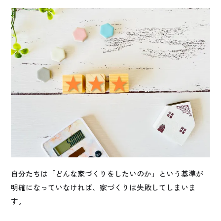
自分たちは「どんな家づくりをしたいのか」という基準が
明確になっていなければ、家づくりは失敗してしまいま
す。