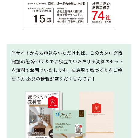
当サイトからお申込みいただければ、このカタログ情
報誌の他 家づくりでお役立ていただける資料のセット
を
無料
でお届けいたします。広島県で家づくりをご検
討の方 必見の情報が盛りだくさんです！