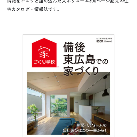
情報をギュッと詰め込んだ大ボリューム300ページ超えの住
宅カタログ・情報誌です。