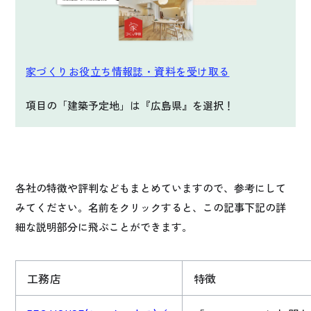
家づくりお役立ち情報誌・資料を受け取る
項目の「建築予定地」は『広島県』を選択！
各社の特徴や評判などもまとめていますので、参考にして
みてください。名前をクリックすると、この記事下記の詳
細な説明部分に飛ぶことができます。
工務店
特徴