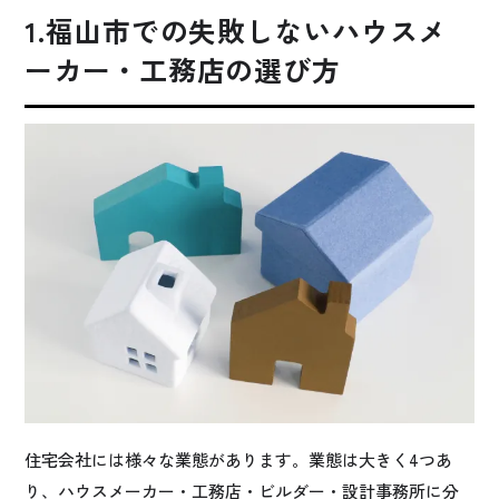
1.福山市での失敗しないハウスメ
ーカー・工務店の選び方
住宅会社には様々な業態があります。業態は大きく4つあ
り、ハウスメーカー・工務店・ビルダー・設計事務所に分