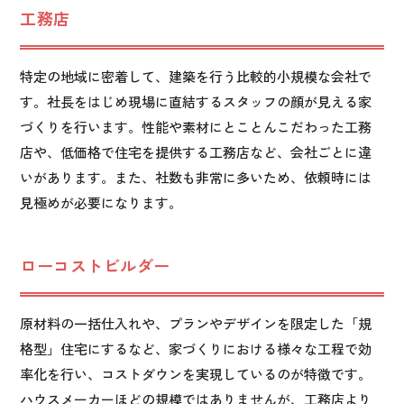
工務店
特定の地域に密着して、建築を行う比較的小規模な会社で
す。社長をはじめ現場に直結するスタッフの顔が見える家
づくりを行います。性能や素材にとことんこだわった工務
店や、低価格で住宅を提供する工務店など、会社ごとに違
いがあります。また、社数も非常に多いため、依頼時には
見極めが必要になります。
ローコストビルダー
原材料の一括仕入れや、プランやデザインを限定した「規
格型」住宅にするなど、家づくりにおける様々な工程で効
率化を行い、コストダウンを実現しているのが特徴です。
ハウスメーカーほどの規模ではありませんが、工務店より