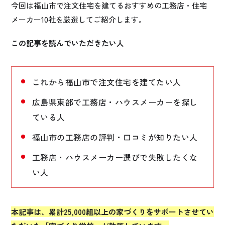
今回は福山市で注文住宅を建てるおすすめの工務店・住宅
メーカー10社を厳選してご紹介します。
この記事を読んでいただきたい人
これから福山市で注文住宅を建てたい人
広島県東部で工務店・ハウスメーカーを探し
ている人
福山市の工務店の評判・口コミが知りたい人
工務店・ハウスメーカー選びで失敗したくな
い人
本記事は、累計25,000組以上の家づくりをサポートさせてい