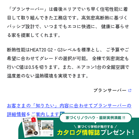
「プランサーバー」は備後エリアでいち早く住宅性能に着
目して取り組んできた工務店です。高気密高断熱に基づく
パッシブ設計で、いつまでもエコに快適に、 健康に暮らせ
る家を提案してくれます。
断熱性能はHEAT20 G2・G3レベルを標準とし、 ご予算やご
希望に合わせてグレードの選択が可能。 全棟で気密測定も
行いC値は0.5を切ります。また、エアコン1台の全館空調で
温度差のない温熱環境を実現できます。
プランサーバー
お客さまの「知りたい」内容に合わせてプランサーバーの
詳細情報をご案内します