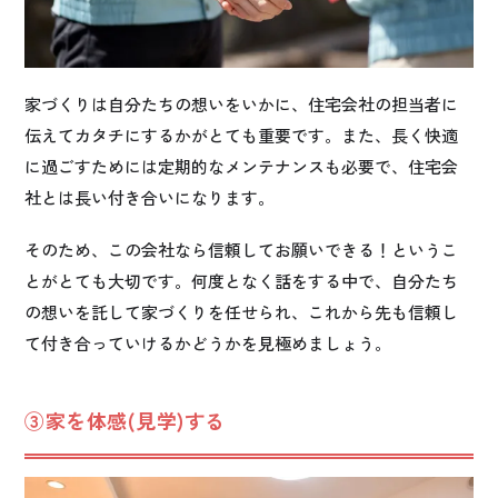
家づくりは自分たちの想いをいかに、住宅会社の担当者に
伝えてカタチにするかがとても重要です。また、長く快適
に過ごすためには定期的なメンテナンスも必要で、住宅会
社とは長い付き合いになります。
そのため、この会社なら信頼してお願いできる！というこ
とがとても大切です。何度となく話をする中で、自分たち
の想いを託して家づくりを任せられ、これから先も信頼し
て付き合っていけるかどうかを見極めましょう。
③家を体感(見学)する