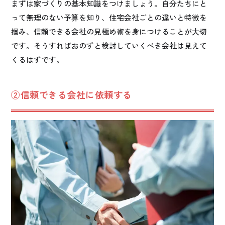
まずは家づくりの基本知識をつけましょう。自分たちにと
って無理のない予算を知り、住宅会社ごとの違いと特徴を
掴み、信頼できる会社の見極め術を身につけることが大切
です。そうすればおのずと検討していくべき会社は見えて
くるはずです。
②信頼できる会社に依頼する