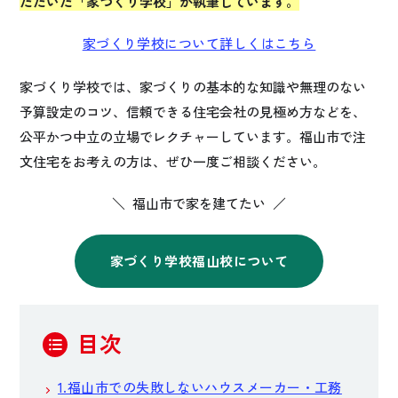
ただいた「家づくり学校」が執筆しています。
家づくり学校について詳しくはこちら
家づくり学校では、家づくりの基本的な知識や無理のない
予算設定のコツ、信頼できる住宅会社の見極め方などを、
公平かつ中立の立場でレクチャーしています。福山市で注
文住宅をお考えの方は、ぜひ一度ご相談ください。
＼ 福山市で家を建てたい ／
家づくり学校福山校について
目次
1.福山市での失敗しないハウスメーカー・工務