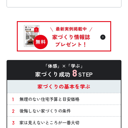
「体感」×「学ぶ」
8
家づくり成功
STEP
家づくりの基本を学ぶ
無理のない住宅予算と目安価格
後悔しない家づくりの条件
家は見えないところが一番大切