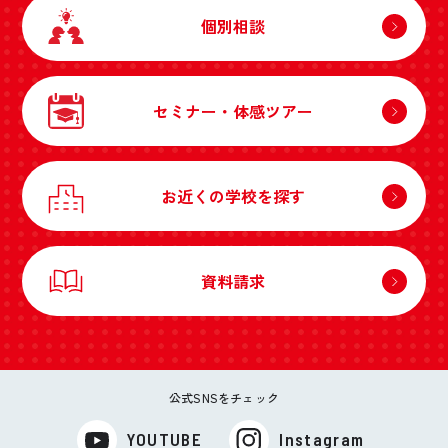
個別相談
セミナー・体感ツアー
お近くの学校を探す
資料請求
公式SNSをチェック
YOUTUBE
Instagram