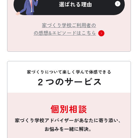
選ばれる理由
家づくり学校ご利用者の
の感想&エピソードはこちら
家づくりについて楽しく学んで体感できる
２つのサービス
個別相談
家づくり学校アドバイザーがあなたに寄り添い、
お悩みを一緒に解決。