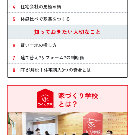
住宅会社の見極め術
体感比べで基準をつくる
知っておきたい大切なこと
賢い土地の探し方
建て替え?リフォーム?の判断術
FPが解説！住宅購入3つの資金とは
家づくり学校
とは？