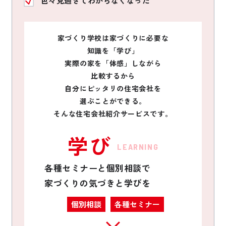
色々見過ぎてわからなくなった
家づくり学校は家づくりに必要な
知識を「学び」
実際の家を「体感」しながら
比較するから
自分にピッタリの住宅会社を
選ぶことができる。
そんな住宅会社紹介サービスです。
学び
LEARNING
各種セミナーと個別相談で
家づくりの気づきと学びを
個別相談
各種セミナー