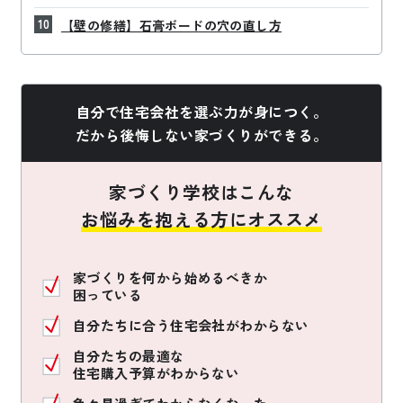
【壁の修繕】石膏ボードの穴の直し方
自分で住宅会社を選ぶ力が身につく。
だから後悔しない家づくりができる。
家づくり学校はこんな
お悩みを抱える方にオススメ
家づくりを何から始めるべきか
困っている
自分たちに合う住宅会社がわからない
自分たちの最適な
住宅購入予算がわからない