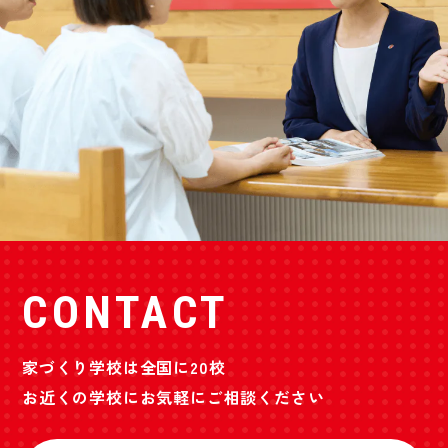
CONTACT
家づくり学校は全国に20校
お近くの学校にお気軽にご相談ください