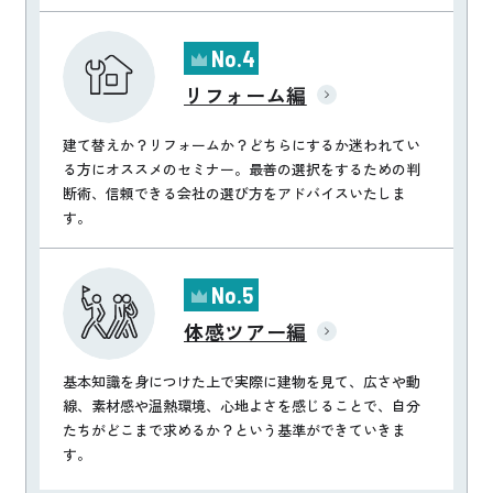
No.4
リフォーム編
建て替えか？リフォームか？どちらにするか迷われてい
る方にオススメのセミナー。
最善の選択をするための判
断術、信頼できる会社の選び方をアドバイスいたしま
す。
No.5
体感ツアー編
基本知識を身につけた上で実際に建物を見て、広さや動
線、素材感や温熱環境、心地よさを感じることで、
自分
たちがどこまで求めるか？という基準ができていきま
す。