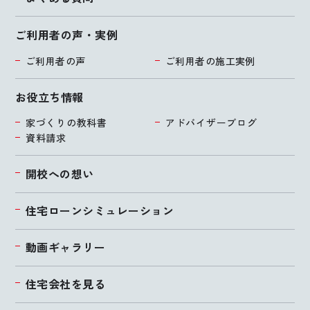
ご利用者の声・実例
ご利用者の声
ご利用者の施工実例
お役立ち情報
家づくりの教科書
アドバイザーブログ
資料請求
開校への想い
住宅ローンシミュレーション
動画ギャラリー
住宅会社を見る