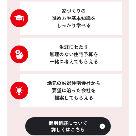
家づくりの
進め方や基本知識を
しっかり学べる
生涯にわたり
無理のない住宅予算を
一緒に考えてもらえる
地元の厳選住宅会社から
要望に沿った会社を
提案してもらえる
個別相談について
詳しくはこちら