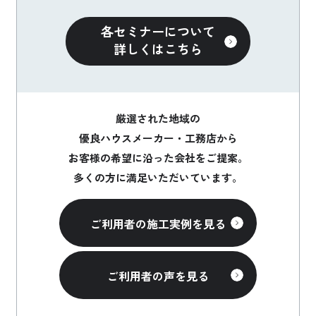
各セミナーについて
詳しくはこちら
厳選された地域の
優良ハウスメーカー・工務店から
お客様の希望に沿った会社をご提案。
多くの方に満足いただいています。
ご利用者の施工実例を見る
ご利用者の声を見る