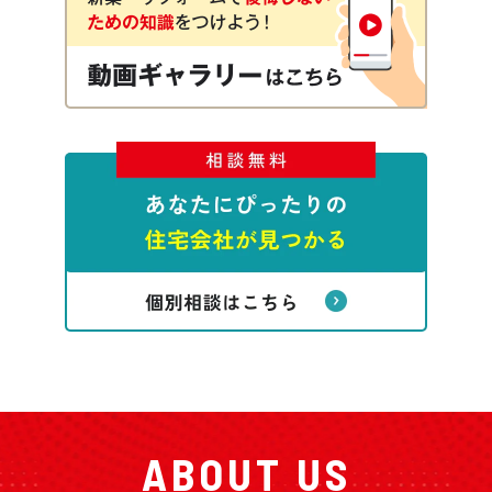
ABOUT US