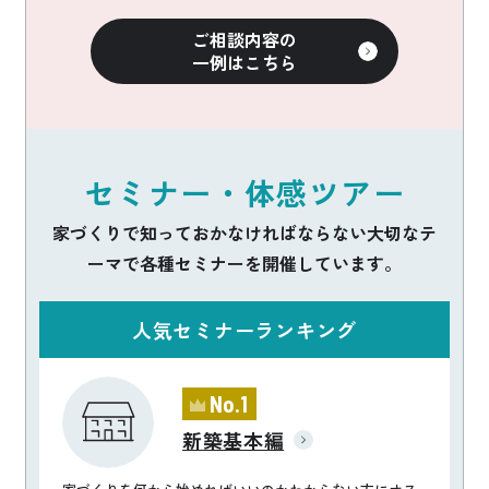
ご相談内容の
一例はこちら
セミナー・体感ツアー
家づくりで知っておかなければならない大切なテ
ーマで各種セミナーを開催しています。
人気セミナーランキング
No.1
新築基本編