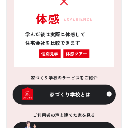
体感
EXPERIENCE
学んだ後は実際に体感して
住宅会社を比較できます
個別見学
体感ツアー
家づくり学校のサービスをご紹介
家づくり学校とは
ご利用者の声と建てた家を見る