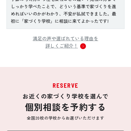
しっかり学べたことで、どういう基準で家づくりを進
めればいいのかがわかり、不安が払拭できました。最
初に「家づくり学校」に相談に来てよかったです!
満足の声や選ばれている理由を
詳しくご紹介！
RESERVE
お近くの家づくり学校を選んで
個別相談を予約する
全国20校の学校からお選びいただけます