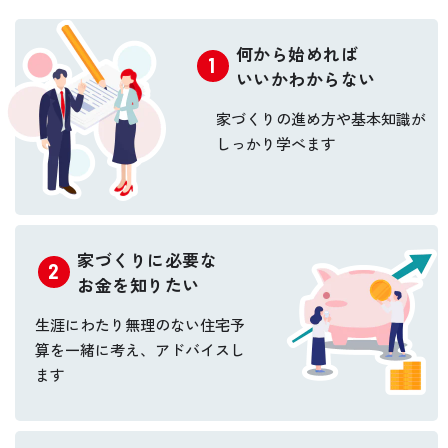
何から始めれば
いいかわからない
家づくりの進め方や基本知識が
しっかり学べます
家づくりに必要な
お金を知りたい
生涯にわたり無理のない住宅予
算を
一緒に考え、アドバイスし
ます