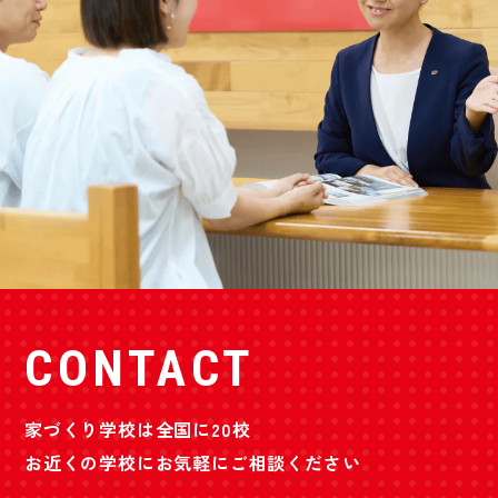
CONTACT
家づくり学校は全国に20校
お近くの学校にお気軽にご相談ください