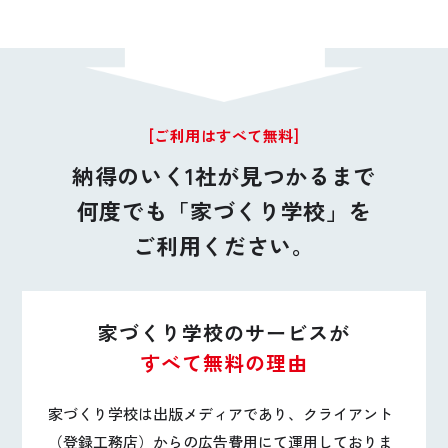
[ご利用はすべて無料]
納得のいく1社が見つかるまで
何度でも「家づくり学校」を
ご利用ください。
家づくり学校のサービスが
すべて無料の理由
家づくり学校は出版メディアであり、クライアント
（登録工務店）からの広告費用にて運用しておりま