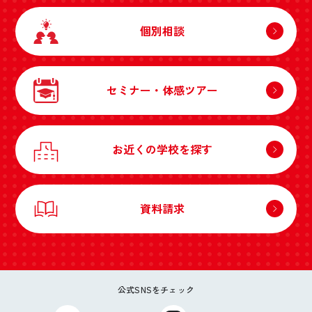
個別相談
セミナー・体感ツアー
お近くの学校を探す
資料請求
公式SNSをチェック