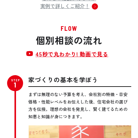
実例で詳しくご紹介！
FLOW
個別相談の流れ
45秒で丸わかり! 動画で見る
家づくりの基本を学ぼう
まずは無理のない予算を考え、会社別の特徴・目安
価格・性能レベルをお伝えした後、住宅会社の選び
方を伝授。理想の会社を発見し、賢く建てるための
知恵と知識が身につきます。