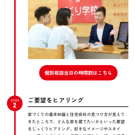
個別相談当日の時間割はこちら
ご要望をヒアリング
家づくりの基本知識と住宅会社の見つけ方が見えて
きたところで、どんな家を建てたいかといった要望
をじっくりヒアリング。好きなイメージやスタイ