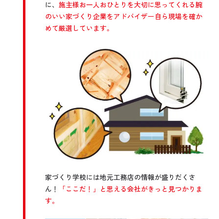
に、
施主様お一人おひとりを大切に思ってくれる腕
のいい家づくり企業をアドバイザー自ら現場を確か
めて厳選しています。
家づくり学校には地元工務店の情報が盛りだくさ
ん！
「ここだ！」と思える会社がきっと見つかりま
す。