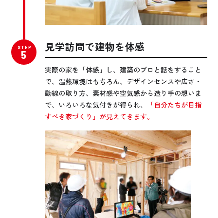
見学訪問で建物を体感
実際の家を「体感」し、建築のプロと話をすること
で、温熱環境はもちろん、デザインセンスや広さ・
動線の取り方、素材感や空気感から造り手の想いま
で、いろいろな気付きが得られ、
「自分たちが目指
すべき家づくり」が見えてきます。