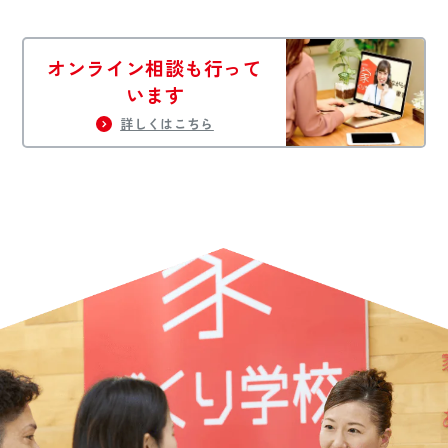
オンライン相談も行って
います
詳しくはこちら