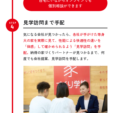
自宅にいながらオンラインでも
個別相談ができます
見学訪問まで手配
気になる会社が見つかったら、
各社が手がけた等身
大の家を実際に見て、性能による快適性の違いを
「体感」して確かめられるよう「見学訪問」を手
配。
納得の家づくりパートナーが見つかるまで、何
度でも会社提案、見学訪問を手配します。