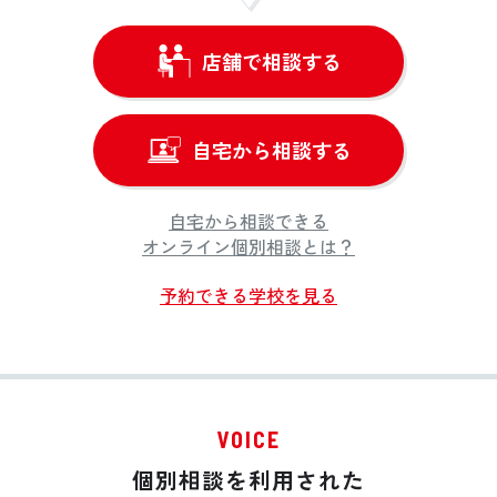
店舗で相談する
自宅から相談する
自宅から相談できる
オンライン個別相談とは？
予約できる学校を見る
VOICE
個別相談を利用された