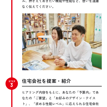
ル、押さえておきたい機能や性能など、想いを遠慮
なく伝えてください。
住宅会社を提案・紹介
ヒアリング内容をもとに、あなたの「予算内」であ
なたの「ご要望」と「お好みのデザイン・テイス
ト」、「求める性能レベル」に応えられる住宅会社