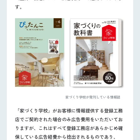
す。
家づくり学校が発刊している情報誌
「家づくり学校」がお客様に情報提供する登録工務
店でご契約された場合のみ広告費用をいただいてお
りますが、これはすべて登録工務店があらかじめ確
保している広告経費から捻出されるものであり、