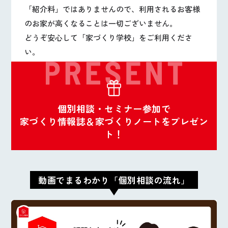
「紹介料」ではありませんので、利用されるお客様
のお家が高くなることは一切ございません。
どうぞ安心して「家づくり学校」をご利用くださ
い。
個別相談・セミナー参加で
家づくり情報誌＆家づくりノートをプレゼン
ト！
動画でまるわかり「個別相談の流れ」