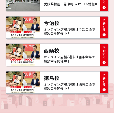
愛媛県松山市若草町 2-12 KG情報1F
今治校
オンライン店舗/週末は今治会場で
相談会を開催中！
西条校
オンライン店舗/週末は西条会場で
相談会を開催中！
徳島校
オンライン店舗/週末は徳島会場で
相談会を開催中！