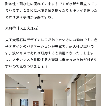
耐熱性・耐水性に優れています！ですが水垢が目立ってし
まいます。こまめに水滴を拭き取ったりとキレイを保つた
めには少々手間が必要ですね。
素材②【人工大理石】
人工大理石はデザインにこだわりたい方にお勧めです。色
やデザインのバリエーションが豊富で、耐久性が高いで
す。浅いキズであれば研磨すると綺麗になったりします
よ。ステンレスと比較すると衝撃に弱かったり跡が付きや
すいので気をつけましょう。