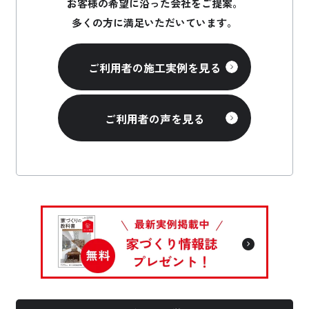
お客様の希望に沿った会社をご提案。
多くの方に満足いただいています。
ご利用者の施工実例を見る
ご利用者の声を見る