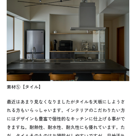
素材⑤【タイル】
最近はあまり見なくなりましたがタイルを天板にしようさ
れる方もいらっしゃいます。インテリアのこだわりたい方
にはデザインも豊富で個性的なキッチンに仕上げる事がで
きますね。耐熱性、耐水性、耐久性にも優れています。た
だ、タイルそのものはお掃除がしやすいですが、目地汚れ