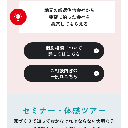
地元の厳選住宅会社から
要望に沿った会社を
提案してもらえる
個別相談について
詳しくはこちら
ご相談内容の
一例はこちら
セミナー・体感ツアー
家づくりで知っておかなければならない大切なテ