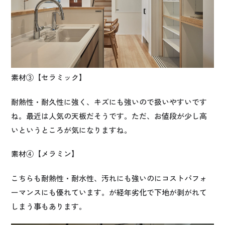
素材③【セラミック】
耐熱性・耐久性に強く、キズにも強いので扱いやすいです
ね。最近は人気の天板だそうです。ただ、お値段が少し高
いというところが気になりますね。
素材④【メラミン】
こちらも耐熱性・耐水性、汚れにも強いのにコストパフォ
ーマンスにも優れています。が経年劣化で下地が剥がれて
しまう事もあります。