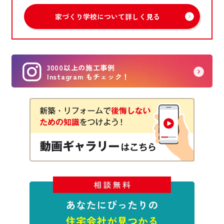
家づくり学校について詳しく見る
3000以上の施工事例
Instagram もチェック！