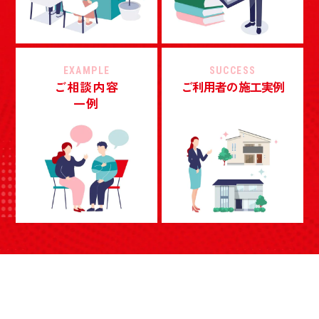
EXAMPLE
SUCCESS
ご相談内容
ご利用者の施工実例
一例