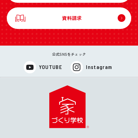
資料請求
公式SNSをチェック
YOUTUBE
Instagram