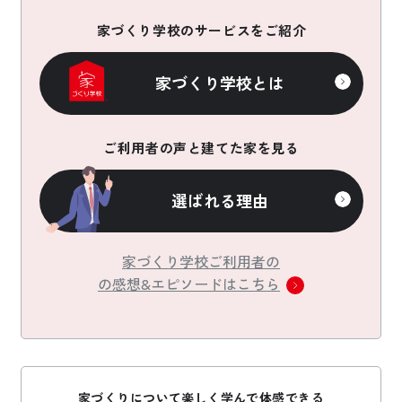
家づくり学校のサービスをご紹介
家づくり学校とは
ご利用者の声と建てた家を見る
選ばれる理由
家づくり学校ご利用者の
の感想&エピソードはこちら
家づくりについて楽しく学んで体感できる