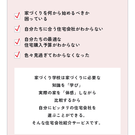
家づくりを何から始めるべきか
困っている
自分たちに合う住宅会社がわからない
自分たちの最適な
住宅購入予算がわからない
色々見過ぎてわからなくなった
家づくり学校は家づくりに必要な
知識を「学び」
実際の家を「体感」しながら
比較するから
自分にピッタリの住宅会社を
選ぶことができる。
そんな住宅会社紹介サービスです。