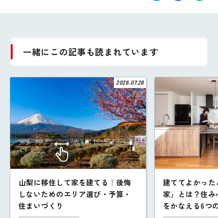
一緒にこの記事も読まれています
2026.07.28
山梨に移住して家を建てる｜後悔
建ててよかった
しないためのエリア選び・予算・
家」とは？住み
住まいづくり
をかなえる6つ