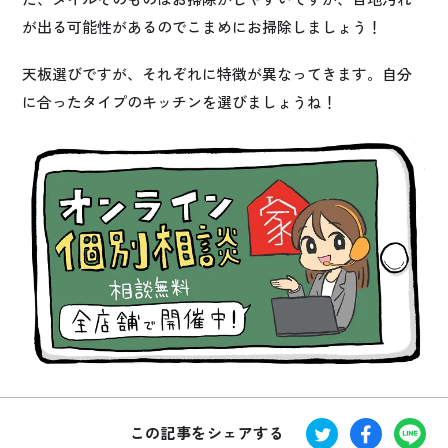
が出る可能性があるのでこまめにお掃除しましょう！
天板選びですが、それぞれに特徴が異なってきます。自分
に合ったタイプのキッチンを選びましょうね！
この記事をシェアする