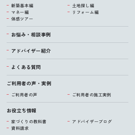
新築基本編
土地探し編
マネー編
リフォーム編
体感ツアー
お悩み・相談事例
アドバイザー紹介
よくある質問
ご利用者の声・実例
ご利用者の声
ご利用者の施工実例
お役立ち情報
家づくりの教科書
アドバイザーブログ
資料請求