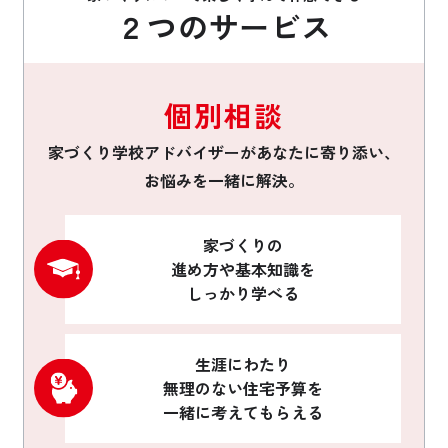
２つのサービス
個別相談
家づくり学校アドバイザーがあなたに寄り添い、
お悩みを一緒に解決。
家づくりの
進め方や基本知識を
しっかり学べる
生涯にわたり
無理のない住宅予算を
一緒に考えてもらえる