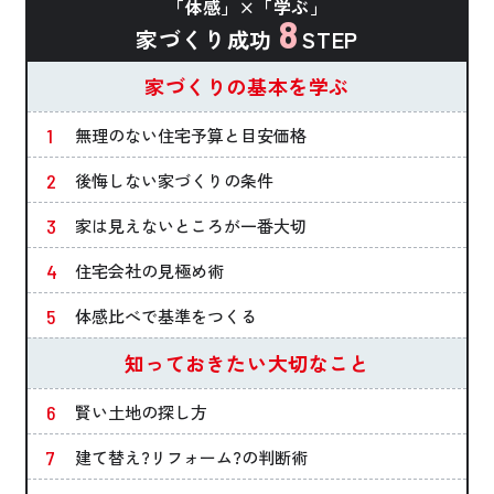
「体感」×「学ぶ」
8
家づくり成功
STEP
家づくりの基本を学ぶ
無理のない住宅予算と目安価格
後悔しない家づくりの条件
家は見えないところが一番大切
住宅会社の見極め術
体感比べで基準をつくる
知っておきたい大切なこと
賢い土地の探し方
建て替え?リフォーム?の判断術