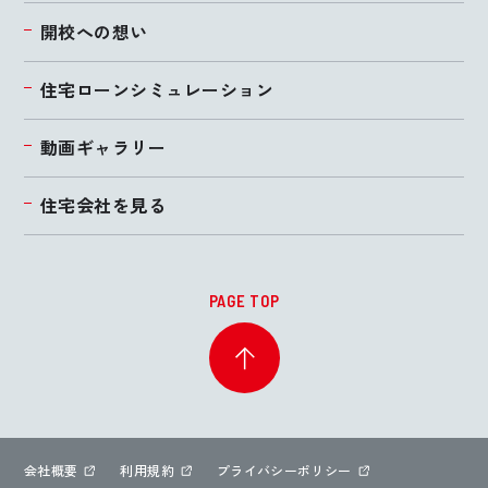
開校への想い
住宅ローンシミュレーション
動画ギャラリー
住宅会社を見る
PAGE TOP
会社概要
利用規約
プライバシーポリシー