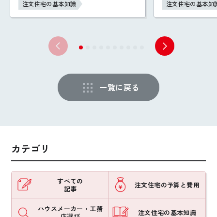
注文住宅の基本知識
注文住宅の基本知
一覧に戻る
カテゴリ
すべての
注文住宅の予算と費用
記事
ハウスメーカー・工務
注文住宅の基本知識
店選び