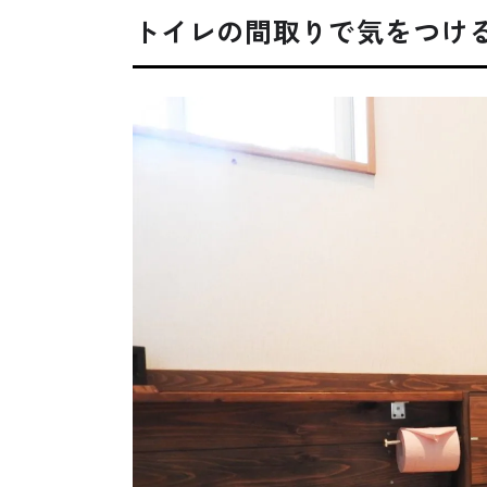
トイレの間取りで気をつけ