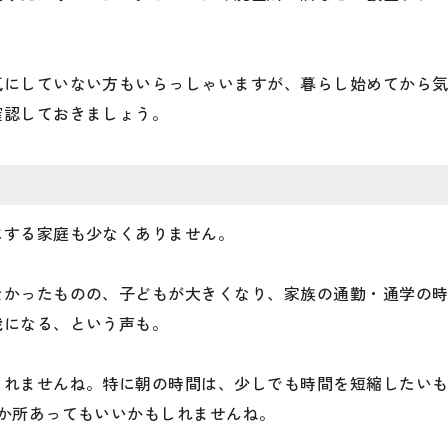
気にしていない方もいらっしゃいますが、暮らし始めてから
確認しておきましょう。
にする家庭も少なくありません。
なかったものの、子どもが大きくなり、家族の通勤・通学の
戦になる、という声も。
しれませんね。特に朝の時間は、少しでも時間を短縮したい
か所あってもいいかもしれませんね。