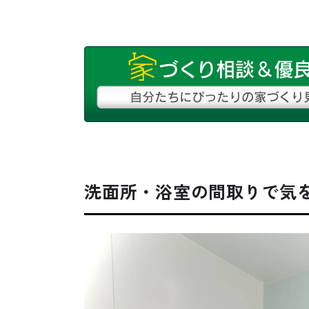
洗面所・浴室の間取りで気