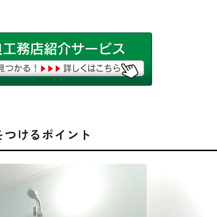
をつけるポイント