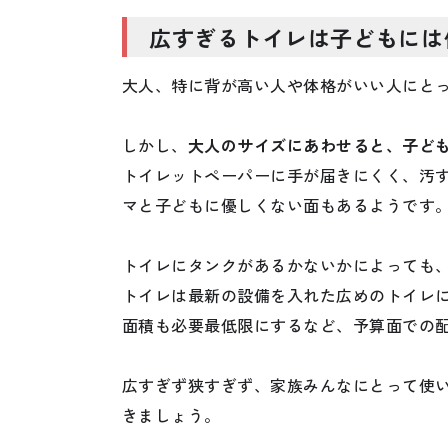
広すぎるトイレは子どもには
大人、特に背が高い人や体格がいい人にと
しかし、
大人のサイズにあわせると、子ど
トイレットペーパーに手が届きにくく、汚
マと子どもに優しくない面もあるようです
トイレにタンクがあるかないかによっても、
トイレは最新の設備を入れた広めのトイレ
面積も必要最低限にするなど、予算面での
広すぎず狭すぎず、家族みんなにとって使
きましょう。