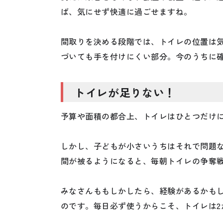
ば、気にせず快適に過ごせますね。
間取りを決める段階では、トイレの位置は
づいても手を付けにくい部分。今のうちに
トイレが足りない！
予算や面積の都合上、トイレはひとつだけ
しかし、子どもが小さいうちはそれで問題
間が被るようになると、毎朝トイレの争奪
みなさんももしかしたら、経験があるかも
のです。毎日必ず使うからこそ、トイレは2