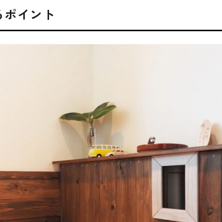
るポイント