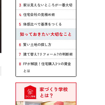
家は見えないところが一番大切
住宅会社の見極め術
体感比べで基準をつくる
知っておきたい大切なこと
賢い土地の探し方
建て替え?リフォーム?の判断術
FPが解説！住宅購入3つの資金
とは
家づくり学校
とは？