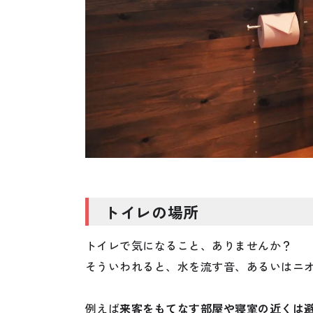
トイレの場所
トイレで気になること、ありませんか？
そういわれると、水を流す音、あるいはニ
例えば
来客をもてなす部屋や寝室の近くは