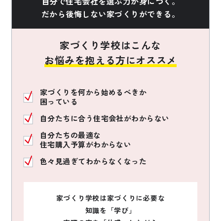
自分で住宅会社を選ぶ力が身につく。
だから後悔しない家づくりができる。
家づくり学校はこんな
お悩みを抱える方にオススメ
家づくりを何から始めるべきか
困っている
自分たちに合う住宅会社がわからない
自分たちの最適な
住宅購入予算がわからない
色々見過ぎてわからなくなった
家づくり学校は家づくりに必要な
知識を「学び」