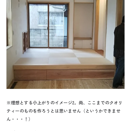
※理想とする小上がりのイメージ2。尚、ここまでのクオリ
ティーのものを作ろうとは思いません（というかできませ
ん・・・！）