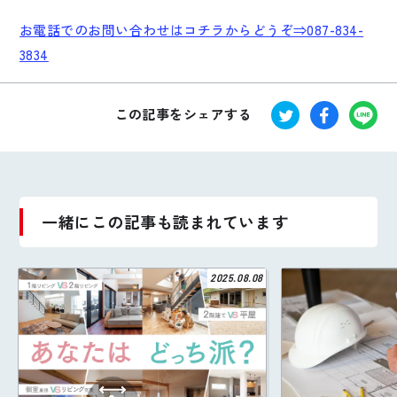
お電話でのお問い合わせはコチラからどうぞ⇒087-834-
3834
この記事をシェアする
一緒にこの記事も読まれています
2025.08.08