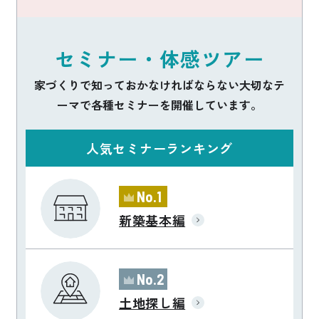
セミナー・体感ツアー
家づくりで知っておかなければならない大切なテ
ーマで各種セミナーを開催しています。
人気セミナーランキング
No.1
新築基本編
No.2
土地探し編