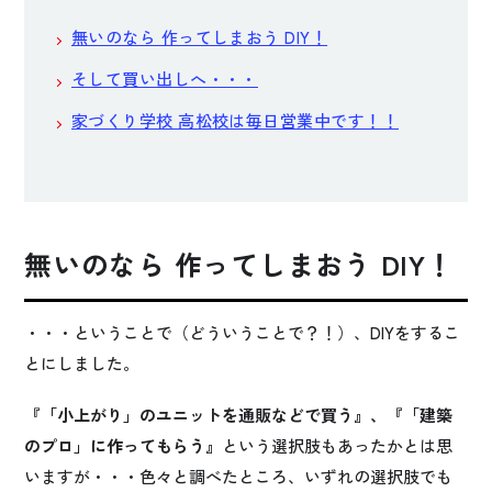
無いのなら 作ってしまおう DIY！
そして買い出しへ・・・
家づくり学校 高松校は毎日営業中です！！
無いのなら 作ってしまおう DIY！
・・・ということで（どういうことで？！）、DIYをするこ
とにしました。
『「小上がり」のユニットを通販などで買う』、『「建築
のプロ」に作ってもらう』
という選択肢もあったかとは思
いますが・・・色々と調べたところ、いずれの選択肢でも