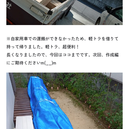
※自家用車での運搬ができなかったため、軽トラを借りて
持って帰りました。軽トラ、超便利！
長くなりましたので、今回はココまでです。次回、作成編
にご期待くださいm(__)m