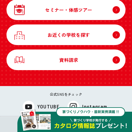
セミナー・体感ツアー
お近くの学校を探す
資料請求
公式SNSをチェック
YOUTUBE
Instagram