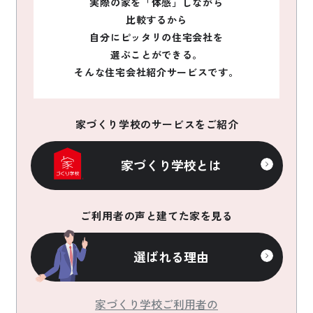
実際の家を「体感」しながら
比較するから
自分にピッタリの住宅会社を
選ぶことができる。
そんな住宅会社紹介サービスです。
家づくり学校のサービスをご紹介
家づくり学校とは
ご利用者の声と建てた家を見る
選ばれる理由
家づくり学校ご利用者の