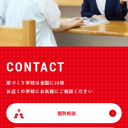
CONTACT
家づくり学校は全国に20校
お近くの学校にお気軽にご相談ください
個別相談