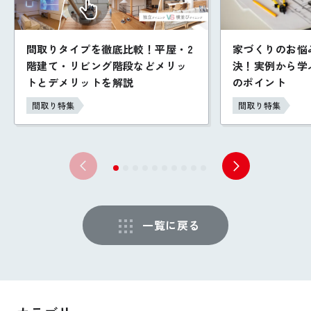
間取りタイプを徹底比較！平屋・2
家づくりのお悩
階建て・リビング階段などメリッ
決！実例から学
トとデメリットを解説
のポイント
間取り特集
間取り特集
一覧に戻る