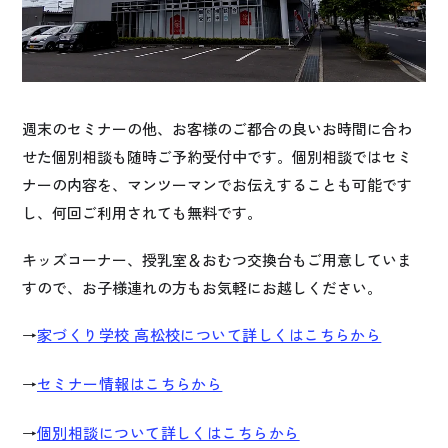
週末のセミナーの他、お客様のご都合の良いお時間に合わ
せた個別相談も随時ご予約受付中です。個別相談ではセミ
ナーの内容を、マンツーマンでお伝えすることも可能です
し、何回ご利用されても無料です。
キッズコーナー、授乳室＆おむつ交換台もご用意していま
すので、お子様連れの方もお気軽にお越しください。
→
家づくり学校 高松校について詳しくはこちらから
→
セミナー情報はこちらから
→
個別相談について詳しくはこちらから