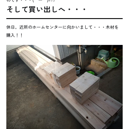
そして買い出しへ・・・
休日。近所のホームセンターに向かいまして・・・木材を
購入！！