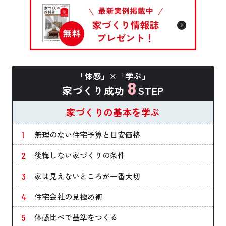
「体感」×「学ぶ」
8
家づくり成功
STEP
家づくりの基本を学ぶ
無理のない住宅予算と目安価格
後悔しない家づくりの条件
家は見えないところが一番大切
住宅会社の見極め術
体感比べで基準をつくる