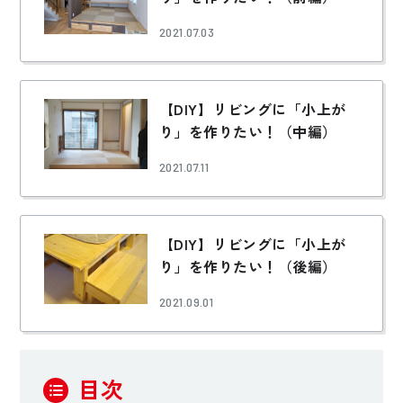
2021.07.03
【DIY】リビングに「小上が
り」を作りたい！（中編）
2021.07.11
【DIY】リビングに「小上が
り」を作りたい！（後編）
2021.09.01
目次