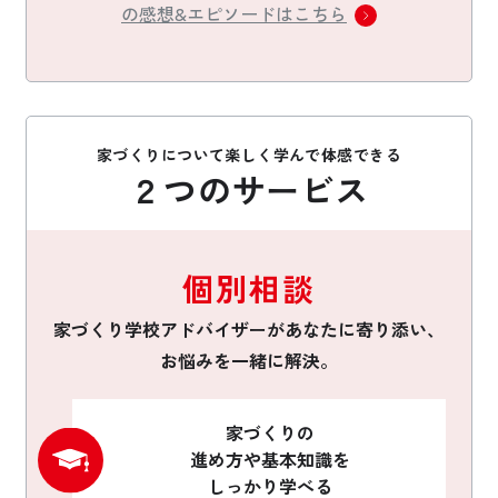
の感想&エピソードはこちら
家づくりについて楽しく学んで体感できる
２つのサービス
個別相談
家づくり学校アドバイザーがあなたに寄り添い、
お悩みを一緒に解決。
家づくりの
進め方や基本知識を
しっかり学べる