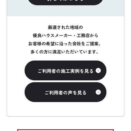
厳選された地域の
優良ハウスメーカー・工務店から
お客様の希望に沿った会社をご提案。
多くの方に満足いただいています。
ご利用者の施工実例を見る
ご利用者の声を見る