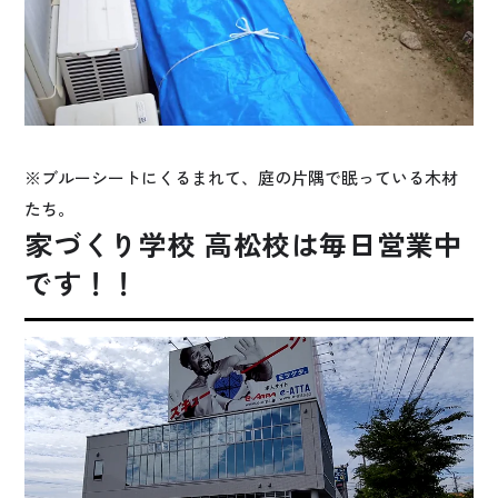
※ブルーシートにくるまれて、庭の片隅で眠っている木材
たち。
家づくり学校 高松校は毎日営業中
です！！