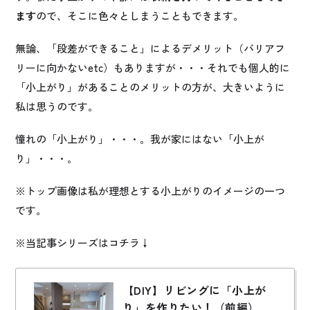
ます
ので、そこに色々としまうこともできます。
無論、「段差ができること」によるデメリット（バリアフ
リーに向かないetc）もありますが・・・それでも個人的に
「小上がり」があることのメリットの方が、大きいように
私は思うのです。
憧れの「小上がり」・・・。我が家にはない「小上が
り」・・・。
※トップ画像は私が理想とする小上がりのイメージの一つ
です。
※当記事シリーズはコチラ↓
【DIY】リビングに「小上が
り」を作りたい！（前編）