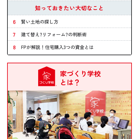
知っておきたい大切なこと
賢い土地の探し方
建て替え?リフォーム?の判断術
FPが解説！住宅購入3つの資金とは
家づくり学校
とは？