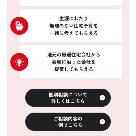
生涯にわたり
無理のない住宅予算を
一緒に考えてもらえる
地元の厳選住宅会社から
要望に沿った会社を
提案してもらえる
個別相談について
詳しくはこちら
ご相談内容の
一例はこちら