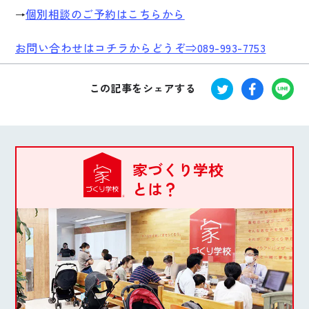
個別相談のご予約はこちらから
→
お問い合わせはコチラからどうぞ⇒089-993-7753
この記事をシェアする
家づくり学校
とは？