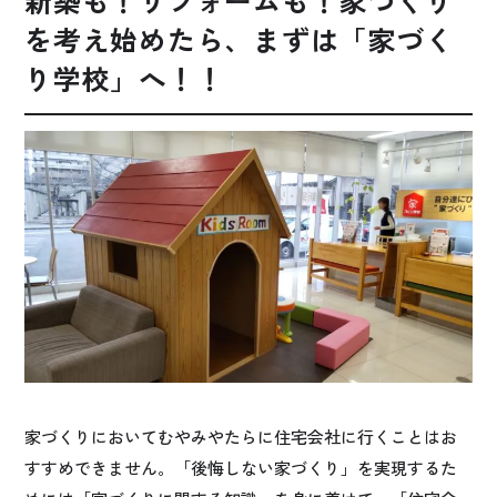
を考え始めたら、まずは「家づく
り学校」へ！！
家づくりにおいてむやみやたらに住宅会社に行くことはお
すすめできません。「後悔しない家づくり」を実現するた