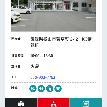
愛媛県松山市若草町 2-12 KG情
所在地
報1F
10:00～18:30
営業時間
火曜
定休日
089-993-7753
TEL
設備