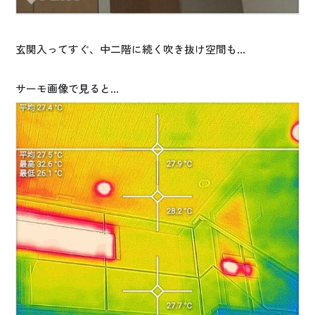
玄関入ってすぐ、中二階に続く吹き抜け空間も…
サーモ画像で見ると…