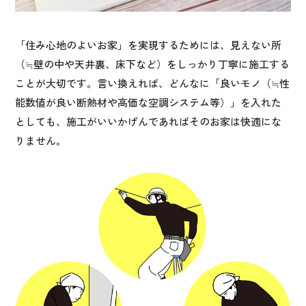
「住み心地のよいお家」を実現するためには、見えない所
（≒壁の中や天井裏、床下など）をしっかり丁寧に施工する
ことが大切です。言い換えれば、どんなに「良いモノ（≒性
能数値が良い断熱材や高価な空調システム等）」を入れた
としても、施工がいいかげんであればそのお家は快適にな
りません。