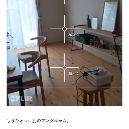
もうひとつ、別のアングルから。