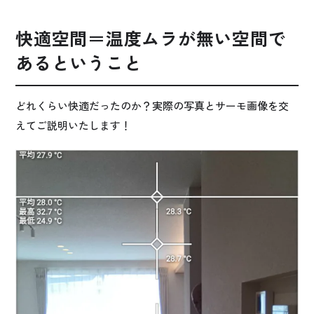
快適空間＝温度ムラが無い空間で
あるということ
どれくらい快適だったのか？実際の写真とサーモ画像を交
えてご説明いたします！