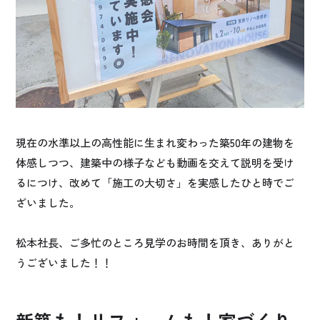
現在の水準以上の高性能に生まれ変わった築50年の建物を
体感しつつ、建築中の様子なども動画を交えて説明を受け
るにつけ、改めて「施工の大切さ」を実感したひと時でご
ざいました。
松本社長、ご多忙のところ見学のお時間を頂き、ありがと
うございました！！
新築も！リフォームも！家づくり