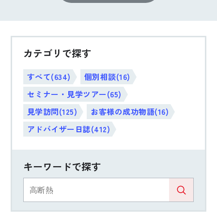
カテゴリで探す
すべて(634)
個別相談(16)
セミナー・見学ツアー(65)
見学訪問(125)
お客様の成功物語(16)
アドバイザー日誌(412)
キーワードで探す