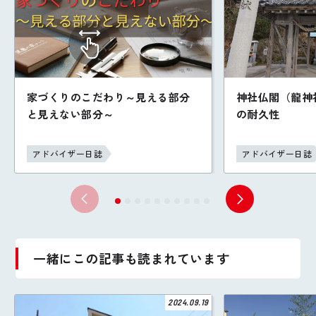
家づくりのこだわり～見える部分
神社仏閣（龍神
と見えない部分～
の耐久性
アドバイザー日誌
アドバイザー日誌
一緒にこの記事も読まれています
2024.09.19