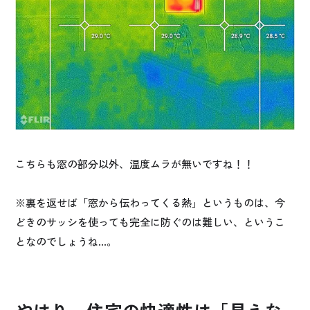
こちらも窓の部分以外、温度ムラが無いですね！！
※裏を返せば「窓から伝わってくる熱」というものは、今
どきのサッシを使っても完全に防ぐのは難しい、というこ
となのでしょうね…。
やはり、住宅の快適性は「見えな