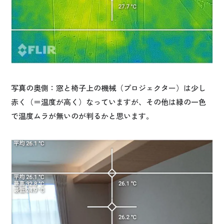
写真の奥側：窓と椅子上の機械（プロジェクター）は少し
赤く（＝温度が高く）なっていますが、その他は緑の一色
で温度ムラが無いのが判るかと思います。