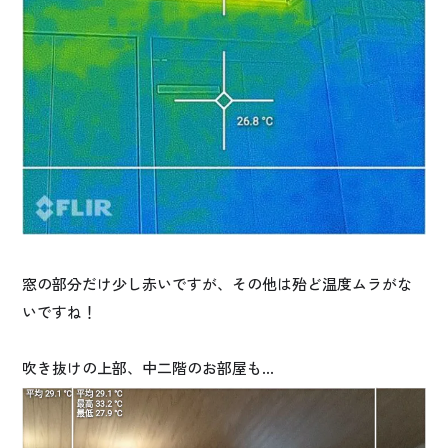
窓の部分だけ少し赤いですが、その他は殆ど温度ムラがな
いですね！
吹き抜けの上部、中二階のお部屋も…