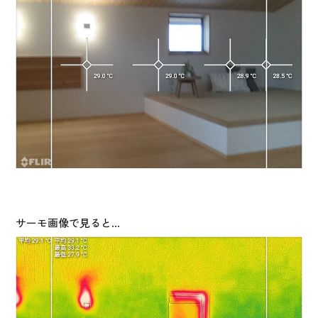
サーモ画像で見ると…