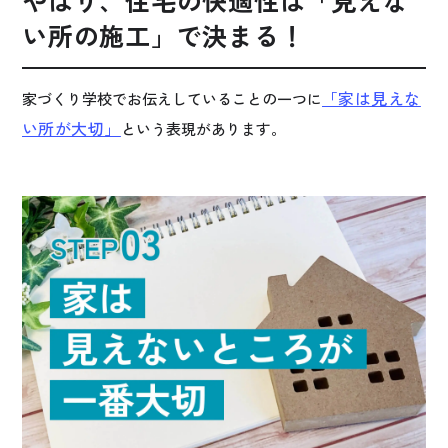
い所の施工」で決まる！
「家は見えな
家づくり学校でお伝えしていることの一つに
い所が大切」
という表現があります。