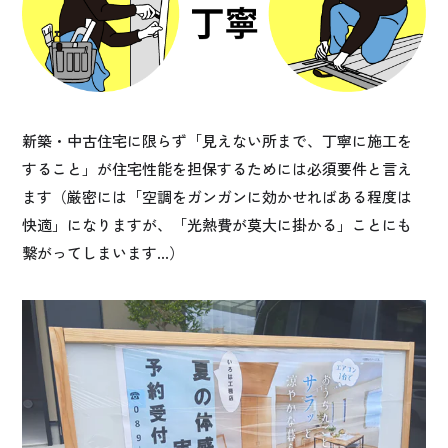
新築・中古住宅に限らず「見えない所まで、丁寧に施工を
すること」が住宅性能を担保するためには必須要件と言え
ます（厳密には「空調をガンガンに効かせればある程度は
快適」になりますが、「光熱費が莫大に掛かる」ことにも
繋がってしまいます…）