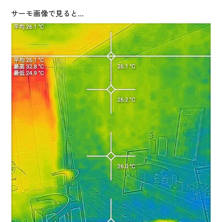
サーモ画像で見ると…