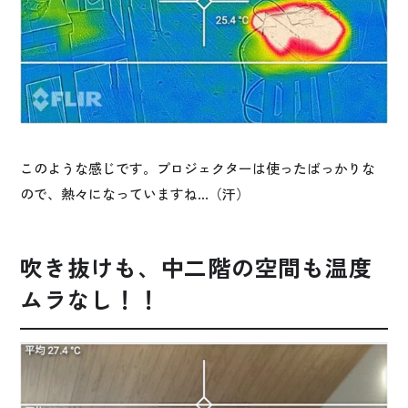
このような感じです。プロジェクターは使ったばっかりな
ので、熱々になっていますね…（汗）
吹き抜けも、中二階の空間も温度
ムラなし！！