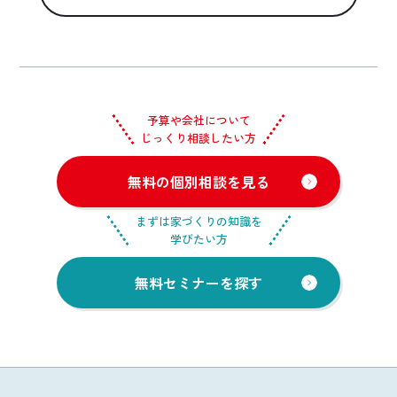
予算や会社について
じっくり相談したい方
無料の個別相談を見る
まずは家づくりの知識を
学びたい方
無料セミナーを探す