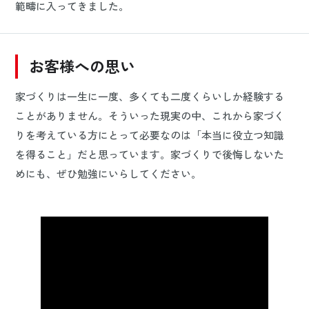
範疇に入ってきました。
お客様への思い
家づくりは一生に一度、多くても二度くらいしか経験する
ことがありません。そういった現実の中、これから家づく
りを考えている方にとって必要なのは「本当に役立つ知識
を得ること」だと思っています。家づくりで後悔しないた
めにも、ぜひ勉強にいらしてください。