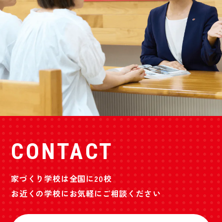
CONTACT
家づくり学校は全国に20校
お近くの学校にお気軽にご相談ください