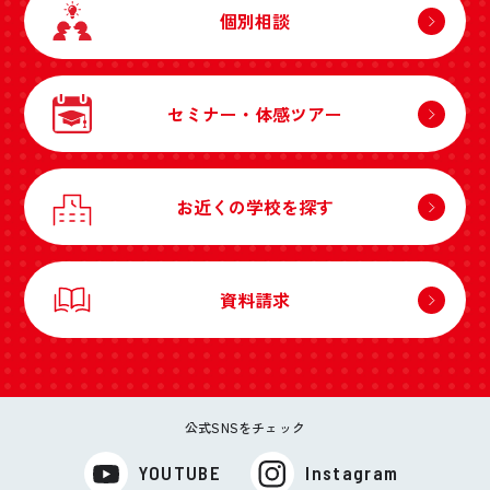
個別相談
セミナー・体感ツアー
お近くの学校を探す
資料請求
公式SNSをチェック
YOUTUBE
Instagram