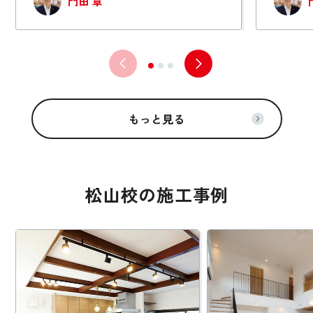
門田 章
もっと見る
松山校の施工事例