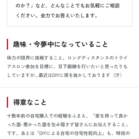
のか？」など、どんなことでもお気軽にご相談
ください。全力でお答えいたします。
趣味・今夢中になっていること
体力の限界に挑戦すること。ロングディスタンスのトライ
アスロン参加を目標に、目下鍛錬を行いたいと思ったりも
していますが…最近はDIYに現を抜かしております（汗）
得意なこと
十数年前の自宅購入での経験をふまえ、「家を持って良か
った面･悪かった面を包み隠さず皆さんにお伝えすること」
です。あとは「DIYによる自宅の住宅性能向上」も、特技の