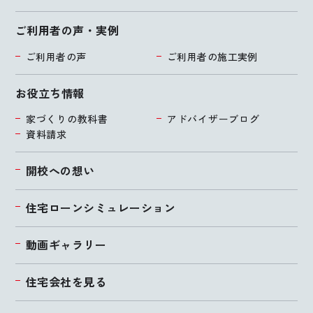
ご利用者の声・実例
ご利用者の声
ご利用者の施工実例
お役立ち情報
家づくりの教科書
アドバイザーブログ
資料請求
開校への想い
住宅ローンシミュレーション
動画ギャラリー
住宅会社を見る