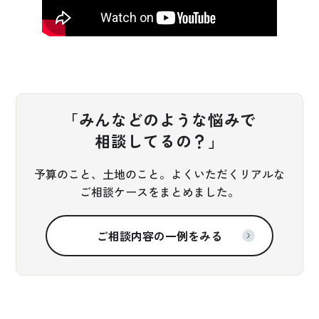
「みんなどのような悩みで
相談してるの？」
予算のこと、土地のこと。よくいただくリアルな
ご相談ケースをまとめました。
ご相談内容の一例をみる