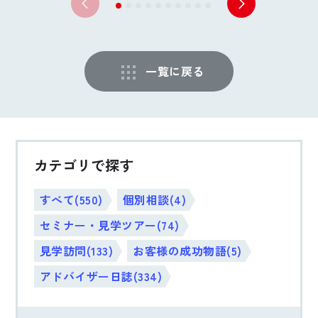
一覧に戻る
カテゴリで探す
すべて(550)
個別相談(4)
セミナー・見学ツアー(74)
見学訪問(133)
お客様の成功物語(5)
アドバイザー日誌(334)