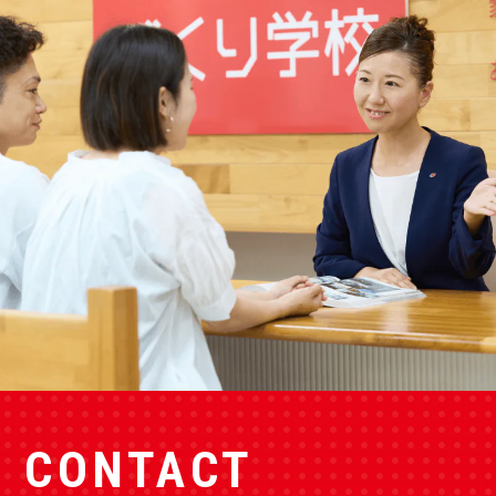
CONTACT