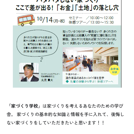
「家づくり学校」
は家づくりを考えるあなたのための学び
舎。 家づくりの基本的な知識と情報を手に入れて、後悔し
ない家づくりをしていただきたいと思います！！