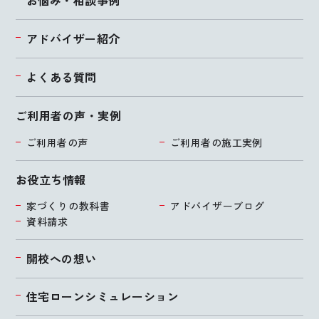
お悩み・相談事例
アドバイザー紹介
よくある質問
ご利用者の声・実例
ご利用者の声
ご利用者の施工実例
お役立ち情報
家づくりの教科書
アドバイザーブログ
資料請求
開校への想い
住宅ローンシミュレーション