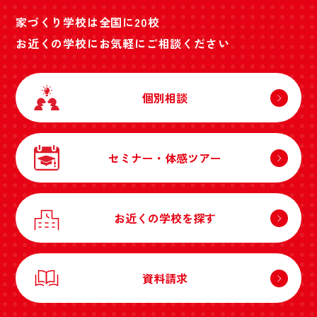
家づくり学校は全国に20校
お近くの学校にお気軽にご相談ください
個別相談
セミナー・体感ツアー
お近くの学校を探す
資料請求