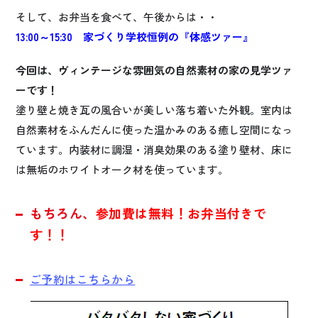
そして、お弁当を食べて、午後からは・・
13:00～15:30 家づくり学校恒例の『体感ツァー』
今回は、ヴィンテージな雰囲気の自然素材の家の見学ツァ
ーです！
塗り壁と焼き瓦の風合いが美しい落ち着いた外観。室内は
自然素材をふんだんに使った温かみのある癒し空間になっ
ています。内装材に調湿・消臭効果のある塗り壁材、床に
は無垢のホワイトオーク材を使っています。
もちろん、
参加費は無料！お弁当付きで
す！！
ご予約はこちらから