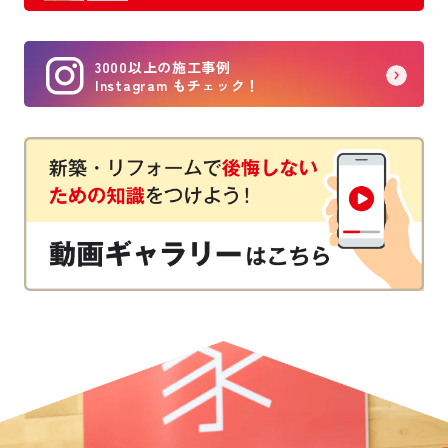
3000以上の施工事例
Instagram もチェック！