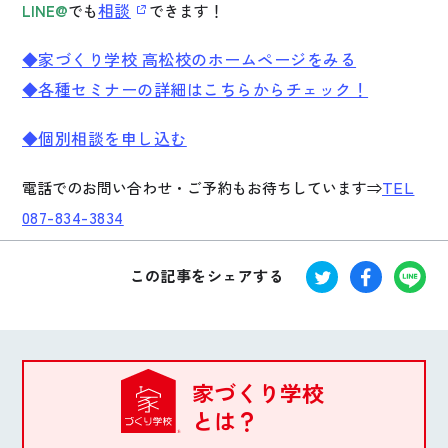
相談
LINE@
でも
できます！
◆家づくり学校 高松校のホームページをみる
◆各種セミナーの詳細はこちらからチェック！
◆個別相談を申し込む
TEL
電話でのお問い合わせ・ご予約もお待ちしています⇒
087-834-3834
この記事をシェアする
家づくり学校
とは？