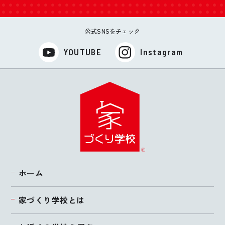
公式SNSをチェック
YOUTUBE
Instagram
ホーム
家づくり学校とは