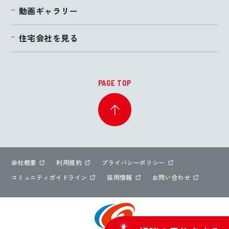
動画ギャラリー
住宅会社を見る
PAGE TOP
会社概要
利用規約
プライバシーポリシー
コミュニティガイドライン
採用情報
お問い合わせ