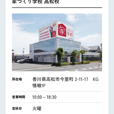
家づくり学校 高松校
香川県高松市今里町 2-11-17 KG
所在地
情報1F
10:00～18:30
営業時間
火曜
定休日