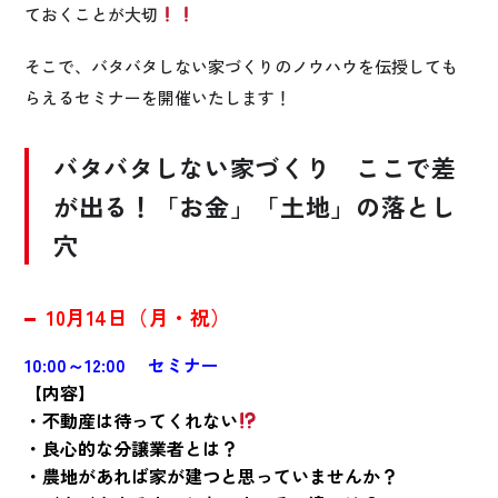
ておくことが大切
そこで、バタバタしない家づくりのノウハウを伝授しても
らえるセミナーを開催いたします！
バタバタしない家づくり
ここで差
が出る！「お金」「土地」の落とし
穴
10月14日（月・祝）
10:00～12:00 セミナー
【内容】
・不動産は待ってくれない
・良心的な分譲業者とは？
・農地があれば家が建つと思っていませんか？