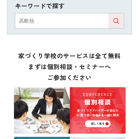
キーワードで探す
家づくり学校のサービスは全て無料
まずは個別相談・セミナーへ
ご参加ください
CONFERENCE
個別相談
家づくりアドバイザーがあなた
に
寄り添いお悩みを一緒に解決
詳しく見る