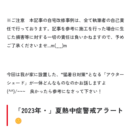
※ご注意 本記事の自宅改修事例は、全て執筆者の自己責
任で行っております。記事を参考に施工を行った場合に生
じた損害等に対する一切の責任は負いかねますので、予め
ご了承くださいませ…m(__)m
今回は我が家に設置した、“猛暑日対策”となる「アウター
シェード」が一体どんなものなのかお話しますよ
(^^)/~~~ 良かったら参考になさって下さい！
「2023年・」夏熱中症警戒アラート