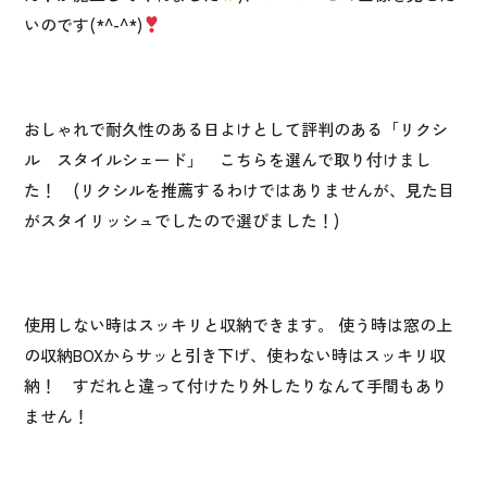
いのです(*^-^*)
おしゃれで耐久性のある日よけとして評判のある「リクシ
ル スタイルシェード」 こちらを選んで取り付けまし
た！ (リクシルを推薦するわけではありませんが、見た目
がスタイリッシュでしたので選びました！)
使用しない時はスッキリと収納できます。 使う時は窓の上
の収納BOXからサッと引き下げ、使わない時はスッキリ収
納！ すだれと違って付けたり外したりなんて手間もあり
ません！