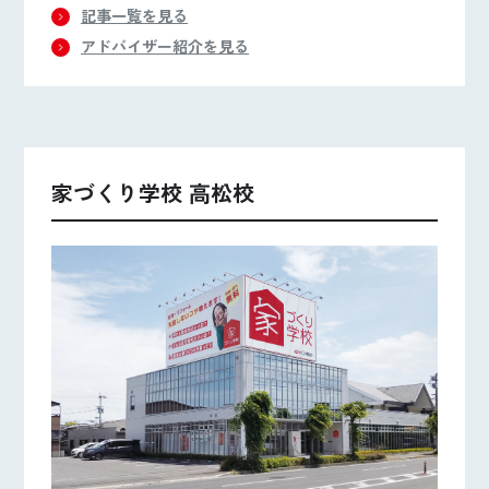
記事一覧を見る
アドバイザー紹介を見る
家づくり学校 高松校