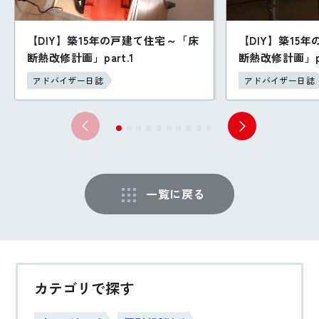
【DIY】築15年の戸建て住宅～「床
【DIY】築15
断熱改修計画」part.1
断熱改修計画」pa
アドバイザー日誌
アドバイザー日誌
一覧に戻る
カテゴリで探す