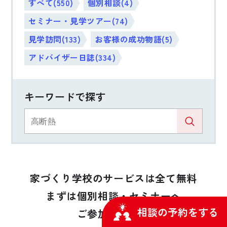
すべて(550)
個別相談(4)
セミナー・見学ツアー(74)
見学訪問(133)
お客様の成功物語(5)
アドバイザー日誌(334)
キーワードで探す
家づくり学校のサービスは全て無料
まずは個別相談・セミナーへ
相談の予約をする
ご参加ください