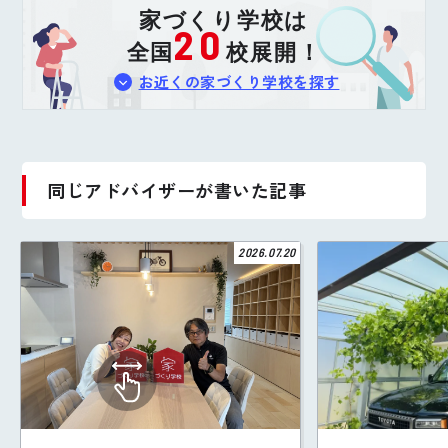
家づくり学校は
20
全国
校展開！
お近くの家づくり学校を探す
同じアドバイザーが書いた記事
2026.07.20