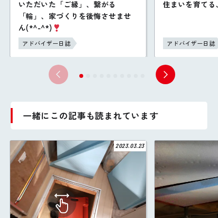
いただいた「ご縁」、繋がる
住まいを育てる、暮
「輪」、家づくりを後悔させませ
ん(*^-^*)
アドバイザー日誌
アドバイザー日誌
一緒にこの記事も読まれています
2023.03.23