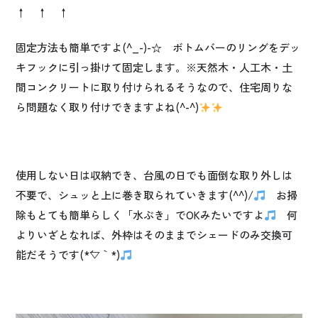
↑ ↑ ↑
固定方法も簡単ですよ(^_-)-☆ ボトムバーのリングをデッ
キフックに引っ掛けて固定します。※天然木・人工木・土
間コンクリートに取り付けられるそうなので、住宅周りな
ら問題なく取り付けできますよね(^-^)
使用しない日は収納でき、台風の日でも面倒な取り外しは
不要で、シュッと上に巻き取られていきます(^^)/
お掃
除もとても簡単らしく「水ぶき」でOKみたいですよ
何
よりいざとなれば、外枠はそのままでシェードのみ交換可
能だそうです(*´▽｀*)