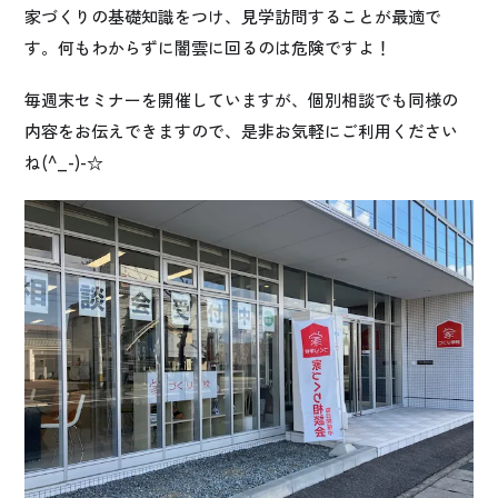
家づくりの基礎知識をつけ、見学訪問することが最適で
す。何もわからずに闇雲に回るのは危険ですよ！
毎週末セミナーを開催していますが、個別相談でも同様の
内容をお伝えできますので、是非お気軽にご利用ください
ね(^_-)-☆