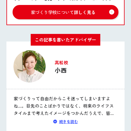
家づくり学校について
詳しく見る
この記事を書いたアドバイザー
高松校
小西
家づくりって自由だからこそ迷ってしまいますよ
ね…。目先のことばかりではなく、将来のライフス
タイルまで考えたイメージをつかんだうえで、皆様
が後悔のないよう“理想を形に変える”お手伝いをさ
続きを読む
せていただきます。