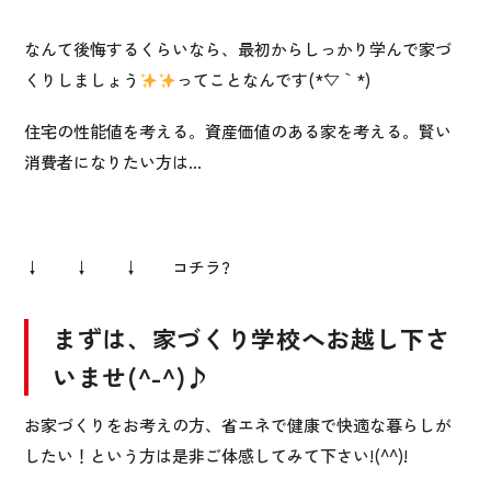
なんて後悔するくらいなら、最初からしっかり学んで家づ
くりしましょう
ってことなんです(*´▽｀*)
住宅の性能値を考える。資産価値のある家を考える。賢い
消費者になりたい方は…
↓ ↓ ↓ コチラ?
まずは、家づくり学校へお越し下さ
いませ(^-^)♪
お家づくりをお考えの方、省エネで健康で快適な暮らしが
したい！という方は是非ご体感してみて下さい!(^^)!