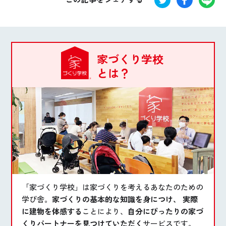
家づくり学校
とは？
「家づくり学校」は家づくりを考えるあなたのための
学び舎。
家づくりの基本的な知識を身につけ、 実際
に建物を体感する
ことにより、
自分にぴったりの家づ
くりパートナーを見つけていただく
サービスです。