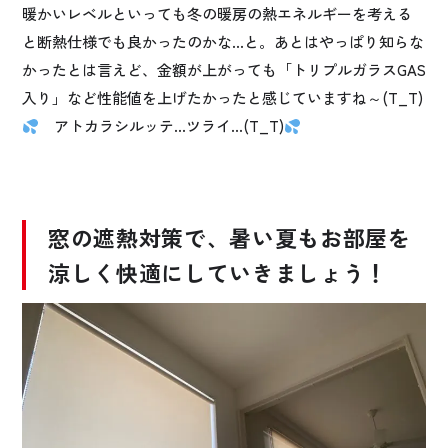
暖かいレベルといっても冬の暖房の熱エネルギーを考える
と断熱仕様でも良かったのかな…と。あとはやっぱり知らな
かったとは言えど、金額が上がっても「トリプルガラスGAS
入り」など性能値を上げたかったと感じていますね～(T_T)
アトカラシルッテ…ツライ…(T_T)
窓の遮熱対策で、暑い夏もお部屋を
涼しく快適にしていきましょう！