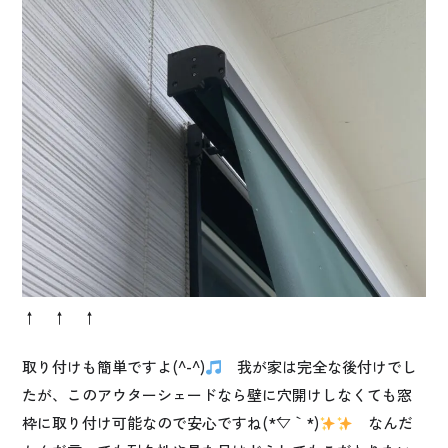
↑ ↑ ↑
取り付けも簡単ですよ(^-^)
我が家は完全な後付けでし
たが、このアウターシェードなら壁に穴開けしなくても窓
枠に取り付け可能なので安心ですね(*´▽｀*)
なんだ