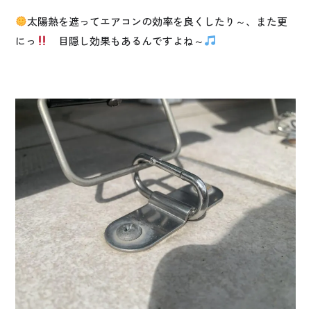
太陽熱を遮ってエアコンの効率を良くしたり～、また更
にっ
目隠し効果もあるんですよね～