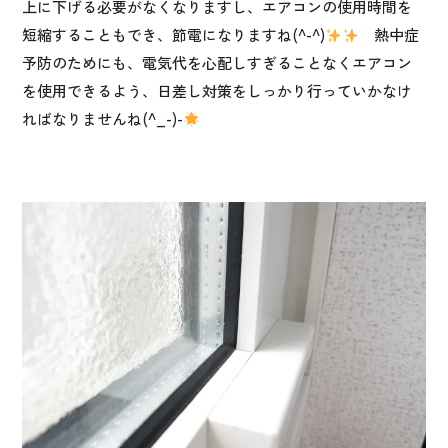
上に下げる必要がなくなりますし、エアコンの使用時間を
短縮することもでき、節電になりますね(^-^)
熱中症
予防のためにも、電気代を心配しすぎることなくエアコン
を使用できるよう、日差し対策をしっかり行っていかなけ
ればなりませんね(^_-)-