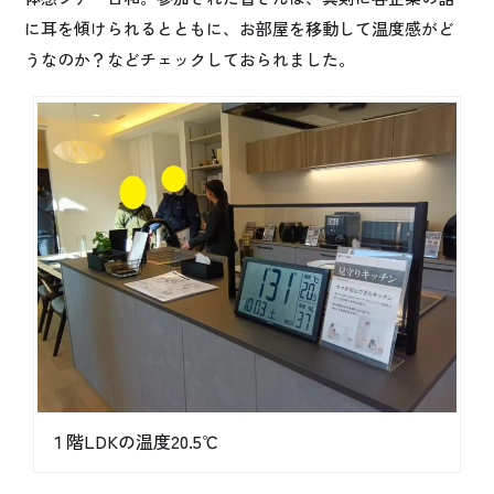
に耳を傾けられるとともに、お部屋を移動して温度感がど
うなのか？などチェックしておられました。
１階LDKの温度20.5℃