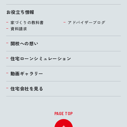
お役立ち情報
家づくりの教科書
アドバイザーブログ
資料請求
開校への想い
住宅ローンシミュレーション
動画ギャラリー
住宅会社を見る
PAGE TOP