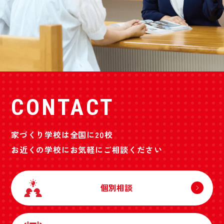
CONTACT
家づくり学校は全国に20校
お近くの学校にお気軽にご相談ください
個別相談