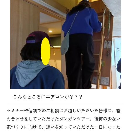
こんなところにエアコンが？？？
セミナーや個別でのご相談にお越しいただいた皆様に、答
え合わせをしていただけたダンガンツアー。後悔の少ない
家づくりに向けて、違いを知っていただけた一日になった