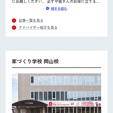
にお越しください。 必ずや皆さんのお役に立てる情
報をお持ち帰りいただけることと思います。
続きを読む
記事一覧を見る
アドバイザー紹介を見る
家づくり学校 岡山校