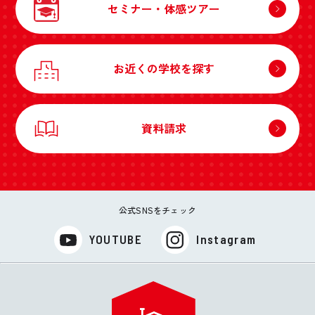
セミナー・体感ツアー
お近くの学校を探す
資料請求
公式SNSをチェック
YOUTUBE
Instagram