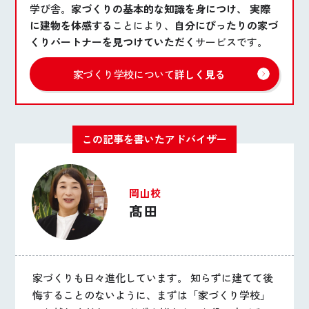
学び舎。
家づくりの基本的な知識を身につけ、 実際
に建物を体感する
ことにより、
自分にぴったりの家づ
くりパートナーを見つけていただく
サービスです。
家づくり学校について
詳しく見る
この記事を書いたアドバイザー
岡山校
髙田
家づくりも日々進化しています。 知らずに建てて後
悔することのないように、まずは「家づくり学校」