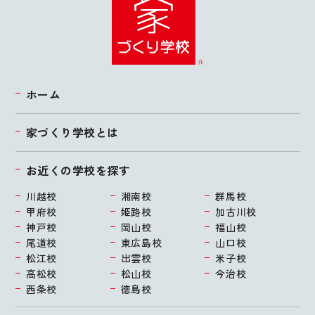
ホーム
家づくり学校とは
お近くの学校を探す
川越校
湘南校
群馬校
甲府校
姫路校
加古川校
神戸校
岡山校
福山校
尾道校
東広島校
山口校
松江校
出雲校
米子校
高松校
松山校
今治校
西条校
徳島校