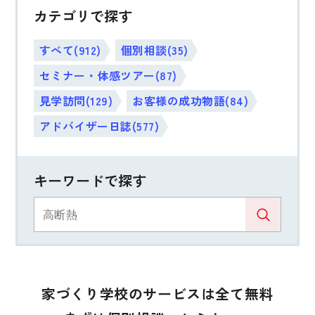
カテゴリで探す
すべて(912)
個別相談(35)
セミナー・体感ツアー(87)
見学訪問(129)
お客様の成功物語(84)
アドバイザー日誌(577)
キーワードで探す
家づくり学校のサービスは全て無料