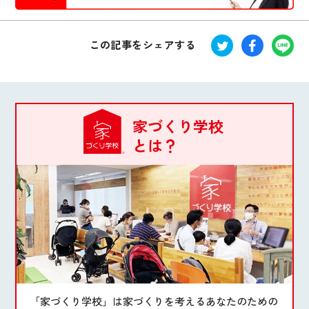
この記事をシェアする
家づくり学校
とは？
「家づくり学校」は家づくりを考えるあなたのための