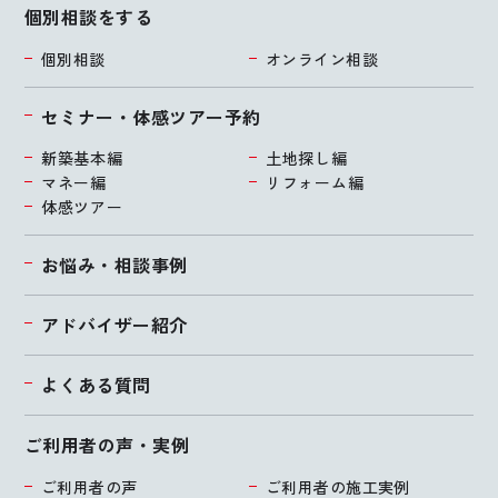
個別相談をする
個別相談
オンライン相談
セミナー・体感ツアー予約
新築基本編
土地探し編
マネー編
リフォーム編
体感ツアー
お悩み・相談事例
アドバイザー紹介
よくある質問
ご利用者の声・実例
ご利用者の声
ご利用者の施工実例