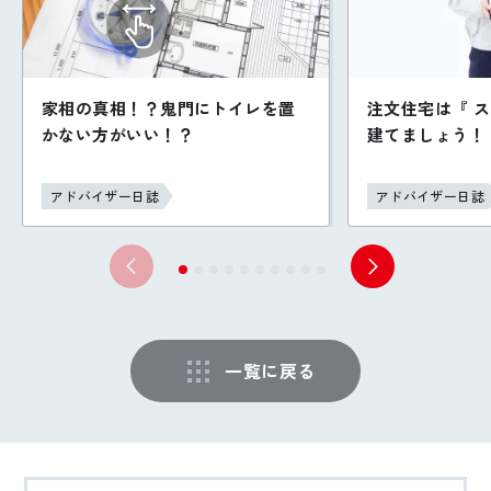
家相の真相！？鬼門にトイレを置
注文住宅は『 
かない方がいい！？
建てましょう！
アドバイザー日誌
アドバイザー日誌
一覧に戻る