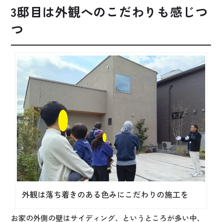
3邸目は外観へのこだわりも感じつ
つ
外観は落ち着きのある色みにこだわりの施工を
お家の外側の壁はサイディング、というところが多い中、