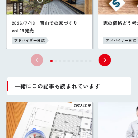
2026/7/18 岡山での家づくり
家の価格どう考
vol.19発売
アドバイザー日誌
アドバイザー日誌
一緒にこの記事も読まれています
2023.12.16