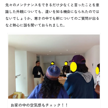
先々のメンテナンスをできるだけ少なくと言ったことを意
識した外観についても、違いを知る機会になられたのでは
ないでしょうか。寒さの中でも軒についてのご質問が出る
など熱心に話を聞いておられました。
お家の中の空気感もチェック！！