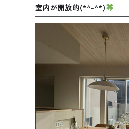
室内が開放的(*^-^*)