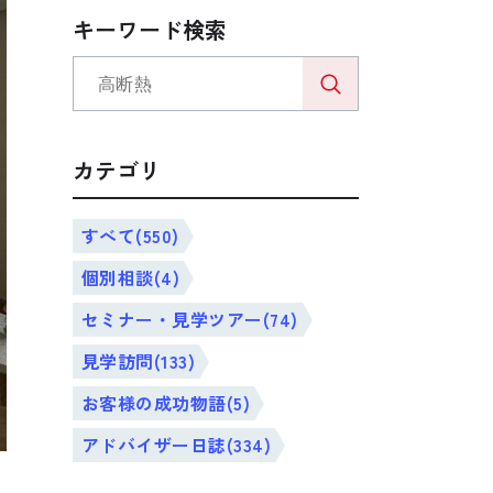
キーワード検索
カテゴリ
すべて(550)
個別相談(4)
セミナー・見学ツアー(74)
見学訪問(133)
お客様の成功物語(5)
アドバイザー日誌(334)