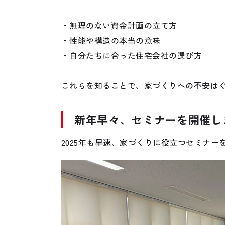
・無理のない資金計画の立て方
・性能や構造の本当の意味
・自分たちに合った住宅会社の選び方
これらを知ることで、家づくりへの不安は
新年早々、セミナーを開催し
2025年も早速、家づくりに役立つセミナー