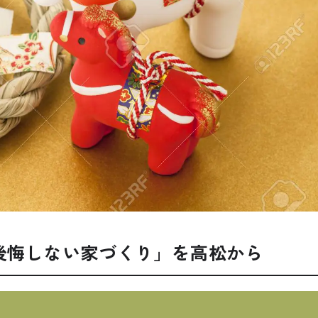
「後悔しない家づくり」を高松から