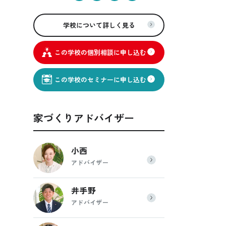
学校について詳しく見る
この学校の個別相談に申し込む
この学校のセミナーに申し込む
家づくりアドバイザー
小西
アドバイザー
井手野
アドバイザー