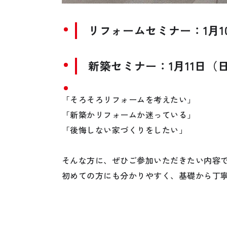
リフォームセミナー：1月1
新築セミナー：1月11日（
「そろそろリフォームを考えたい」
「新築かリフォームか迷っている」
「後悔しない家づくりをしたい」
そんな方に、ぜひご参加いただきたい内容です
初めての方にも分かりやすく、基礎から丁