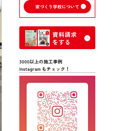
家づくり学校について
資料請求
をする
3000以上の施工事例
Instagram もチェック！