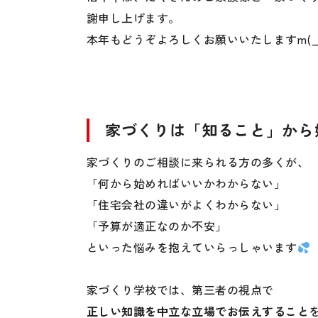
謝申し上げます。
本年もどうぞよろしくお願いいたしますm(_
家づくりは「知ること」から
家づくりのご相談に来られる方の多くが、
「何から始めればいいかわからない」
「住宅会社の違いがよくわからない」
「予算が適正なのか不安」
といった悩みを抱えていらっしゃいます
家づくり学校では、第三者の視点で
正しい知識を中立な立場でお伝えすること