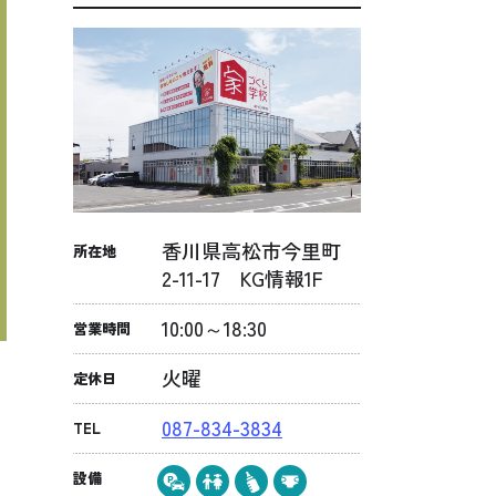
香川県高松市今里町
所在地
2-11-17 KG情報1F
10:00～18:30
営業時間
火曜
定休日
087-834-3834
TEL
設備
感