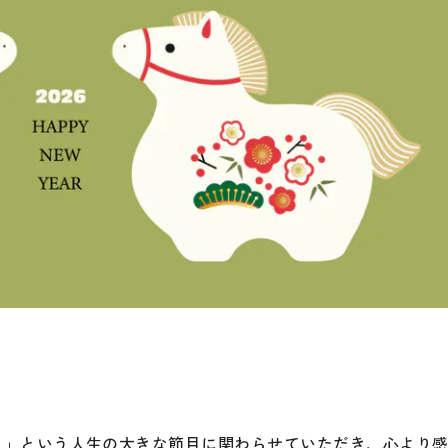
り」という人生の大きな節目に関わらせていただき、心より