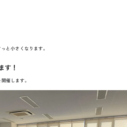
ぐっと小さくなります。
ます！
を開催します。