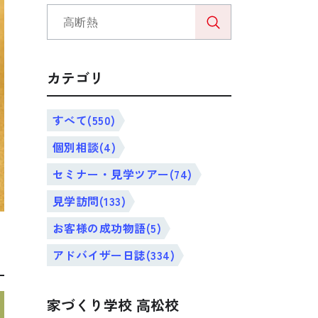
カテゴリ
すべて(550)
個別相談(4)
セミナー・見学ツアー(74)
見学訪問(133)
お客様の成功物語(5)
アドバイザー日誌(334)
家づくり学校 高松校