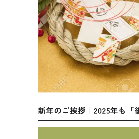
新年のご挨拶｜2025年も