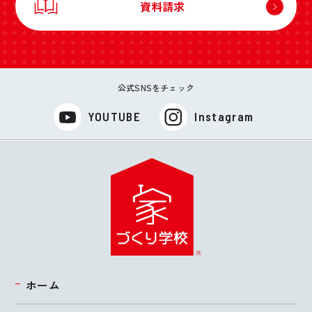
資料請求
公式SNSをチェック
YOUTUBE
Instagram
ホーム