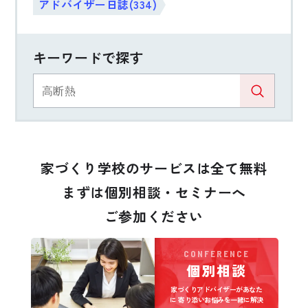
アドバイザー日誌(334)
キーワードで探す
家づくり学校のサービスは全て無料
まずは個別相談・セミナーへ
ご参加ください
CONFERENCE
個別相談
家づくりアドバイザーがあなた
に
寄り添いお悩みを一緒に解決