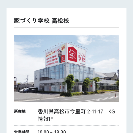
家づくり学校 高松校
香川県高松市今里町 2-11-17 KG
所在地
情報1F
10:00～18:30
営業時間