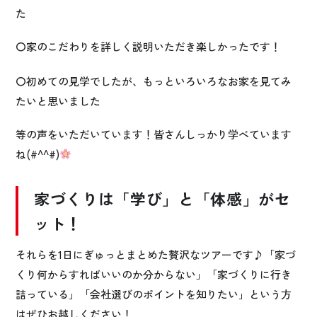
た
〇家のこだわりを詳しく説明いただき楽しかったです！
〇初めての見学でしたが、もっといろいろなお家を見てみ
たいと思いました
等の声をいただいています！皆さんしっかり学べています
ね(#^^#)
家づくりは「学び」と「体感」がセ
ット！
それらを1日にぎゅっとまとめた贅沢なツアーです♪「家づ
くり何からすればいいのか分からない」「家づくりに行き
詰っている」「会社選びのポイントを知りたい」という方
はぜひお越しください！