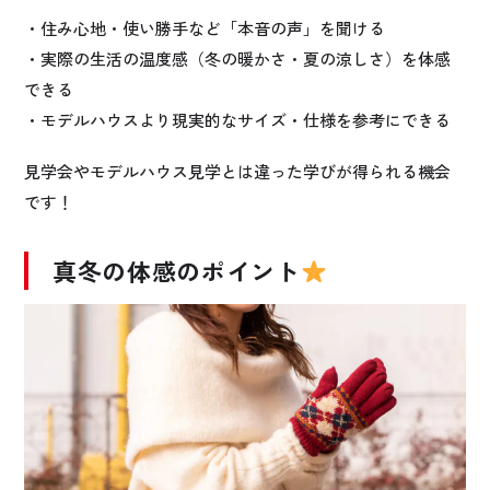
・住み心地・使い勝手など「本音の声」を聞ける
・実際の生活の温度感（冬の暖かさ・夏の涼しさ）を体感
できる
・モデルハウスより現実的なサイズ・仕様を参考にできる
見学会やモデルハウス見学とは違った学びが得られる機会
です！
真冬の体感のポイント