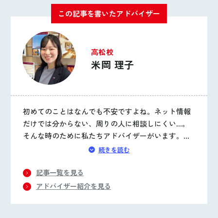
この記事を書いたアドバイザー
高松校
米岡 理子
初めてのことはなんでも不安ですよね。ネット情報
だけでは分からない、周りの人に相談しにくい…。
そんな時のために私たちアドバイザーがいます。不
安を乗り越えて大満足のお家を建てた先輩たちは皆
続きを読む
さん笑顔で卒業していきました。まずは基礎、それ
から応用。分からない部分は何度でも。しっかり勉
記事一覧を見る
強していきましょう！
アドバイザー紹介を見る