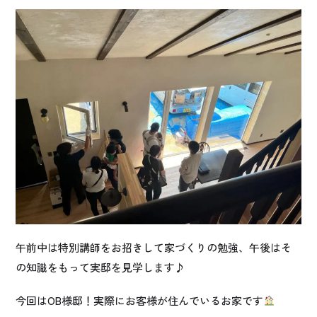
午前中は特別講師をお招きして家づくりの勉強、午後はそ
の知識をもって実邸を見学します♪
今回はOB様邸！実際にお客様が住んでいるお家です