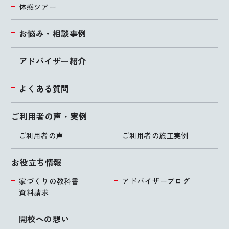
体感ツアー
お悩み・相談事例
アドバイザー紹介
よくある質問
ご利用者の声・実例
ご利用者の声
ご利用者の施工実例
お役立ち情報
家づくりの教科書
アドバイザーブログ
資料請求
開校への想い