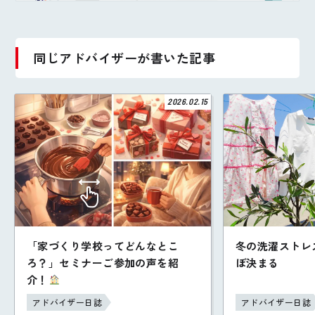
同じアドバイザーが書いた記事
2026.02.15
「家づくり学校ってどんなとこ
冬の洗濯ストレ
ろ？」セミナーご参加の声を紹
ぼ決まる
介！
アドバイザー日誌
アドバイザー日誌