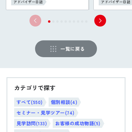
アドバイザー日誌
アドバイザー日誌
一覧に戻る
カテゴリで探す
すべて(550)
個別相談(4)
セミナー・見学ツアー(74)
見学訪問(133)
お客様の成功物語(5)