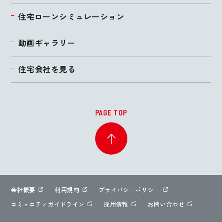
住宅ローンシミュレーション
動画ギャラリー
住宅会社を見る
PAGE TOP
会社概要
利用規約
プライバシーポリシー
コミュニティガイドライン
採用情報
お問い合わせ