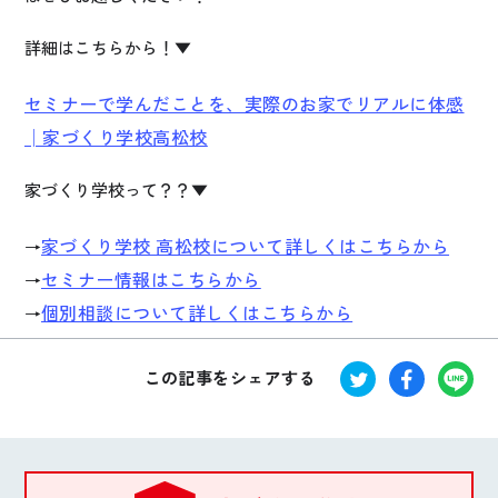
詳細はこちらから！▼
セミナーで学んだことを、実際のお家でリアルに体感
│家づくり学校高松校
家づくり学校って？？▼
家づくり学校 高松校について詳しくはこちらから
→
セミナー情報はこちらから
→
個別相談について詳しくはこちらから
→
この記事をシェアする