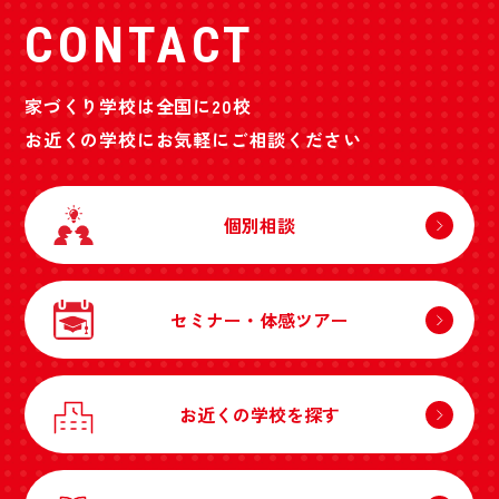
CONTACT
家づくり学校は全国に20校
お近くの学校にお気軽にご相談ください
個別相談
セミナー・体感ツアー
お近くの学校を探す