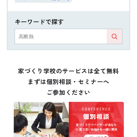
キーワードで探す
家づくり学校のサービスは全て無料
まずは個別相談・セミナーへ
ご参加ください
CONFERENCE
個別相談
家づくりアドバイザーがあなた
に
寄り添いお悩みを一緒に解決