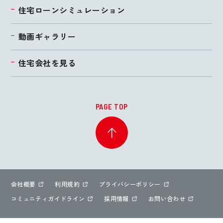
住宅ローンシミュレーション
動画ギャラリー
住宅会社を見る
PAGE TOP
会社概要
利用規約
プライバシーポリシー
コミュニティガイドライン
採用情報
お問い合わせ