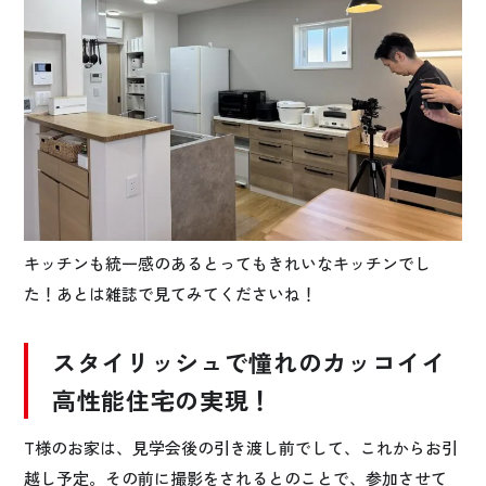
キッチンも統一感のあるとってもきれいなキッチンでし
た！あとは雑誌で見てみてくださいね！
スタイリッシュで憧れのカッコイイ
高性能住宅の実現！
T様のお家は、見学会後の引き渡し前でして、これからお引
越し予定。その前に撮影をされるとのことで、参加させて