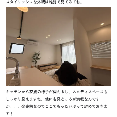
スタイリッシュな外観は雑誌で見てみてね。
キッチンから家族の様子が伺えるし、スタディスペースも
しっかり見えますね。他にも見どころが満載なんです
が。。。発売前なのでここでもったいぶって辞めておきま
す！