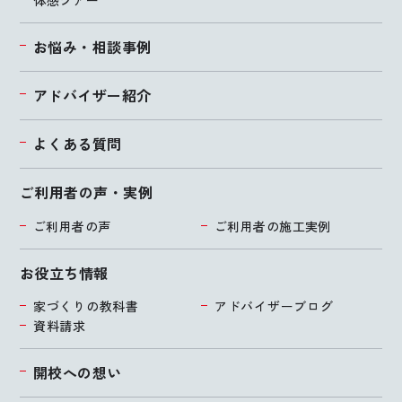
体感ツアー
お悩み・相談事例
アドバイザー紹介
よくある質問
ご利用者の声・実例
ご利用者の声
ご利用者の施工実例
お役立ち情報
家づくりの教科書
アドバイザーブログ
資料請求
開校への想い