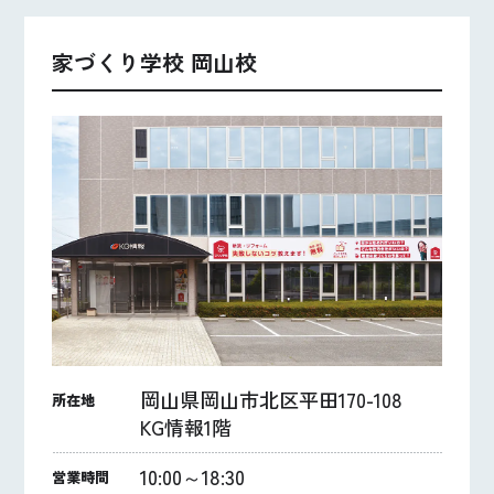
家づくり学校 岡山校
岡山県岡山市北区平田170-108
所在地
KG情報1階
10:00～18:30
営業時間