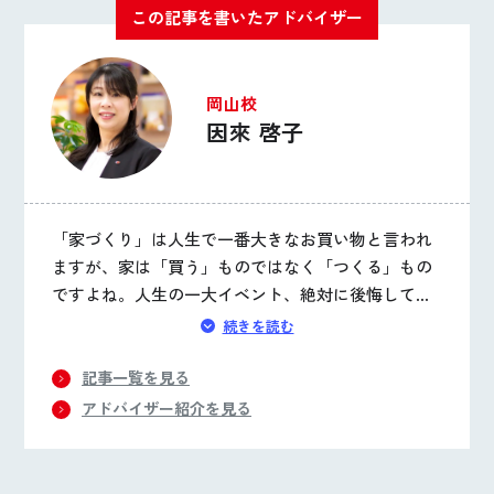
この記事を書いたアドバイザー
岡山校
因來 啓子
「家づくり」は人生で一番大きなお買い物と言われ
ますが、家は「買う」ものではなく「つくる」もの
ですよね。人生の一大イベント、絶対に後悔して欲
しくありません！私自身の失敗談も交えて大切なこ
続きを読む
とをお伝えします。まずは「何から始めれば？」か
ら一緒に解決していきましょう。
記事一覧を見る
アドバイザー紹介を見る