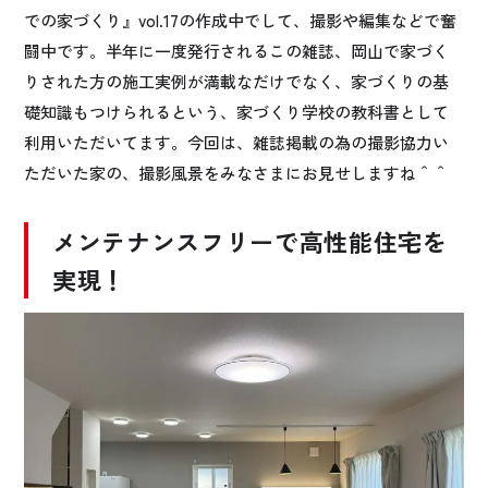
での家づくり』vol.17の作成中でして、撮影や編集などで奮
闘中です。半年に一度発行されるこの雑誌、岡山で家づく
りされた方の施工実例が満載なだけでなく、家づくりの基
礎知識もつけられるという、家づくり学校の教科書として
利用いただいてます。今回は、雑誌掲載の為の撮影協力い
ただいた家の、撮影風景をみなさまにお見せしますね＾＾
メンテナンスフリーで高性能住宅を
実現！