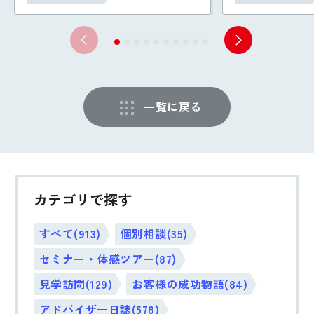
一覧に戻る
カテゴリで探す
すべて(913)
個別相談(35)
セミナー・体感ツアー(87)
見学訪問(129)
お客様の成功物語(84)
アドバイザー日誌(578)