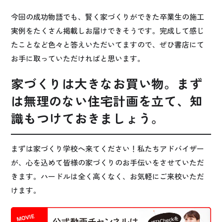
今回の成功物語でも、賢く家づくりができた卒業生の施工
実例をたくさん掲載しお届けできそうです。完成して感じ
たことなど色々と答えいただいてますので、ぜひ書店にて
お手に取っていただければと思います。
家づくりは大きなお買い物。まず
は無理のない住宅計画を立て、知
識もつけておきましょう。
まずは家づくり学校へ来てください！私たちアドバイザー
が、心を込めて皆様の家づくりのお手伝いをさせていただ
きます。ハードルは全く高くなく、お気軽にご来校いただ
けます。