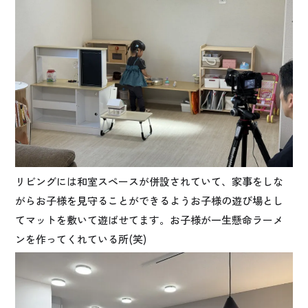
リビングには和室スペースが併設されていて、家事をしな
がらお子様を見守ることができるようお子様の遊び場とし
てマットを敷いて遊ばせてます。お子様が一生懸命ラーメ
ンを作ってくれている所(笑)