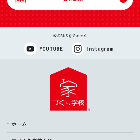
公式SNSをチェック
YOUTUBE
Instagram
ホーム