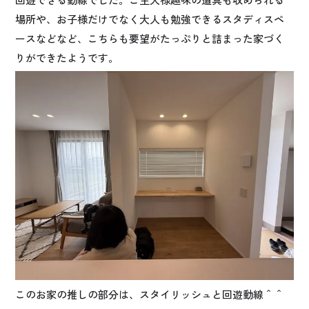
場所や、お子様だけでなく大人も勉強できるスタディスペ
ースなどなど、こちらも要望がたっぷりと詰まった家づく
りができたようです。
このお家の推しの部分は、スタイリッシュと回遊動線＾＾