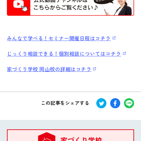
みんなで学べる！セミナー開催日程はコチラ
じっくり相談できる！個別相談についてはコチラ
家づくり学校 岡山校の詳細はコチラ
この記事をシェアする
家づくり学校