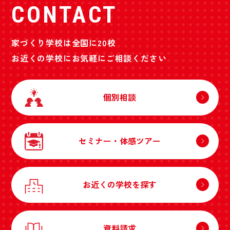
CONTACT
家づくり学校は全国に20校
お近くの学校にお気軽にご相談ください
個別相談
セミナー・体感ツアー
お近くの学校を探す
資料請求