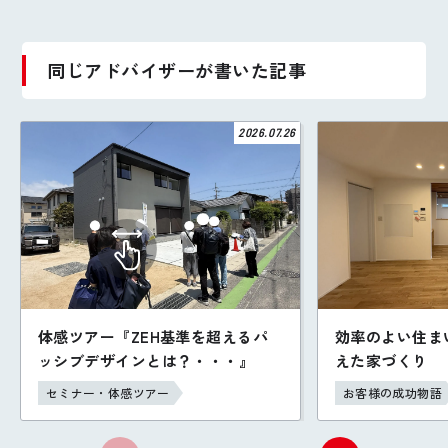
同じアドバイザーが書いた記事
2026.07.26
体感ツアー『ZEH基準を超えるパ
効率のよい住ま
ッシブデザインとは？・・・』
えた家づくり
セミナー・体感ツアー
お客様の成功物語