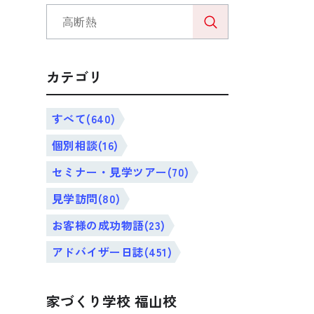
カテゴリ
すべて(640)
個別相談(16)
セミナー・見学ツアー(70)
見学訪問(80)
緒
お客様の成功物語(23)
アドバイザー日誌(451)
家づくり学校 福山校