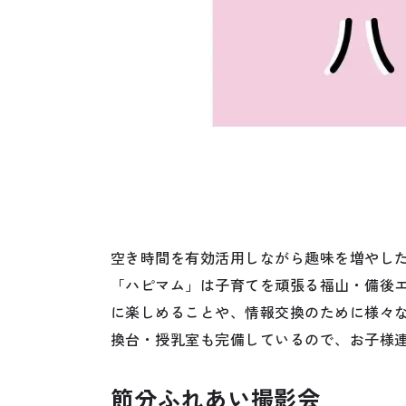
空き時間を有効活用しながら趣味を増やし
「ハピマム」は子育てを頑張る福山・備後
に楽しめることや、情報交換のために様々な
換台・授乳室も完備しているので、お子様
節分ふれあい撮影会