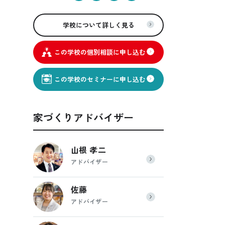
学校について詳しく見る
この学校の個別相談に申し込む
この学校のセミナーに申し込む
家づくりアドバイザー
山根 孝二
アドバイザー
佐藤
アドバイザー