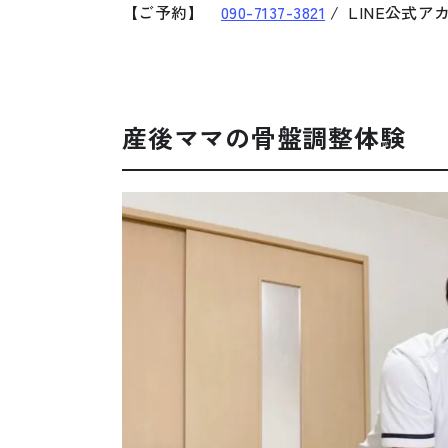
【ご予約】
090-7137-3821
/ LINE公式ア
産後ママの骨盤調整体験