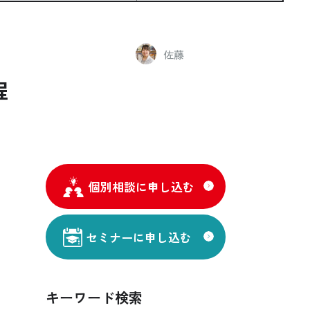
佐藤
程
個別相談に申し込む
セミナーに申し込む
キーワード検索