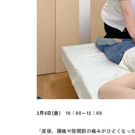
2月6日
(金) 10：00～12：00
「産後、腰痛や股関節の痛みがひどくなっ