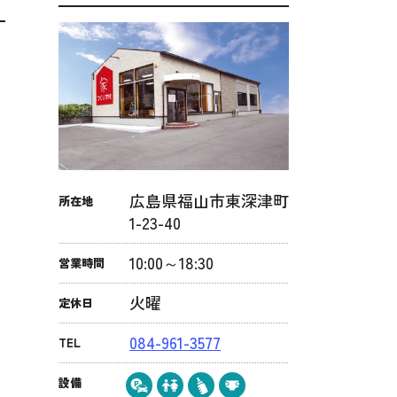
広島県福山市東深津町
所在地
1-23-40
10:00～18:30
営業時間
火曜
定休日
084-961-3577
TEL
設備