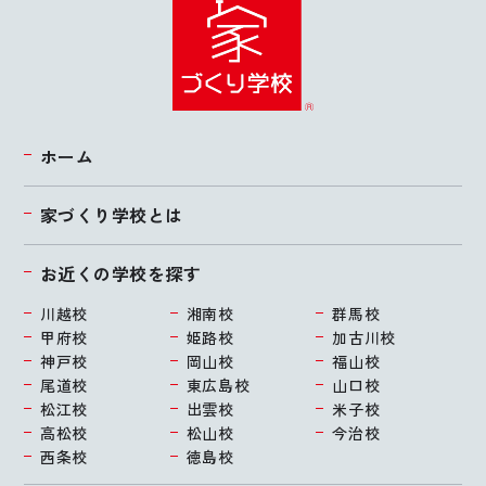
ホーム
家づくり学校とは
お近くの学校を探す
川越校
湘南校
群馬校
甲府校
姫路校
加古川校
神戸校
岡山校
福山校
尾道校
東広島校
山口校
松江校
出雲校
米子校
高松校
松山校
今治校
西条校
徳島校