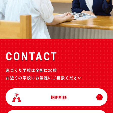
CONTACT
家づくり学校は全国に20校
お近くの学校にお気軽にご相談ください
個別相談