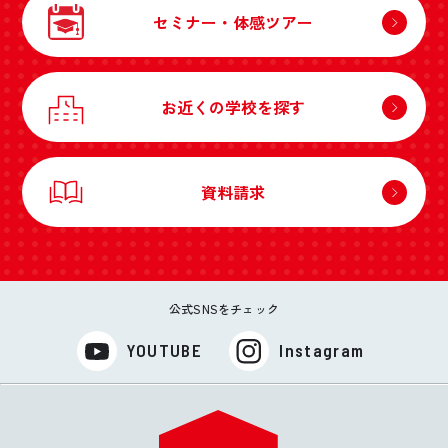
セミナー・体感ツアー
お近くの学校を探す
資料請求
公式SNSをチェック
YOUTUBE
Instagram