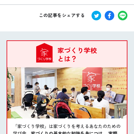
この記事をシェアする
家づくり学校
とは？
「家づくり学校」は家づくりを考えるあなたのための
学び舎。
家づくりの基本的な知識を身につけ、 実際