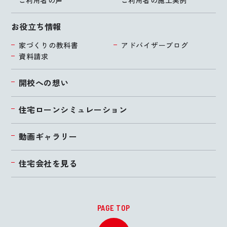
お役立ち情報
家づくりの教科書
アドバイザーブログ
資料請求
開校への想い
住宅ローンシミュレーション
動画ギャラリー
住宅会社を見る
PAGE TOP