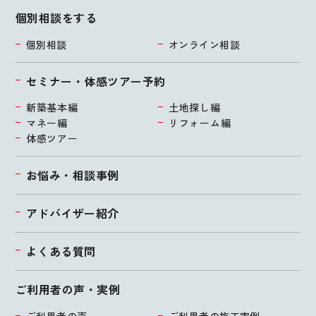
個別相談をする
個別相談
オンライン相談
セミナー・体感ツアー予約
新築基本編
土地探し編
マネー編
リフォーム編
体感ツアー
お悩み・相談事例
アドバイザー紹介
よくある質問
ご利用者の声・実例
ご利用者の声
ご利用者の施工実例