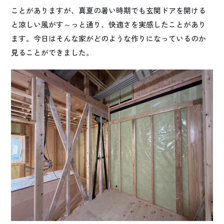
ことがありますが、真夏の暑い時期でも玄関ドアを開ける
と涼しい風がす～っと通り、快適さを実感したことがあり
ます。今日はそんな家がどのような作りになっているのか
見ることができました。