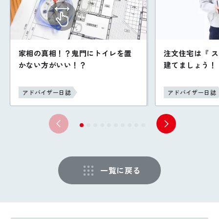
家相の真相！？鬼門にトイレを置
注文住宅は『 
かない方がいい！？
建てましょう！
アドバイザー日誌
アドバイザー日誌
一覧に戻る