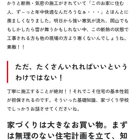
かりと断熱・気密の施工がされていて「このお家に住む
人、ず～っと年中快適なんだろうなぁ・・・」とほんとに
羨ましくなりました。明日から強い寒気が流れ、岡山でも
もしかしたら雪が舞うかもしれない中、この断熱の状態で
工事される方も他の現場の方より寒くないんでしょうね。
素敵！！
ただ、たくさんいれればいいという
わけではない！
丁寧に施工することが絶対！！それでこそ住宅の基本性能
が担保されるのです。そういった基礎知識、家づくり学校
でしっかりお話させてくださいね。
家づくりは大きなお買い物。まず
は無理のない住宅計画を立て、知