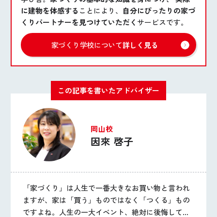
に建物を体感する
ことにより、
自分にぴったりの家づ
くりパートナーを見つけていただく
サービスです。
家づくり学校について
詳しく見る
この記事を書いたアドバイザー
岡山校
因來 啓子
「家づくり」は人生で一番大きなお買い物と言われ
ますが、家は「買う」ものではなく「つくる」もの
ですよね。人生の一大イベント、絶対に後悔して欲