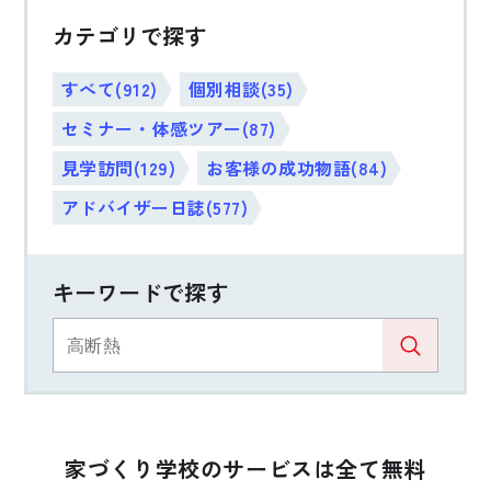
カテゴリで探す
すべて(912)
個別相談(35)
セミナー・体感ツアー(87)
見学訪問(129)
お客様の成功物語(84)
アドバイザー日誌(577)
キーワードで探す
家づくり学校のサービスは全て無料