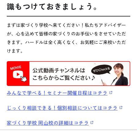
識もつけておきましょう。
まずは家づくり学校へ来てください！私たちアドバイザー
が、心を込めて皆様の家づくりのお手伝いをさせていただ
きます。ハードルは全く高くなく、お気軽にご来校いただ
けます。
みんなで学べる！セミナー開催日程はコチラ
じっくり相談できる！個別相談についてはコチラ
家づくり学校 岡山校の詳細はコチラ