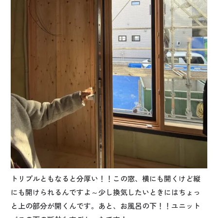
トリプルともなると分厚い！！この窓、横にも開くけど縦
にも開けられるんですよ～少し換気したいときにはちょっ
と上の部分が開くんです。あと、お風呂の下！！ユニット