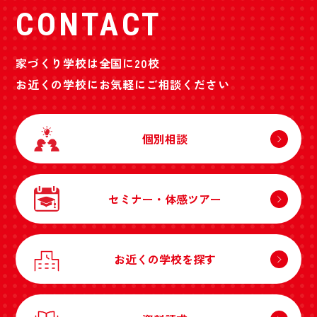
CONTACT
家づくり学校は全国に20校
お近くの学校にお気軽にご相談ください
個別相談
セミナー・体感ツアー
お近くの学校を探す