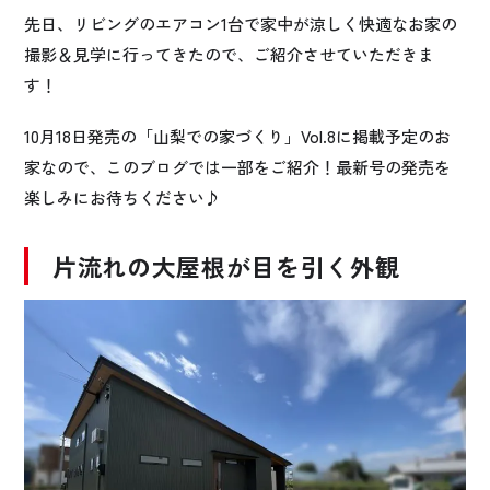
先日、リビングのエアコン1台で家中が涼しく快適なお家の
撮影＆見学に行ってきたので、ご紹介させていただきま
す！
10月18日発売の「山梨での家づくり」Vol.8に掲載予定のお
家なので、このブログでは一部をご紹介！最新号の発売を
楽しみにお待ちください♪
片流れの大屋根が目を引く外観