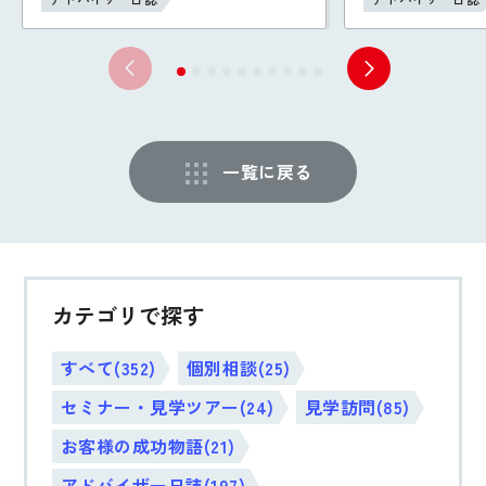
一覧に戻る
カテゴリで探す
すべて(352)
個別相談(25)
セミナー・見学ツアー(24)
見学訪問(85)
お客様の成功物語(21)
アドバイザー日誌(197)