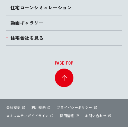
住宅ローンシミュレーション
動画ギャラリー
住宅会社を見る
PAGE TOP
会社概要
利用規約
プライバシーポリシー
コミュニティガイドライン
採用情報
お問い合わせ