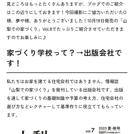
見どころはもっとたくさんありますが、ブログでのご紹介
はこの辺りにしておきます！今回撮影にご協力いただいたO
様、夢や様、ありがとうございました！10月18日発売の「山
梨での家づくり」Vol.8でたっぷりご紹介させていただきま
すのでお楽しみに♪
家づくり学校って？→出版会社で
す！
私たちはお家を建てる住宅会社ではありません。情報誌
『山梨での家づくり』を発刊している出版会社です。出版
を通して家づくりの基礎知識や予算の考え方、住宅会社の
選び方などレクチャーして基準作りに役立ててもらってい
ます。