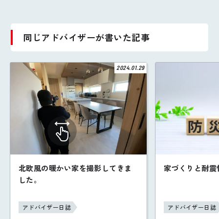
同じアドバイザーが書いた記事
2024.01.29
北欧風の暖かい家を撮影してきま
家づくりと耐震
した。
アドバイザー日誌
アドバイザー日誌