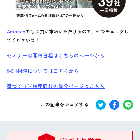
Amazon
でもお買い求めいただけるので、ぜひチェックし
てくださいね！
セミナーの開催日程はこちらのページから
個別相談についてはこちらから
家づくり学校甲府校の紹介ページはこちら
この記事をシェアする