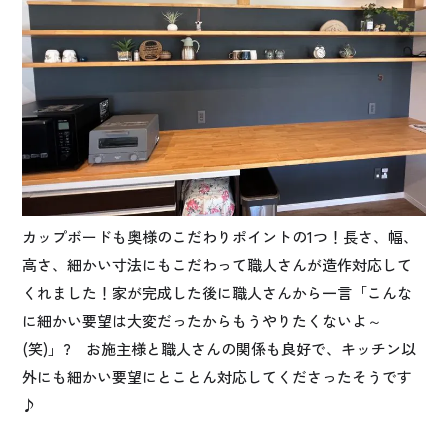
カップボードも奥様のこだわりポイントの1つ！長さ、幅、
高さ、細かい寸法にもこだわって職人さんが造作対応して
くれました！家が完成した後に職人さんから一言「こんな
に細かい要望は大変だったからもうやりたくないよ～
(笑)」? お施主様と職人さんの関係も良好で、キッチン以
外にも細かい要望にとことん対応してくださったそうです
♪