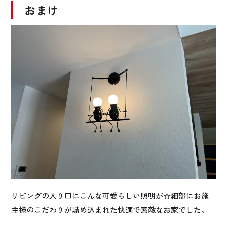
おまけ
リビングの入り口にこんな可愛らしい照明が☆細部にお施
主様のこだわりが詰め込まれた快適で素敵なお家でした。