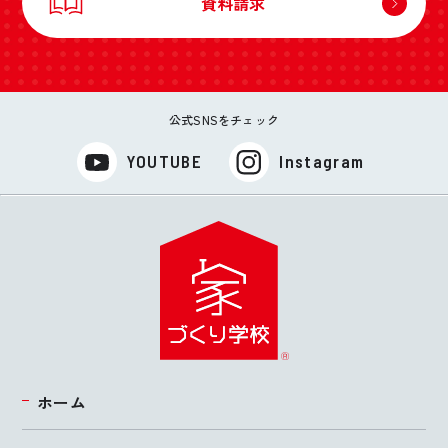
資料請求
公式SNSをチェック
YOUTUBE
Instagram
ホーム