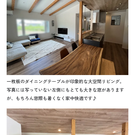
一枚板のダイニングテーブルが印象的な大空間リビング。
写真には写っていない左側にもとても大きな窓があります
が、もちろん窓際も暑くなく家中快適です♪