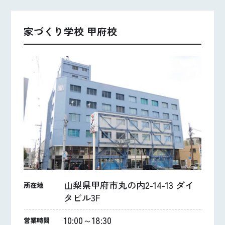
家づくり学校 甲府校
山梨県甲府市丸の内2-14-13 ダイ
所在地
タビル3F
10:00～18:30
営業時間