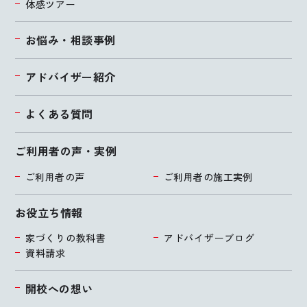
体感ツアー
お悩み・相談事例
アドバイザー紹介
よくある質問
ご利用者の声・実例
ご利用者の声
ご利用者の施工実例
お役立ち情報
家づくりの教科書
アドバイザーブログ
資料請求
開校への想い