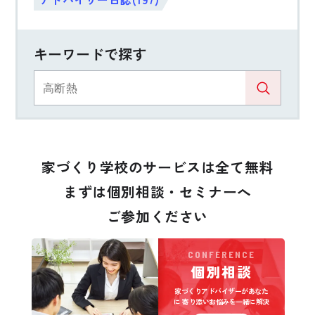
キーワードで探す
家づくり学校のサービスは全て無料
まずは個別相談・セミナーへ
ご参加ください
CONFERENCE
個別相談
家づくりアドバイザーがあなた
に
寄り添いお悩みを一緒に解決