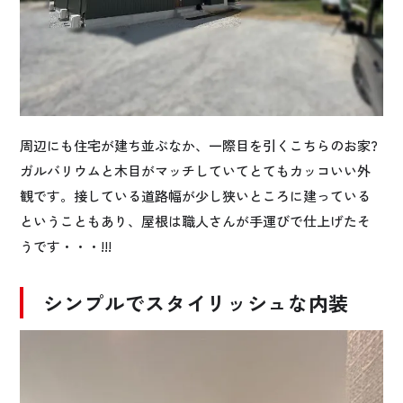
周辺にも住宅が建ち並ぶなか、一際目を引くこちらのお家?
ガルバリウムと木目がマッチしていてとてもカッコいい外
観です。接している道路幅が少し狭いところに建っている
ということもあり、屋根は職人さんが手運びで仕上げたそ
うです・・・!!!
シンプルでスタイリッシュな内装