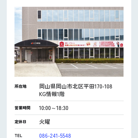
岡山県岡山市北区平田170-108
所在地
KG情報1階
10:00～18:30
営業時間
火曜
定休日
086-241-5548
TEL