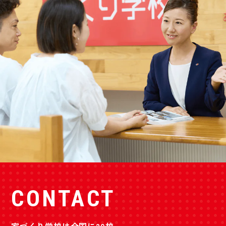
CONTACT