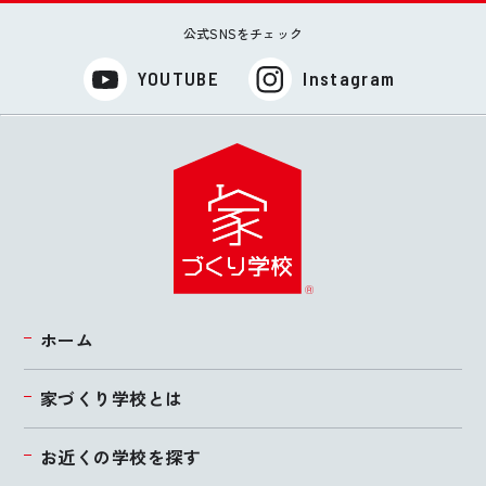
公式SNSをチェック
YOUTUBE
Instagram
ホーム
家づくり学校とは
お近くの学校を探す