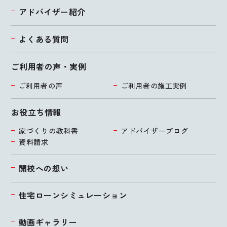
アドバイザー紹介
よくある質問
ご利用者の声・実例
ご利用者の声
ご利用者の施工実例
お役立ち情報
家づくりの教科書
アドバイザーブログ
資料請求
開校への想い
住宅ローンシミュレーション
動画ギャラリー