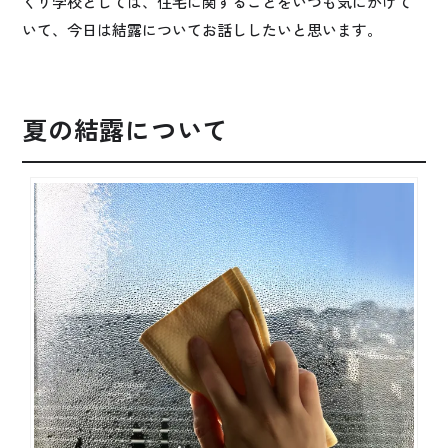
くり学校としては、住宅に関することをいつも気にかけて
いて、今日は結露についてお話ししたいと思います。
夏の結露について