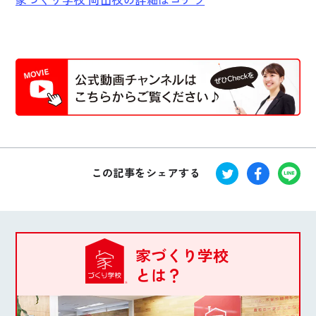
この記事をシェアする
家づくり学校
とは？