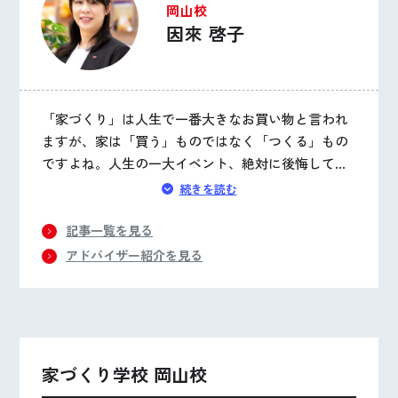
岡山校
因來 啓子
「家づくり」は人生で一番大きなお買い物と言われ
ますが、家は「買う」ものではなく「つくる」もの
ですよね。人生の一大イベント、絶対に後悔して欲
しくありません！私自身の失敗談も交えて大切なこ
続きを読む
とをお伝えします。まずは「何から始めれば？」か
ら一緒に解決していきましょう。
記事一覧を見る
アドバイザー紹介を見る
家づくり学校 岡山校