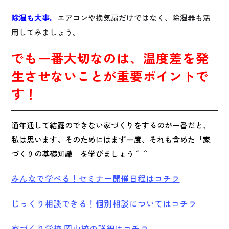
除湿も大事。
エアコンや換気扇だけではなく、除湿器も活
用してみましょう。
でも一番大切なのは、温度差を発
生させないことが重要ポイントで
す！
通年通して結露のできない家づくりをするのが一番だと、
私は思います。そのためにはまず一度、それも含めた「家
づくりの基礎知識」を学びましょう＾＾
みんなで学べる！セミナー開催日程はコチラ
じっくり相談できる！個別相談についてはコチラ
家づくり学校 岡山校の詳細はコチラ