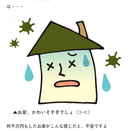
は・・・
▲お家、かわいそすぎでしょ（＞＜）
何千万円もしたお家がこんな感じだと、不安ですよ