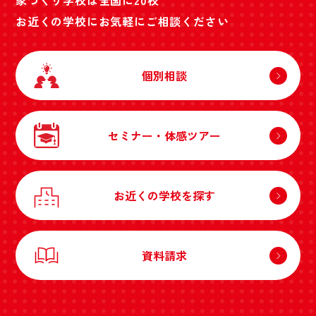
家づくり学校は全国に20校
お近くの学校にお気軽にご相談ください
個別相談
セミナー・体感ツアー
お近くの学校を探す
資料請求