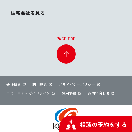
住宅会社を見る
PAGE TOP
会社概要
利用規約
プライバシーポリシー
コミュニティガイドライン
採用情報
お問い合わせ
相談の予約をする