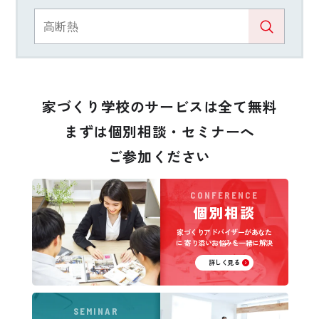
家づくり学校のサービスは全て無料
まずは個別相談・セミナーへ
ご参加ください
CONFERENCE
個別相談
家づくりアドバイザーがあなた
に
寄り添いお悩みを一緒に解決
詳しく見る
SEMINAR