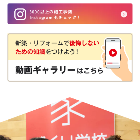
3000以上の施工事例
Instagram もチェック！