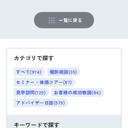
一覧に戻る
カテゴリで探す
すべて(914)
個別相談(35)
セミナー・体感ツアー(87)
見学訪問(129)
お客様の成功物語(84)
アドバイザー日誌(579)
キーワードで探す