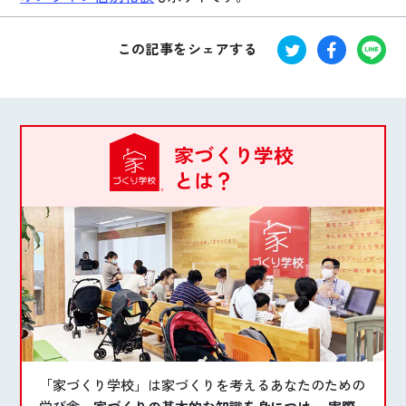
この記事をシェアする
家づくり学校
とは？
「家づくり学校」は家づくりを考えるあなたのための