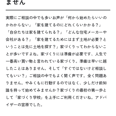
ません
実際にご相談の中でも多いお声が「何から始めたらいいの
かわからない」「家を建てるのにどれくらいかかる？」
「自分たちは家を建てられる？」「どんな住宅メーカーや
会社がある？」「家を建てるためにはまず土地が必要？と
いうことは先に土地を探す？」家づくりってわからないこ
とが多いですよね。家づくりには準備が必要です、人生で
一番高い買い物と言われている家づくり。準備は早いに越
したことはありません。そして「すぐではないけど相談し
てもいい？」ご相談の中でもよく聞く声です。全く問題あ
りません。やみくもに行動するのではなく、少しだけ前知
識を持って始めてみませんか？家づくりの最初の第一歩と
して「家づくり学校」を上手にご利用くださいね。アドバ
イザーの宮原でした。