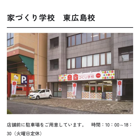
家づくり学校 東広島校
店舗前に駐車場をご用意しています。 時間：10：00～18：
30（火曜日定休）