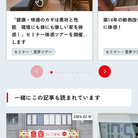
「健康・快適のカギは素材と性
築14年の断熱
能 環境にも体にも優しい家を体
に体感！
感！」セミナー体感ツアーを開催
します
セミナー・見学ツアー
セミナー・見学ツ
一緒にこの記事も読まれています
2024.02.10