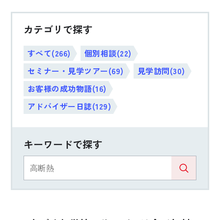
カテゴリで探す
すべて(266)
個別相談(22)
セミナー・見学ツアー(69)
見学訪問(30)
お客様の成功物語(16)
アドバイザー日誌(129)
キーワードで探す