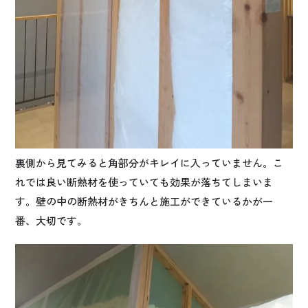
裏側から見てみると角部分がキレイに入っていません。こ
れでは良い断熱材を使っていても効果が落ちてしまいま
す。壁の中の断熱材がきちんと施工ができているかが一
番、大切です。