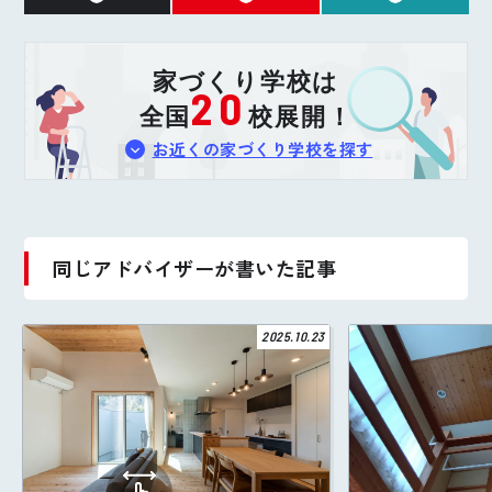
家づくり学校は
20
全国
校展開！
お近くの家づくり学校を探す
同じアドバイザーが書いた記事
2025.10.23