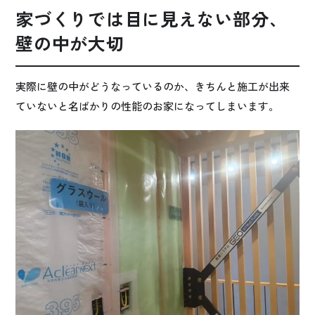
家づくりでは目に見えない部分、
壁の中が大切
実際に壁の中がどうなっているのか、きちんと施工が出来
ていないと名ばかりの性能のお家になってしまいます。