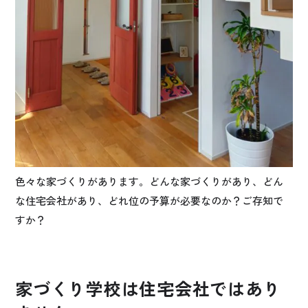
色々な家づくりがあります。どんな家づくりがあり、どん
な住宅会社があり、どれ位の予算が必要なのか？ご存知で
すか？
家づくり学校は住宅会社ではあり