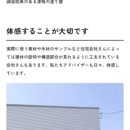
調湿効果のある漆喰の塗り壁
体感することが大切です
実際に使う素材や木材のサンプルなど住宅会社さんによっ
ては建材の説明や構造部分が見れるように工夫されている
会社さんもあります。私たちアドバイザーも日々、体感し
ています。