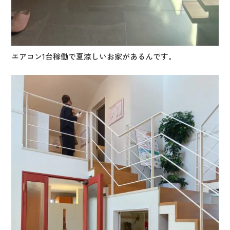
エアコン1台稼働で夏涼しいお家があるんです。