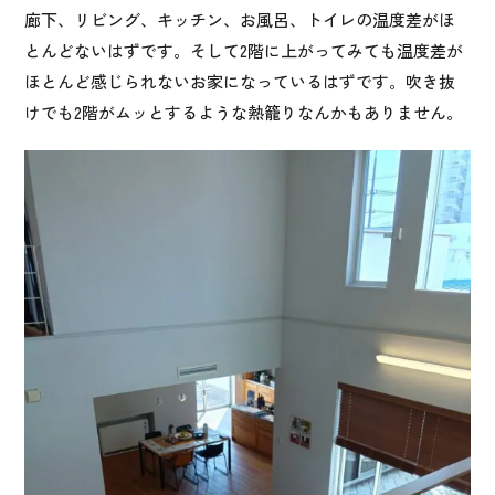
廊下、リビング、キッチン、お風呂、トイレの温度差がほ
とんどないはずです。そして2階に上がってみても温度差が
ほとんど感じられないお家になっているはずです。吹き抜
けでも2階がムッとするような熱籠りなんかもありません。