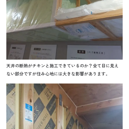
天井の断熱がチキンと施工できているのか？全て目に見え
ない部分ですが住み心地には大きな影響があります。