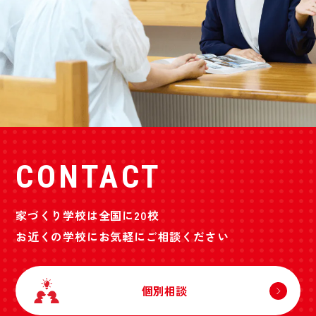
CONTACT
家づくり学校は全国に20校
お近くの学校にお気軽にご相談ください
個別相談