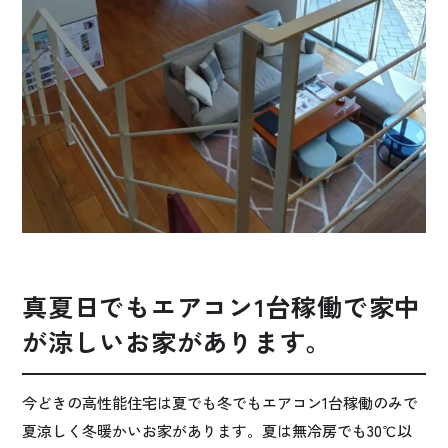
真夏日でもエアコン1台稼働で家中
が涼しいお家があります。
今どきの高性能住宅は夏でも冬でもエアコン1台稼働のみで
夏涼しく冬暖かいお家があります。夏は無冷房でも30℃以