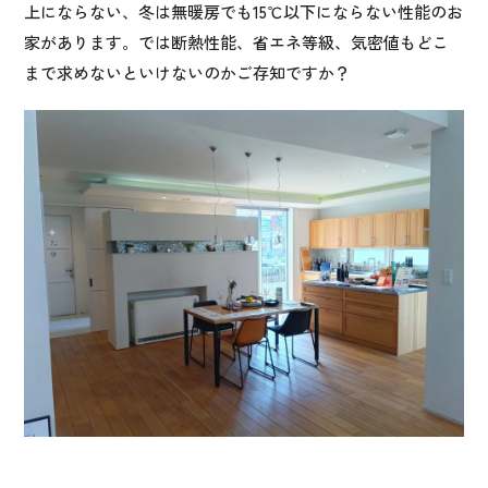
上にならない、冬は無暖房でも15℃以下にならない性能のお
家があります。では断熱性能、省エネ等級、気密値もどこ
まで求めないといけないのかご存知ですか？