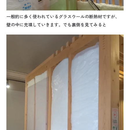
一般的に多く使われているグラスウールの断熱材ですが、
壁の中に充填していきます。でも裏側を見てみると