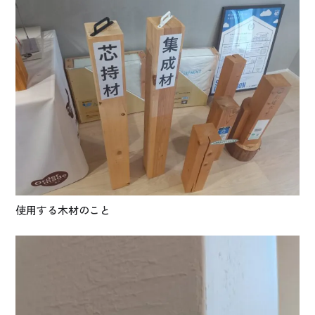
使用する木材のこと