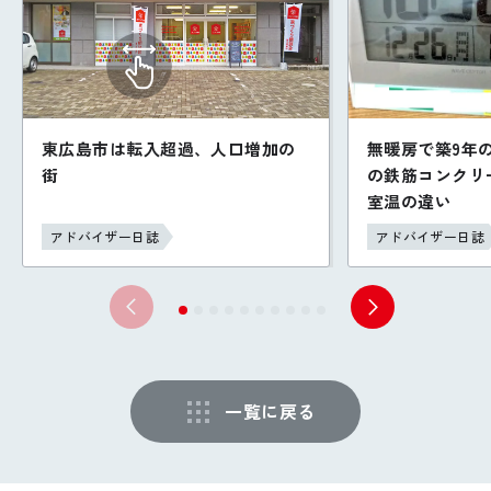
東広島市は転入超過、人口増加の
無暖房で築9年
街
の鉄筋コンクリ
室温の違い
アドバイザー日誌
アドバイザー日誌
一覧に戻る