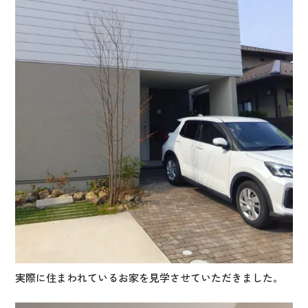
実際に住まわれているお家を見学させていただきました。