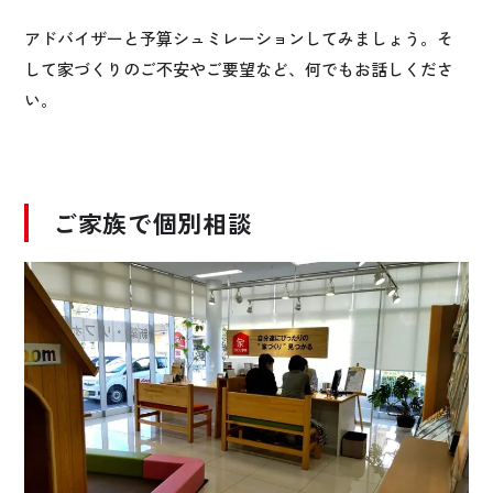
アドバイザーと予算シュミレーションしてみましょう。そ
して家づくりのご不安やご要望など、何でもお話しくださ
い。
ご家族で個別相談