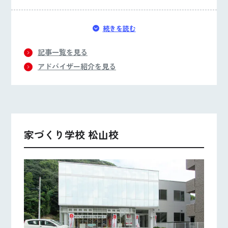
続きを読む
記事一覧を見る
アドバイザー紹介を見る
家づくり学校 松山校