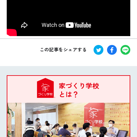
ぜひお気軽にご予約、ご来場ください。
この記事をシェアする
家づくり学校
とは？