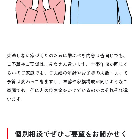
失敗しない家づくりのために学ぶべき内容は皆同じでも、
ご予算やご要望は、みなさん違います。世帯年収が同じく
らいのご家庭でも、ご夫婦の年齢やお子様の人数によって
予算は変わってきますし、年齢や家族構成が同じようなご
家庭でも、何にどの位お金をかけているのかはそれぞれ違
います。
個別相談でぜひご要望をお聞かせく