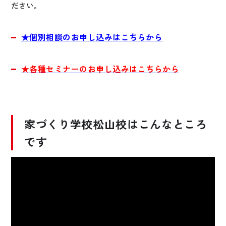
ださい。
★個別相談のお申し込みはこちらから
★各種セミナーのお申し込みはこちらから
家づくり学校松山校はこんなところ
です