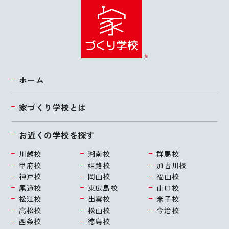
ホーム
家づくり学校とは
お近くの学校を探す
川越校
湘南校
群馬校
甲府校
姫路校
加古川校
神戸校
岡山校
福山校
尾道校
東広島校
山口校
松江校
出雲校
米子校
高松校
松山校
今治校
西条校
徳島校