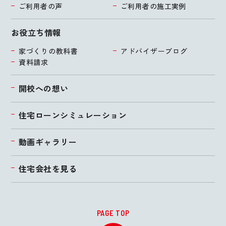
ご利用者の声
ご利用者の施工実例
お役立ち情報
家づくりの教科書
アドバイザーブログ
資料請求
開校への想い
住宅ローンシミュレーション
動画ギャラリー
住宅会社を見る
PAGE TOP