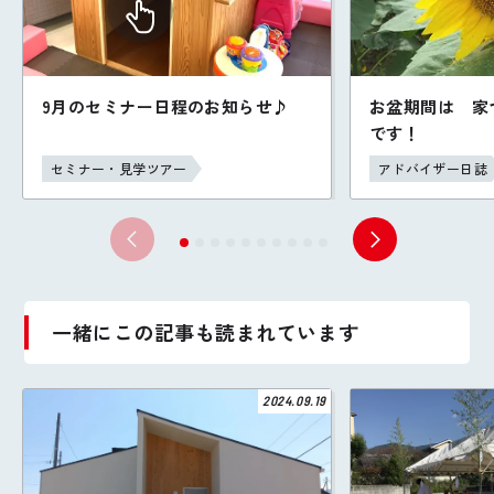
9月のセミナー日程のお知らせ♪
お盆期間は 家
です！
セミナー・見学ツアー
アドバイザー日誌
一緒にこの記事も読まれています
2024.09.19