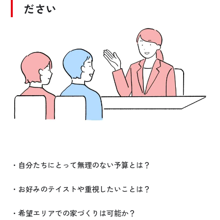
ださい
・自分たちにとって無理のない予算とは？
・お好みのテイストや重視したいことは？
・希望エリアでの家づくりは可能か？