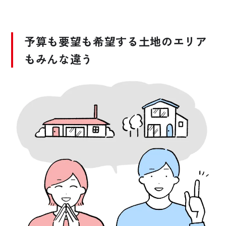
予算も要望も希望する土地のエリア
もみんな違う