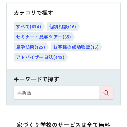
カテゴリで探す
すべて(634)
個別相談(16)
セミナー・見学ツアー(65)
見学訪問(125)
お客様の成功物語(16)
アドバイザー日誌(412)
キーワードで探す
家づくり学校のサービスは全て無料