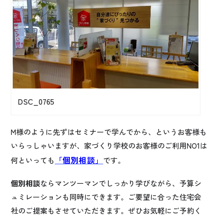
DSC_0765
M様のように先ずはセミナーで学んでから、というお客様も
いらっしゃいますが、家づくり学校のお客様のご利用NO1は
「個別相談」
何といっても
です。
個別相談
ならマンツーマンでしっかり学びながら、予算シ
ュミレーションも同時にできます。ご要望に合った住宅会
社のご提案もさせていただきます。ぜひお気軽にご予約く