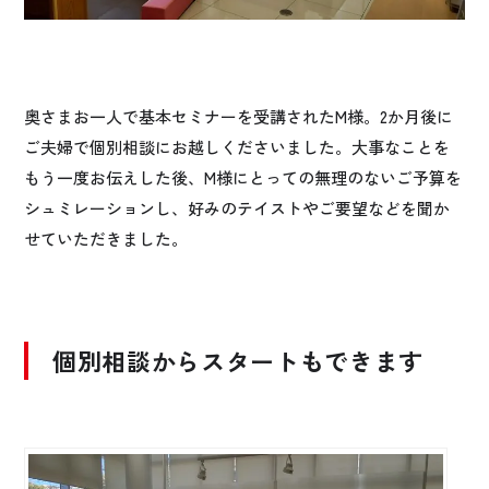
奥さまお一人で基本セミナーを受講されたM様。2か月後に
ご夫婦で個別相談にお越しくださいました。大事なことを
もう一度お伝えした後、M様にとっての無理のないご予算を
シュミレーションし、好みのテイストやご要望などを聞か
せていただきました。
個別相談からスタートもできます