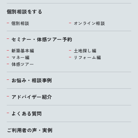
個別相談をする
個別相談
オンライン相談
セミナー・体感ツアー予約
新築基本編
土地探し編
マネー編
リフォーム編
体感ツアー
お悩み・相談事例
アドバイザー紹介
よくある質問
ご利用者の声・実例