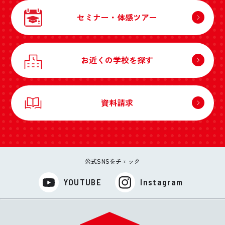
セミナー・体感ツアー
お近くの学校を探す
資料請求
公式SNSをチェック
YOUTUBE
Instagram