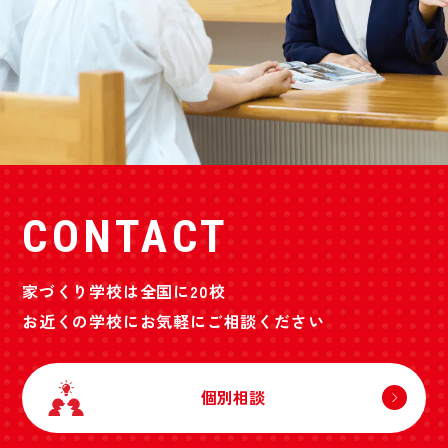
CONTACT
家づくり学校は全国に20校
お近くの学校にお気軽にご相談ください
個別相談