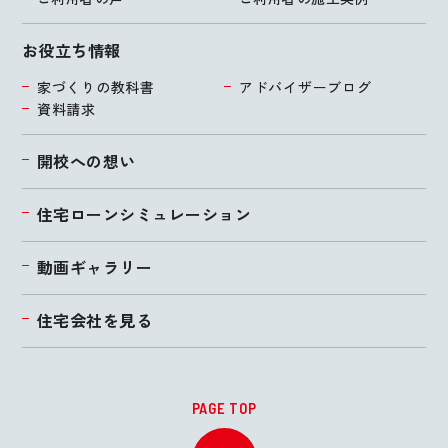
お役立ち情報
家づくりの教科書
アドバイザーブログ
資料請求
開校への想い
住宅ローンシミュレーション
動画ギャラリー
住宅会社を見る
PAGE TOP