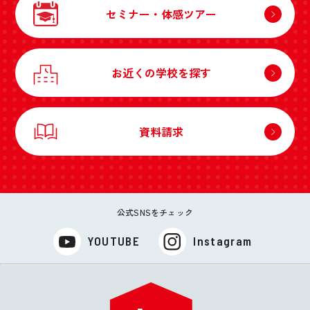
セミナー・体感ツアー
お近くの学校を探す
資料請求
公式SNSをチェック
YOUTUBE
Instagram