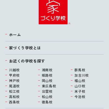
ホーム
家づくり学校とは
お近くの学校を探す
川越校
湘南校
群馬校
甲府校
姫路校
加古川校
神戸校
岡山校
福山校
尾道校
東広島校
山口校
松江校
出雲校
米子校
高松校
松山校
今治校
西条校
徳島校