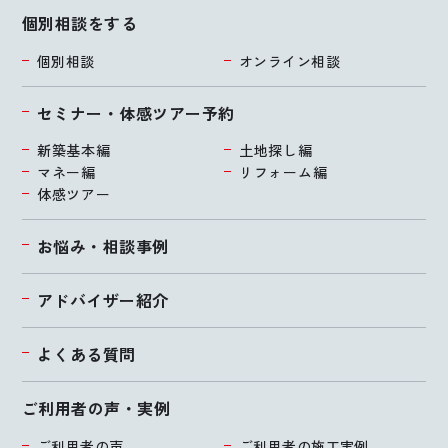
個別相談をする
個別相談
オンライン相談
セミナー・体感ツアー予約
新築基本編
土地探し編
マネー編
リフォーム編
体感ツアー
お悩み・相談事例
アドバイザー紹介
よくある質問
ご利用者の声・実例
ご利用者の声
ご利用者の施工実例