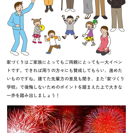
家づくりはご家族にとってもご両親にとっても一大イベン
トです。できれば周りの方々にも賛成してもらい、進めた
いものですね。建てた先輩方の意見も聞き、また｢家づくり
学校」で後悔しないためのポイントを踏まえた上で大きな
一歩を踏み出しましょう！