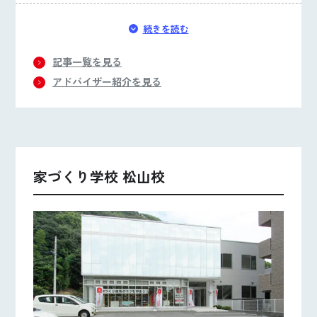
続きを読む
記事一覧を見る
アドバイザー紹介を見る
家づくり学校 松山校