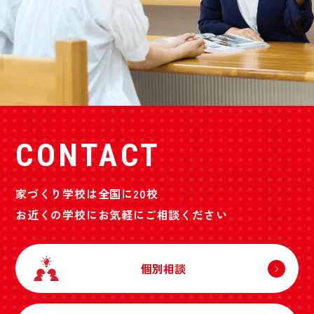
CONTACT
家づくり学校は全国に20校
お近くの学校にお気軽にご相談ください
個別相談