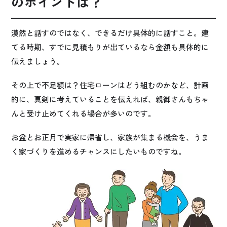
のポイントは？
漠然と話すのではなく、できるだけ具体的に話すこと。建
てる時期、すでに見積もりが出ているなら金額も具体的に
伝えましょう。
その上で不足額は？住宅ローンはどう組むのかなど、計画
的に、真剣に考えていることを伝えれば、親御さんもちゃ
んと受け止めてくれる場合が多いのです。
お盆とお正月で実家に帰省し、家族が集まる機会を、うま
く家づくりを進めるチャンスにしたいものですね。