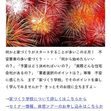
何かと家づくりがスタートすることが多いこの８月！ 不
安要素の多い家づくり・・・・「何から始めたらいい
の？」「予算はどう決めればいいの？」「実際どんな住宅
会社があるの？」「業者選択のポイントは？」等等 不安
に感じたら まず「家づくり学校」でそのポイントを楽し
く学んでみませんか？ きっとそのお役に立ちますよ～
家づくり学校について詳しくはこちらから
→
セミナー情報、体感ツアーのお申し込みはこちらか
→