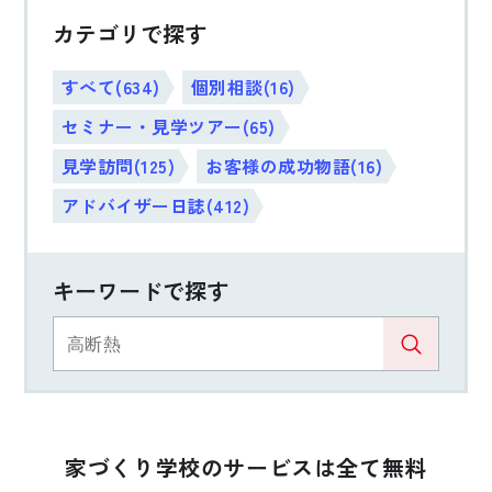
カテゴリで探す
すべて(634)
個別相談(16)
セミナー・見学ツアー(65)
見学訪問(125)
お客様の成功物語(16)
アドバイザー日誌(412)
キーワードで探す
家づくり学校のサービスは全て無料