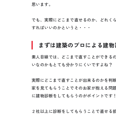
思います。
でも、実際にどこまで直せるのか、どれく
すればいいのかというと・・・
まずは建築のプロによる建物
素人目線では、どこまで直すことができる
いなのかもとても分かりにくいですよね？
実際にどこまで直すことが出来るのかを判
家を見てもらうことでそのお家が抱える問
に建物診断をしてもらうのがポイントです
２社以上に診断をしてもらうことで直せる