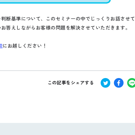
い判断基準について、このセミナーの中でじっくりお話させ
つお答えしながらお客様の問題を解決させていただきます。
校
にお越しください！
この記事をシェアする