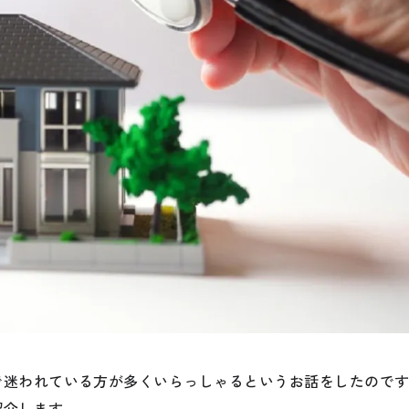
で迷われている方が多くいらっしゃるというお話をしたので
紹介します。