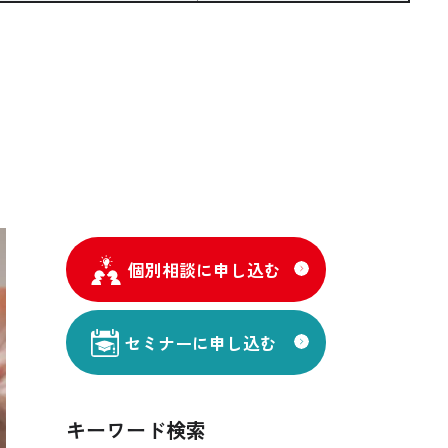
個別相談に申し込む
セミナーに申し込む
キーワード検索