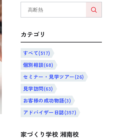
カテゴリ
すべて(517)
個別相談(68)
セミナー・見学ツアー(26)
見学訪問(63)
お客様の成功物語(3)
アドバイザー日誌(357)
す
家づくり学校 湘南校