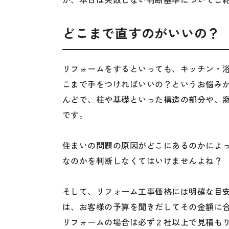
どこまで直すのがいいの？
リフォームをするといっても、キッチン・
こまで手をつければいいの？というお悩み
んどで、柱や基礎といった構造の部分や、
です。
住まいの問題の原因がどこにあるのかによ
なのかを判断しなくてはいけませんよね？
そして、リフォーム工事価格には明確な目
は、お客様の予算を聞きだしてその金額に
リフォームの場合は必ず２社以上で見積も