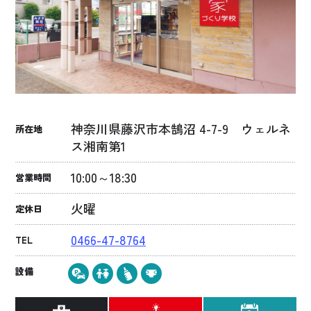
神奈川県藤沢市本鵠沼 4-7-9 ウェルネ
所在地
ス湘南第1
10:00～18:30
営業時間
火曜
定休日
0466-47-8764
TEL
設備