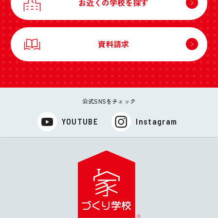
お近くの学校を探す
資料請求
公式SNSをチェック
YOUTUBE
Instagram