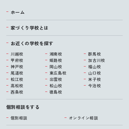
ホーム
家づくり学校とは
お近くの学校を探す
川越校
湘南校
群馬校
甲府校
姫路校
加古川校
神戸校
岡山校
福山校
尾道校
東広島校
山口校
松江校
出雲校
米子校
高松校
松山校
今治校
西条校
徳島校
個別相談をする
個別相談
オンライン相談