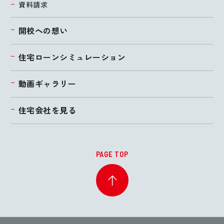
資料請求
開校への想い
住宅ローンシミュレーション
動画ギャラリー
住宅会社を見る
PAGE TOP