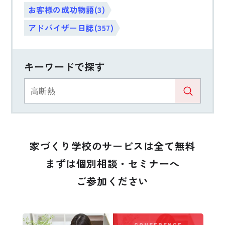
お客様の成功物語(3)
アドバイザー日誌(357)
キーワードで探す
家づくり学校のサービスは全て無料
まずは個別相談・セミナーへ
ご参加ください
CONFERENCE