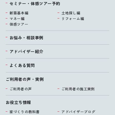
セミナー・体感ツアー予約
新築基本編
土地探し編
マネー編
リフォーム編
体感ツアー
お悩み・相談事例
アドバイザー紹介
よくある質問
ご利用者の声・実例
ご利用者の声
ご利用者の施工実例
お役立ち情報
家づくりの教科書
アドバイザーブログ