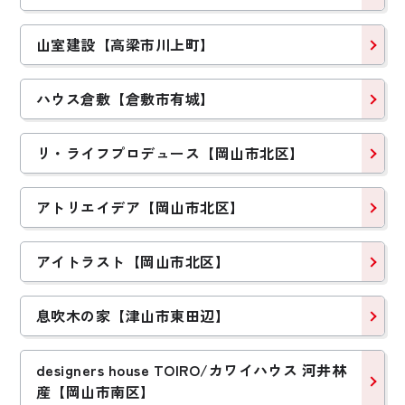
山室建設【高梁市川上町】
ハウス倉敷【倉敷市有城】
リ・ライフプロデュース【岡山市北区】
アトリエイデア【岡山市北区】
アイトラスト【岡山市北区】
息吹木の家【津山市東田辺】
designers house TOIRO/カワイハウス 河井林
産【岡山市南区】