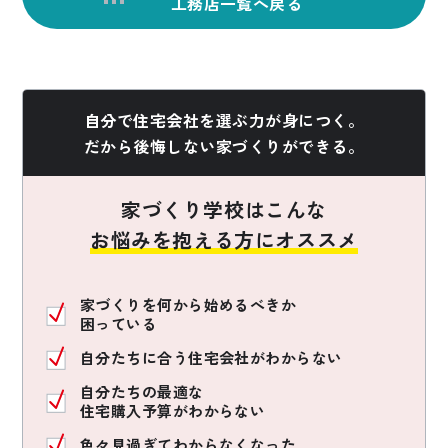
工務店一覧へ戻る
自分で住宅会社を選ぶ力が身につく。
だから後悔しない家づくりができる。
家づくり学校はこんな
お悩みを抱える方にオススメ
家づくりを何から始めるべきか
困っている
自分たちに合う住宅会社がわからない
自分たちの最適な
住宅購入予算がわからない
色々見過ぎてわからなくなった