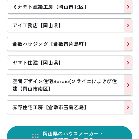
ミナモト建築工房【岡山市北区】
アイ工務店【岡山県】
倉敷ハウジング【倉敷市片島町】
ヤマト住建【岡山県】
空間デザイン住宅Soraie(ソライエ)/まきび住
建【岡山市南区】
赤野住宅工房【倉敷市玉島乙島】
岡山県のハウスメーカー・