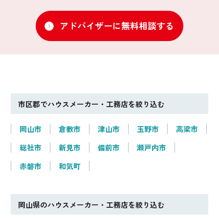
アドバイザーに無料相談する
市区郡でハウスメーカー・工務店を絞り込む
岡山市
倉敷市
津山市
玉野市
高梁市
総社市
新見市
備前市
瀬戸内市
赤磐市
和気町
岡山県のハウスメーカー・工務店を絞り込む