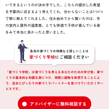
いできるというのが決め手でした。こちらの提示した希望
を予算内に収まるよう考えてくれ、分からないことは1つ1つ
丁寧に教えてくれました。住み始めてから驚いたのは、冬
の室内と屋外の温度差。とても快適で子供が喜んでいる姿
をみて本当に良かったと思いました。
各社の家づくりの特徴など詳しいことは
家づくり学校
にご相談ください
「家づくり学校」は家づくりを考えるあなたのための学び舎。家づ
くりの基本的な知識を身につけ、
実際に建物を体感することによ
り、自分にぴったりの家づくりパートナーを見つけていただくサー
ビスです。
アドバイザーに無料相談する