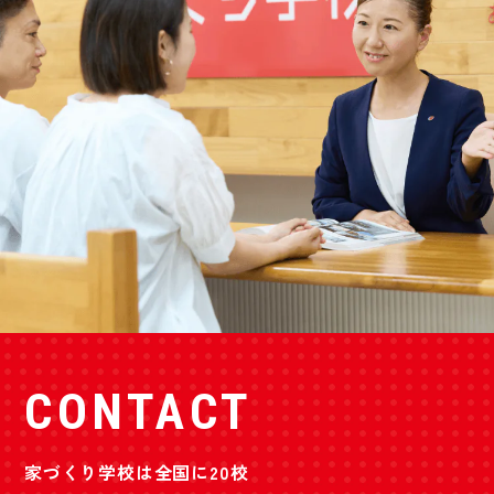
CONTACT
家づくり学校は全国に20校