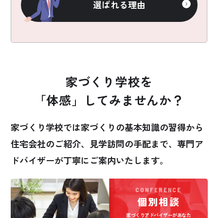
選ばれる理由
家づくり学校を
「体感」してみませんか？
家づくり学校では家づくりの基本知識の習得から
住宅会社のご紹介、見学訪問の手配まで、
専門ア
ドバイザーが丁寧にご案内いたします。
CONFERENCE
個別相談
家づくりアドバイザーがあなた