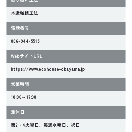
木造軸組工法
電話番号
086-944-5515
WebサイトURL
https://www.ecohouse-okayama.jp
営業時間
10:00～17:30
定休日
第2・4火曜日、毎週水曜日、祝日