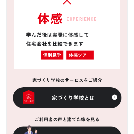
体感
EXPERIENCE
学んだ後は実際に体感して
住宅会社を比較できます
個別見学
体感ツアー
家づくり学校のサービスをご紹介
家づくり学校とは
ご利用者の声と建てた家を見る