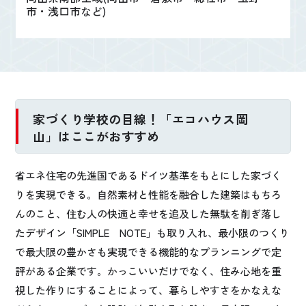
市・浅口市など)
家づくり学校の目線！「エコハウス岡
山」はここがおすすめ
省エネ住宅の先進国であるドイツ基準をもとにした家づく
りを実現できる。自然素材と性能を融合した建築はもちろ
んのこと、住む人の快適と幸せを追及した無駄を削ぎ落し
たデザイン「SIMPLE NOTE」も取り入れ、最小限のつくり
で最大限の豊かさも実現できる機能的なプランニングで定
評がある企業です。かっこいいだけでなく、住み心地を重
視した作りにすることによって、暮らしやすさをかなえな