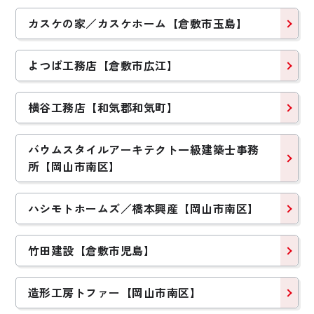
カスケの家／カスケホーム【倉敷市玉島】
よつば工務店【倉敷市広江】
横谷工務店【和気郡和気町】
バウムスタイルアーキテクト一級建築士事務
所【岡山市南区】
ハシモトホームズ／橋本興産【岡山市南区】
竹田建設【倉敷市児島】
造形工房トファー【岡山市南区】