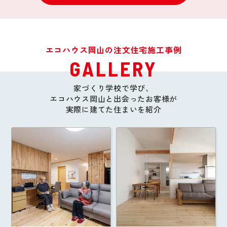
エコハウス岡山の注文住宅施工事例
GALLERY
家づくり学校で学び、
エコハウス岡山と出会ったお客様が
実際に建てた住まいを紹介