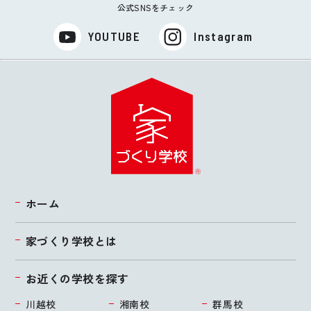
公式SNSをチェック
YOUTUBE
Instagram
ホーム
家づくり学校とは
お近くの学校を探す
川越校
湘南校
群馬校