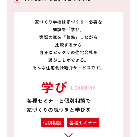
家づくり学校は家づくりに必要な
知識を「学び」
実際の家を「体感」しながら
比較するから
自分にピッタリの住宅会社を
選ぶことができる。
そんな住宅会社紹介サービスです。
学び
LEARNING
各種セミナーと個別相談で
家づくりの気づきと学びを
個別相談
各種セミナー