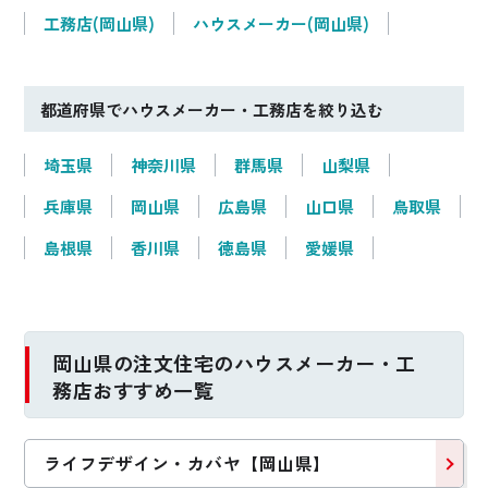
工務店(岡山県)
ハウスメーカー(岡山県)
都道府県でハウスメーカー・工務店を絞り込む
埼玉県
神奈川県
群馬県
山梨県
兵庫県
岡山県
広島県
山口県
鳥取県
島根県
香川県
徳島県
愛媛県
岡山県の注文住宅のハウスメーカー・工
務店おすすめ一覧
ライフデザイン・カバヤ【岡山県】