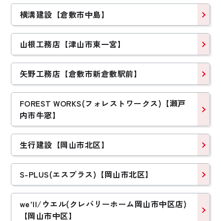
横溝建設【倉敷市中島】
山根工務店【津山市東一宮】
矢野工務店【倉敷市新倉敷駅前】
FOREST WORKS(フォレストワークス)【瀬戸
内市牛窓】
生行建設【岡山市北区】
S-PLUS(エスプラス)【岡山市北区】
we’ll/ウエル(クレバリーホーム岡山市中区店)
【岡山市中区】