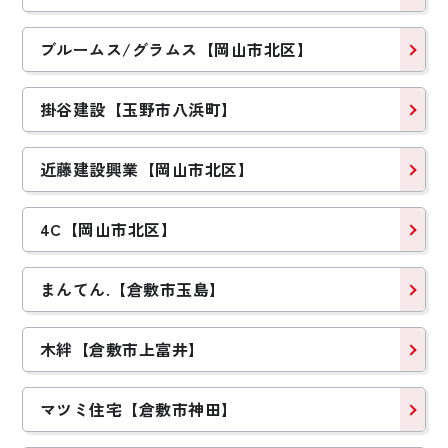
ブルームス/グラムス【岡山市北区】
掛谷建設【玉野市八浜町】
近藤建設興業【岡山市北区】
4C【岡山市北区】
まんてん.【倉敷市玉島】
木絆【倉敷市上富井】
マツミ住宅【倉敷市神田】