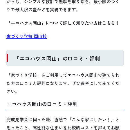
がらも、シンプルな設計で無駄を取り除き、最小限のつく
りで最大限の豊かさを実現できます。
「エコハウス岡山」について詳しく知りたい方はこちら！
家づくり学校 岡山校
「エコハウス岡山」の口コミ・評判
「家づくり学校」をご利用してエコハウス岡山で建てられ
た方の口コミと評判になります。ぜひ参考にしてみてくだ
さい。
エコハウス岡山の口コミ・評判
完成見学会に伺った際、直感で「こんな家にしたい！」と
思ったこと、高性能な住まいを比較的コストを抑えてお願