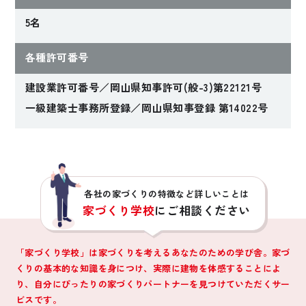
5名
各種許可番号
建設業許可番号／岡山県知事許可(般-3)第22121号
一級建築士事務所登録／岡山県知事登録 第14022号
各社の家づくりの特徴など詳しいことは
家づくり学校
にご相談ください
「家づくり学校」は家づくりを考えるあなたのための学び舎。家づ
くりの基本的な知識を身につけ、
実際に建物を体感することによ
り、自分にぴったりの家づくりパートナーを見つけていただくサー
ビスです。