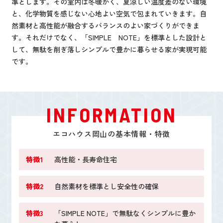
準とします。その室内は冬暖かく、夏涼しい温度差のない環境
と、化学物質を感じない心地よい空気で包まれていきます。自
然素材と高性能が融合するバランスのよい家づくりができま
す。それだけでなく、「SIMPLE NOTE」を標準とした設計と
して、無駄を削ぎ落しシンプルで豊かに暮らせる家が実現可能
です。
INFORMATION
エコハウス岡山の基本情報・特徴
特徴1
高性能・長寿命住宅
特徴2
自然素材を標準とし安全性の確保
特徴3
「SIMPLE NOTE」で無駄なくシンプルに豊か