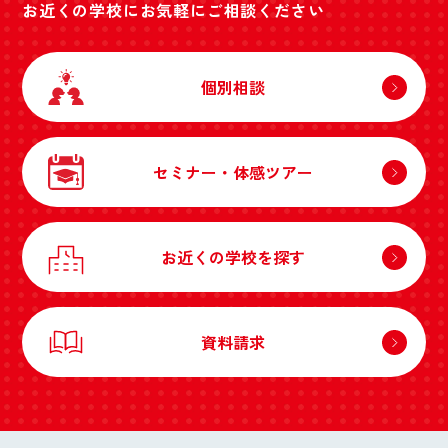
お近くの学校にお気軽にご相談ください
個別相談
セミナー・体感ツアー
お近くの学校を探す
資料請求