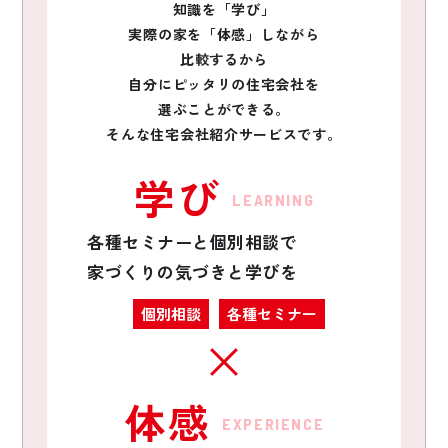
知識を「学び」
実際の家を「体感」しながら
比較するから
自分にピッタリの住宅会社を
選ぶことができる。
そんな住宅会社紹介サービスです。
学び
LEARNING
各種セミナーと個別相談で
家づくりの気づきと学びを
個別相談
各種セミナー
体感
EXPERIENCE