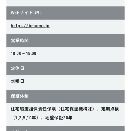
WebサイトURL
https://brooms.jp
営業時間
10:00～18:00
定休日
水曜日
保証体制
住宅瑕疵担保責任保険（住宅保証機構㈱）、定期点検
（1,2,5,10年）、地盤保証20年