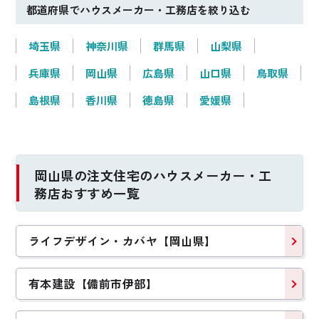
都道府県でハウスメーカー・工務店を絞り込む
埼玉県
神奈川県
群馬県
山梨県
兵庫県
岡山県
広島県
山口県
鳥取県
島根県
香川県
徳島県
愛媛県
岡山県の注文住宅のハウスメーカー・工
務店おすすめ一覧
ライフデザイン・カバヤ【岡山県】
有本建設【備前市伊部】