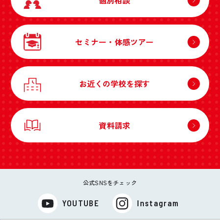
セミナー・体感ツアー
お近くの学校を探す
資料請求
公式SNSをチェック
YOUTUBE
Instagram