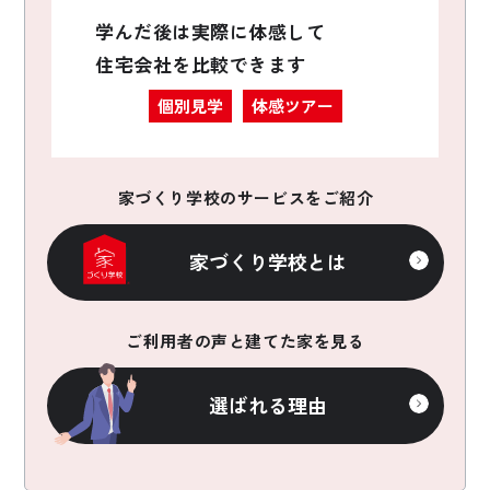
学んだ後は実際に体感して
住宅会社を比較できます
個別見学
体感ツアー
家づくり学校のサービスをご紹介
家づくり学校とは
ご利用者の声と建てた家を見る
選ばれる理由