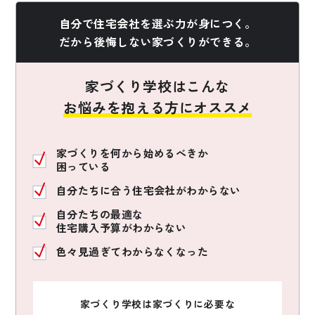
自分で住宅会社を選ぶ力が身につく。
だから後悔しない家づくりができる。
家づくり学校はこんな
お悩みを抱える方にオススメ
家づくりを何から始めるべきか
困っている
自分たちに合う住宅会社がわからない
自分たちの最適な
住宅購入予算がわからない
色々見過ぎてわからなくなった
家づくり学校は家づくりに必要な