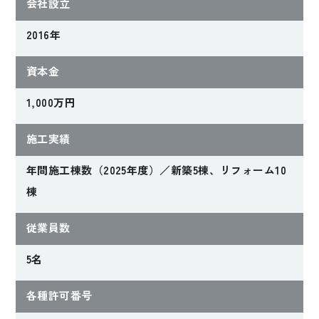
会社設立
2016年
資本金
1,000万円
施工実績
年間施工棟数（2025年度）／新築5棟、リフォーム10
棟
従業員数
5名
各種許可番号