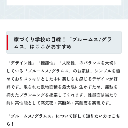
家づくり学校の目線！「ブルームス/グラ
ムス」はここがおすすめ
「デザイン性」「機能性」「人間性」のバランスを大切に
している「ブルームス/グラムス」のお家は、シンプルを極
めておりスッキリとした中に美しさも感じるデザインが好
評です。限られた敷地面積を最大限に生かすため、無駄を
抑えたプランニングを提案してくれます。性能面は当たり
前に高性能として高気密・高断熱・高耐震を実現です。
「ブルームス/グラムス」について詳しく知りたい方はこち
ら！