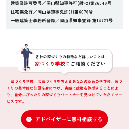
建築業許可番号／岡山県知事許可(般-2)第26049号
住宅業免許／岡山県知事免許(1)第6076号
一級建築士事務所登録／岡山県知事登録 第14721号
各社の家づくりの特徴など詳しいことは
家づくり学校
にご相談ください
「家づくり学校」は家づくりを考えるあなたのための学び舎。家づ
くりの基本的な知識を身につけ、
実際に建物を体感することによ
り、自分にぴったりの家づくりパートナーを見つけていただくサー
ビスです。
アドバイザーに無料相談する