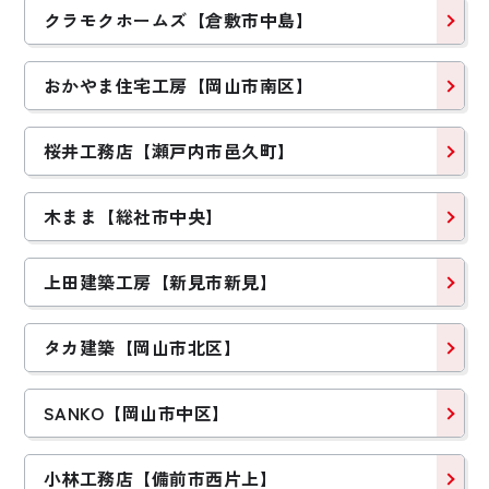
クラモクホームズ【倉敷市中島】
おかやま住宅工房【岡山市南区】
桜井工務店【瀬戸内市邑久町】
木まま【総社市中央】
上田建築工房【新見市新見】
タカ建築【岡山市北区】
SANKO【岡山市中区】
小林工務店【備前市西片上】