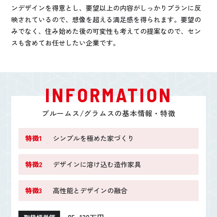
ンデザインを得意とし、要望以上の内容がしっかりプランに反
映されているので、想像を超える満足感を得られます。要望の
みでなく、住み始めた後の可変性も考えての提案なので、セン
スも含めてお任せしたい企業です。
INFORMATION
ブルームス/グラムスの基本情報・特徴
特徴1
シンプルを極めた家づくり
特徴2
デザインに溶け込む造作家具
特徴3
高性能とデザインの融合