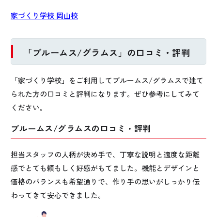
家づくり学校 岡山校
「ブルームス/グラムス」の口コミ・評判
「家づくり学校」をご利用してブルームス/グラムスで建て
られた方の口コミと評判になります。ぜひ参考にしてみて
ください。
ブルームス/グラムスの口コミ・評判
担当スタッフの人柄が決め手で、丁寧な説明と適度な距離
感でとても頼もしく好感がもてました。機能とデザインと
価格のバランスも希望通りで、作り手の思いがしっかり伝
わってきて安心できました。