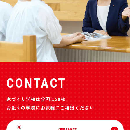
CONTACT
家づくり学校は全国に20校
お近くの学校にお気軽にご相談ください
個別相談