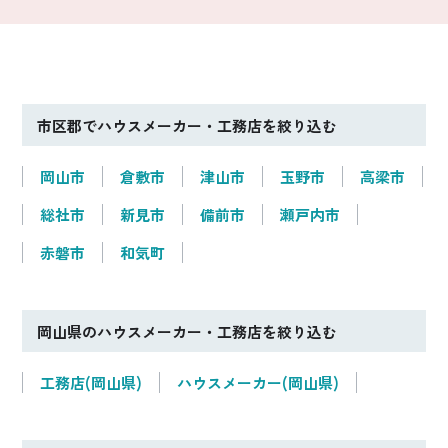
市区郡でハウスメーカー・工務店を絞り込む
岡山市
倉敷市
津山市
玉野市
高梁市
総社市
新見市
備前市
瀬戸内市
赤磐市
和気町
岡山県のハウスメーカー・工務店を絞り込む
工務店(岡山県)
ハウスメーカー(岡山県)