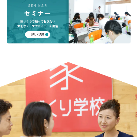
SEMINAR
セミナー
家づくりで知っておきたい
大切なテーマでセミナーを開催
詳しく見る