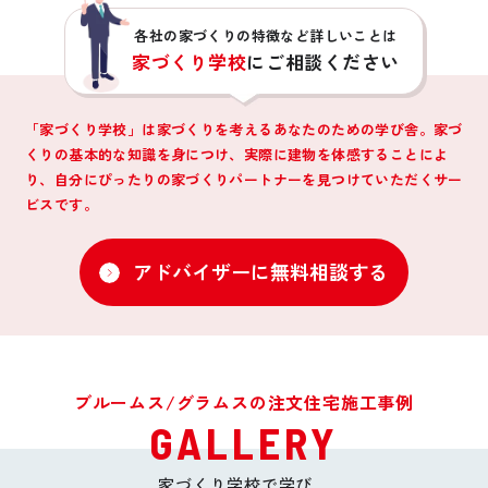
各社の家づくりの特徴など詳しいことは
家づくり学校
にご相談ください
「家づくり学校」は家づくりを考えるあなたのための学び舎。家づ
くりの基本的な知識を身につけ、
実際に建物を体感することによ
り、自分にぴったりの家づくりパートナーを見つけていただくサー
ビスです。
アドバイザーに無料相談する
ブルームス/グラムスの注文住宅施工事例
GALLERY
家づくり学校で学び、