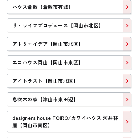
ハウス倉敷【倉敷市有城】
リ・ライフプロデュース【岡山市北区】
アトリエイデア【岡山市北区】
エコハウス岡山【岡山市東区】
アイトラスト【岡山市北区】
息吹木の家【津山市東田辺】
designers house TOIRO/カワイハウス 河井林
産【岡山市南区】