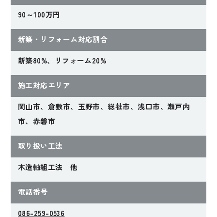
90～100万円
新築・リフォーム対応割合
新築80%、リフォーム20%
施工対応エリア
岡山市、倉敷市、玉野市、総社市、浅口市、瀬戸内
市、赤磐市
取り扱い工法
木造軸組工法 他
電話番号
086-259-0536