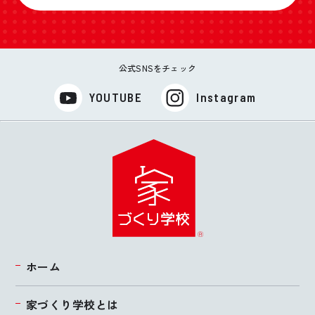
公式SNSをチェック
YOUTUBE
Instagram
ホーム
家づくり学校とは