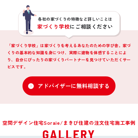
各社の家づくりの特徴など詳しいことは
家づくり学校
にご相談ください
「家づくり学校」は家づくりを考えるあなたのための学び舎。家づ
くりの基本的な知識を身につけ、
実際に建物を体感することによ
り、自分にぴったりの家づくりパートナーを見つけていただくサー
ビスです。
アドバイザーに無料相談する
空間デザイン住宅Soraie/まきび住建の注文住宅施工事例
GALLERY