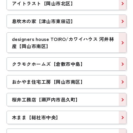
アイトラスト【岡山市北区】
息吹木の家【津山市東田辺】
designers house TOIRO/カワイハウス 河井林
産【岡山市南区】
クラモクホームズ【倉敷市中島】
おかやま住宅工房【岡山市南区】
桜井工務店【瀬戸内市邑久町】
木まま【総社市中央】