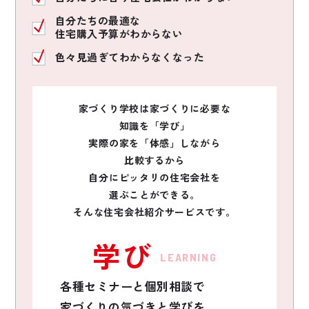
自分たちの最適な
住宅購入予算がわからない
色々見過ぎてわからなくなった
家づくり学校は家づくりに必要な
知識を「学び」
実際の家を「体感」しながら
比較するから
自分にピッタリの住宅会社を
選ぶことができる。
そんな住宅会社紹介サービスです。
学び
LEARNING
各種セミナーと個別相談で
家づくりの気づきと学びを