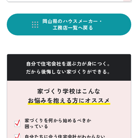
岡山県のハウスメーカー・
工務店一覧へ戻る
自分で住宅会社を選ぶ力が身につく。
だから後悔しない家づくりができる。
家づくり学校はこんな
お悩みを抱える方にオススメ
家づくりを何から始めるべきか
困っている
自分たちに合う住宅会社がわからない