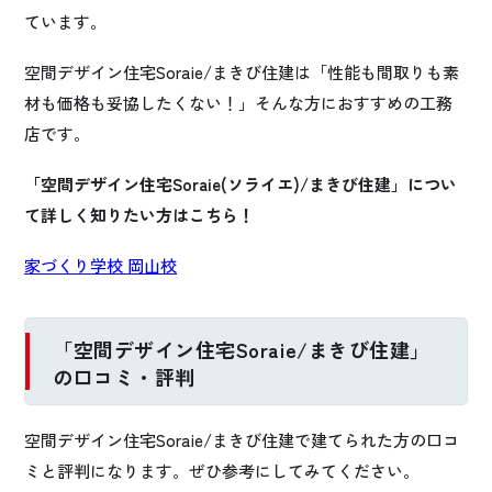
ています。
空間デザイン住宅Soraie/まきび住建は「性能も間取りも素
材も価格も妥協したくない！」そんな方におすすめの工務
店です。
「空間デザイン住宅Soraie(ソライエ)/まきび住建」につい
て詳しく知りたい方はこちら！
家づくり学校 岡山校
「空間デザイン住宅Soraie/まきび住建」
の口コミ・評判
空間デザイン住宅Soraie/まきび住建で建てられた方の口コ
ミと評判になります。ぜひ参考にしてみてください。