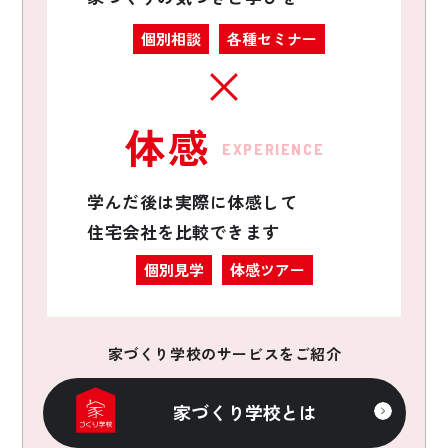
個別相談
各種セミナー
体感
EXPERIENCE
学んだ後は実際に体感して
住宅会社を比較できます
個別見学
体感ツアー
家づくり学校のサービスをご紹介
家づくり学校とは