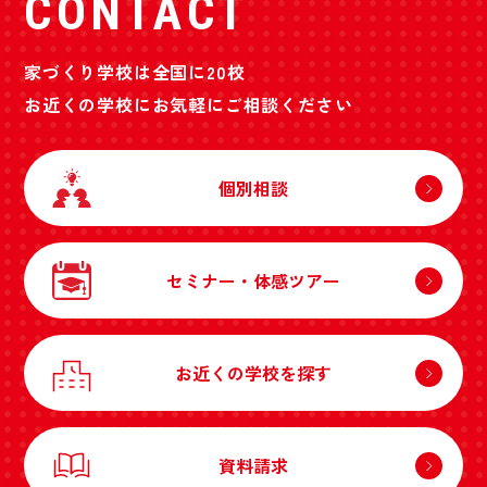
CONTACT
家づくり学校は全国に20校
お近くの学校にお気軽にご相談ください
個別相談
セミナー・体感ツアー
お近くの学校を探す
資料請求