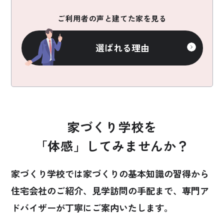
ご利用者の声と建てた家を見る
選ばれる理由
家づくり学校を
「体感」してみませんか？
家づくり学校では家づくりの基本知識の習得から
住宅会社のご紹介、見学訪問の手配まで、
専門ア
ドバイザーが丁寧にご案内いたします。