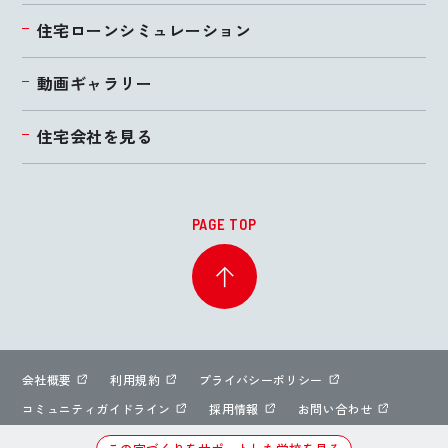
住宅ローンシミュレーション
動画ギャラリー
住宅会社を見る
PAGE TOP
会社概要
利用規約
プライバシーポリシー
コミュニティガイドライン
採用情報
お問い合わせ