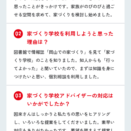
思ったことがきっかけです。家族がのびのびと過ご
せる空間を求めて、家づくりを検討し始めました。
家づくり学校を利用しようと思った
Q2
理由は？
図書館で情報誌「岡山での家づくり」を見て「家づ
くり学校」のことを知りました。知人からも「行っ
てよかった」と聞いていたので、まずは知識を身に
つけたいと思い、個別相談を利用しました。
家づくり学校アドバイザーの対応は
Q3
いかがでしたか？
因來さんはしっかりと私たちの思いをヒアリング
し、いろいろな提案をしてくださいました。素早い
対応もありがたかったです。要望を踏まえて提案し