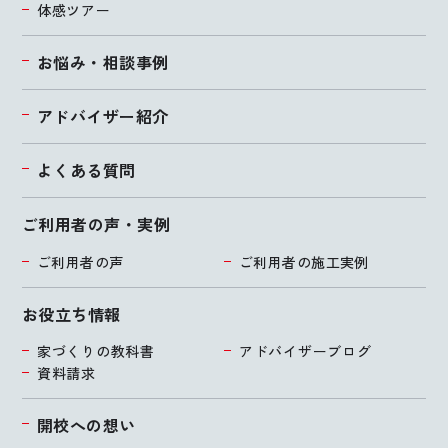
体感ツアー
お悩み・相談事例
アドバイザー紹介
よくある質問
ご利用者の声・実例
ご利用者の声
ご利用者の施工実例
お役立ち情報
家づくりの教科書
アドバイザーブログ
資料請求
開校への想い