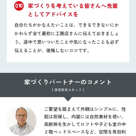
家づくりを考えている皆さんへ先輩
Q10
としてアドバイスを
自分たちがかなえたいことは、できるできないにか
かわらず全て最初に工務店さんに伝えておきましょ
う。途中で思いついたことや気になったことも必ず
伝えることが、後悔しないコツです。
家づくりパートナーのコメント
( 住宅会社スタッフ )
ご要望を踏まえて外観はシンプルに、性
能は担保し、内装には自然素材を使い、
高断熱を生かしてロフトや子ども室の中
２階ベッドスペースなど、空間を有効利