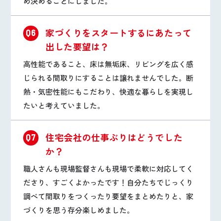
め決めることにしました。
家づくりをスタートするにあたって
Q6
出した要望は？
高性能であること、床は無垢床、リビングを広く感
じられる間取りにすることは譲れませんでした。断
熱・気密性能にもこだわり、快適な暮らしを実現し
たいと考えていました。
住宅会社の仕事ぶりはどうでした
Q7
か？
職人さんも現場監督さんも現場で柔軟に対応してく
ださり、すごくよかったです！自分たちでじっくり
調べて間取りをつくったり要望をまとめたりと、家
づくりを思う存分楽しめました。