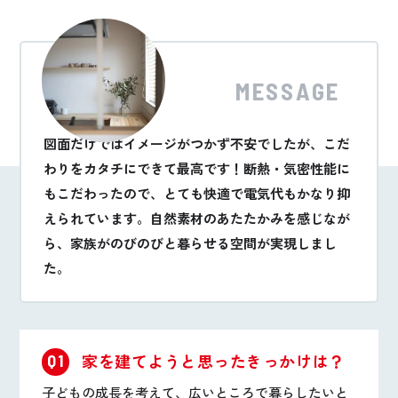
MESSAGE
図面だけではイメージがつかず不安でしたが、こだ
わりをカタチにできて最高です！断熱・気密性能に
もこだわったので、とても快適で電気代もかなり抑
えられています。自然素材のあたたかみを感じなが
ら、家族がのびのびと暮らせる空間が実現しまし
た。
家を建てようと思ったきっかけは？
Q1
子どもの成長を考えて、広いところで暮らしたいと