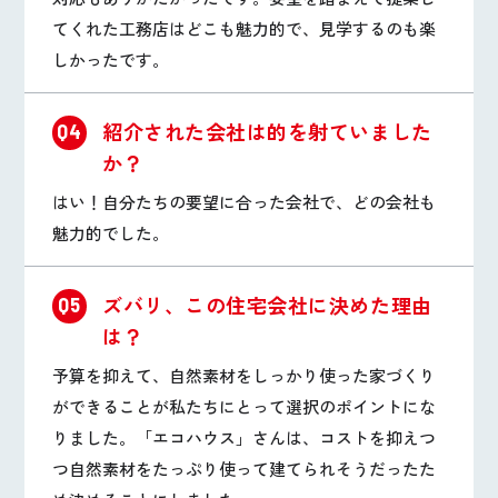
てくれた工務店はどこも魅力的で、見学するのも楽
しかったです。
紹介された会社は的を射ていました
Q4
か？
はい！自分たちの要望に合った会社で、どの会社も
魅力的でした。
ズバリ、この住宅会社に決めた理由
Q5
は？
予算を抑えて、自然素材をしっかり使った家づくり
ができることが私たちにとって選択のポイントにな
りました。「エコハウス」さんは、コストを抑えつ
つ自然素材をたっぷり使って建てられそうだったた