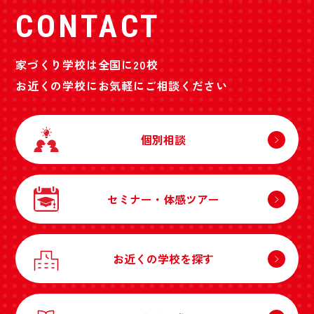
CONTACT
家づくり学校は全国に20校
お近くの学校にお気軽にご相談ください
個別相談
セミナー・体感ツアー
お近くの学校を探す