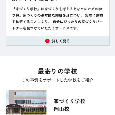
「家づくり学校」は家づくりを考えるあなたのための学
び舎。
家づくりの基本的な知識を身につけ、 実際に建物
を体感する
ことにより、
自分にぴったりの家づくりパー
トナーを見つけていただく
サービスです。
詳しく見る
最寄りの学校
この事例をサポートした学校をご紹介
家づくり学校
岡山校