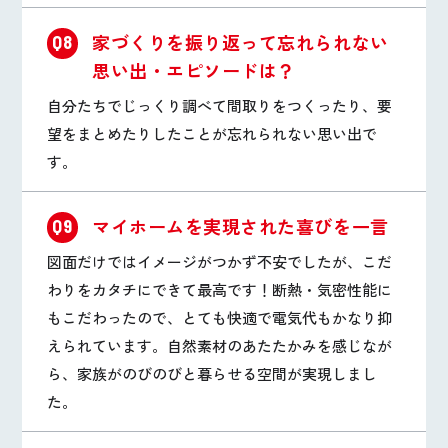
家づくりを振り返って忘れられない
Q8
思い出・エピソードは？
自分たちでじっくり調べて間取りをつくったり、要
望をまとめたりしたことが忘れられない思い出で
す。
マイホームを実現された喜びを一言
Q9
図面だけではイメージがつかず不安でしたが、こだ
わりをカタチにできて最高です！断熱・気密性能に
もこだわったので、とても快適で電気代もかなり抑
えられています。自然素材のあたたかみを感じなが
ら、家族がのびのびと暮らせる空間が実現しまし
た。