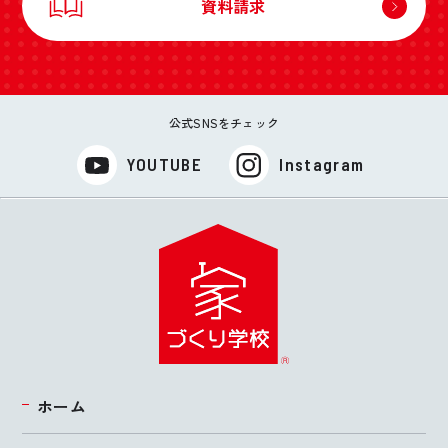
資料請求
公式SNSをチェック
YOUTUBE
Instagram
ホーム