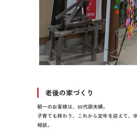
老後の家づくり
朝一のお客様は、60代御夫婦。
子育ても終わり、これから定年を迎えて、
相談。