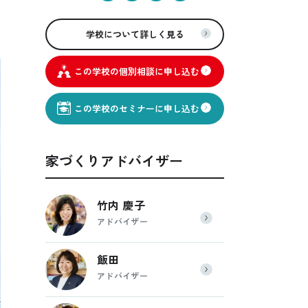
学校について詳しく見る
この学校の個別相談に申し込む
この学校のセミナーに申し込む
家づくりアドバイザー
竹内 慶子
アドバイザー
飯田
アドバイザー