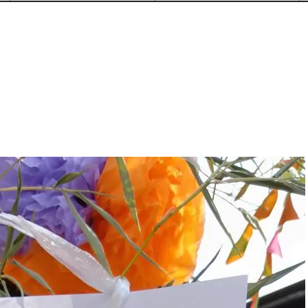
公式SNSをチェック
YOUTUBE
Instagram