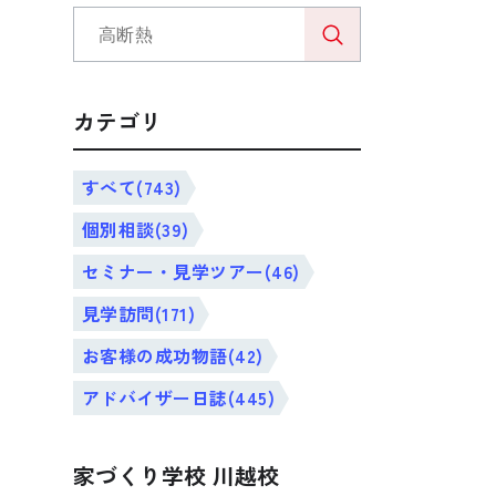
カテゴリ
すべて(743)
個別相談(39)
セミナー・見学ツアー(46)
見学訪問(171)
お客様の成功物語(42)
アドバイザー日誌(445)
家づくり学校 川越校