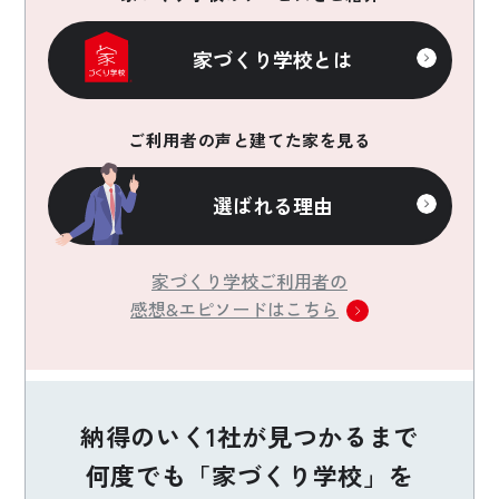
家づくり学校とは
ご利用者の声と建てた家を見る
選ばれる理由
家づくり学校ご利用者の
感想&エピソードはこちら
納得のいく1社が見つかるまで
何度でも「家づくり学校」を