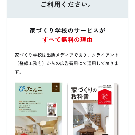
ご利用ください。
家づくり学校のサービスが
すべて無料の理由
家づくり学校は出版メディアであり、クライアント
（登録工務店）からの広告費用にて運用しておりま
す。