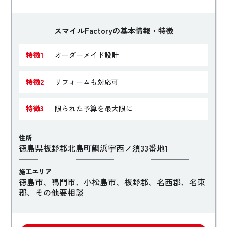
スマイルFactoryの基本情報・特徴
特徴1
オーダーメイド設計
特徴2
リフォームも対応可
特徴3
限られた予算を最大限に
住所
徳島県板野郡北島町鯛浜宇西ノ須33番地1
施工エリア
徳島市、鳴門市、小松島市、板野郡、名西郡、名東
郡、その他要相談