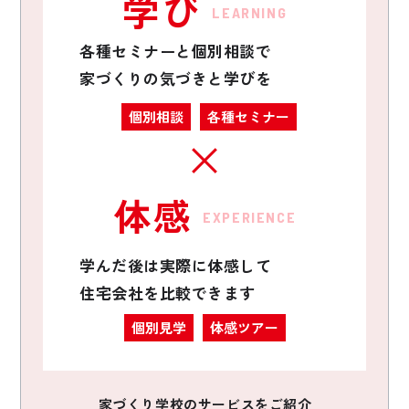
学び
LEARNING
各種セミナーと個別相談で
家づくりの気づきと学びを
個別相談
各種セミナー
体感
EXPERIENCE
学んだ後は実際に体感して
住宅会社を比較できます
個別見学
体感ツアー
家づくり学校のサービスをご紹介