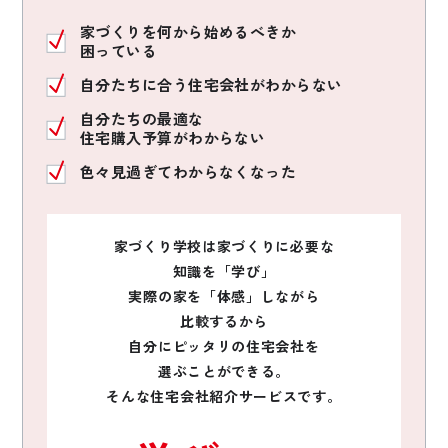
家づくりを何から始めるべきか
困っている
自分たちに合う住宅会社がわからない
自分たちの最適な
住宅購入予算がわからない
色々見過ぎてわからなくなった
家づくり学校は家づくりに必要な
知識を「学び」
実際の家を「体感」しながら
比較するから
自分にピッタリの住宅会社を
選ぶことができる。
そんな住宅会社紹介サービスです。