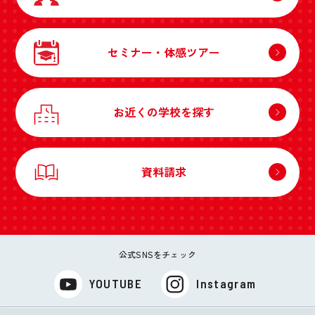
セミナー・体感ツアー
お近くの学校を探す
資料請求
公式SNSをチェック
YOUTUBE
Instagram