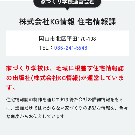
家づくり学校運営会社
株式会社KG情報 住宅情報課
岡山市北区平田170-108
TEL：
086-241-5548
家づくり学校は、地域に根差す住宅情報誌
の
出版社(株式会社KG情報)が運営していま
す。
住宅情報誌の制作を通じて知り得た会社の詳細情報をもと
に、
誌面だけではわからない家づくりの多彩な情報を、色々
な角度からお伝えしています