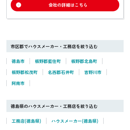
会社の詳細はこちら
市区郡でハウスメーカー・工務店を絞り込む
徳島市
板野郡藍住町
板野郡北島町
板野郡松茂町
名西郡石井町
吉野川市
阿南市
徳島県のハウスメーカー・工務店を絞り込む
工務店(徳島県)
ハウスメーカー(徳島県)