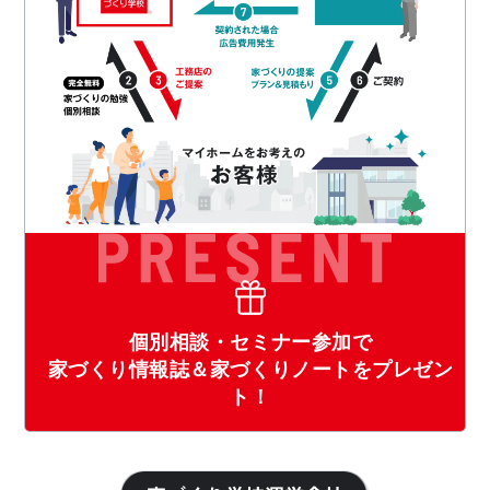
個別相談・セミナー参加で
家づくり情報誌＆家づくりノートをプレゼン
ト！