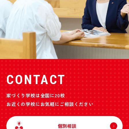
CONTACT
家づくり学校は全国に20校
お近くの学校にお気軽にご相談ください
個別相談