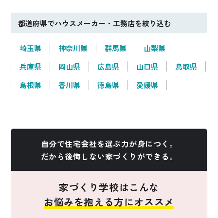
都道府県でハウスメーカー・工務店を絞り込む
埼玉県
神奈川県
群馬県
山梨県
兵庫県
岡山県
広島県
山口県
鳥取県
島根県
香川県
徳島県
愛媛県
自分で住宅会社を選ぶ力が身につく。
だから後悔しない家づくりができる。
家づくり学校はこんな
お悩みを抱える方にオススメ