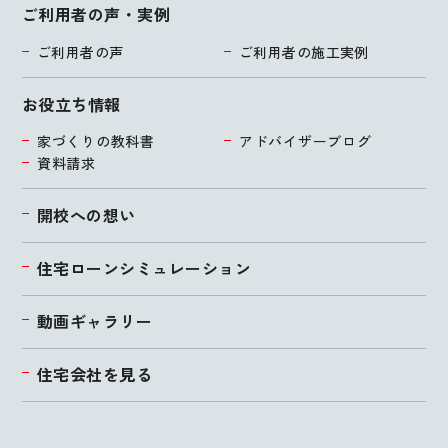
ご利用者の声・実例
ご利用者の声
ご利用者の施工実例
お役立ち情報
家づくりの教科書
アドバイザーブログ
資料請求
開校への想い
住宅ローンシミュレーション
動画ギャラリー
住宅会社を見る