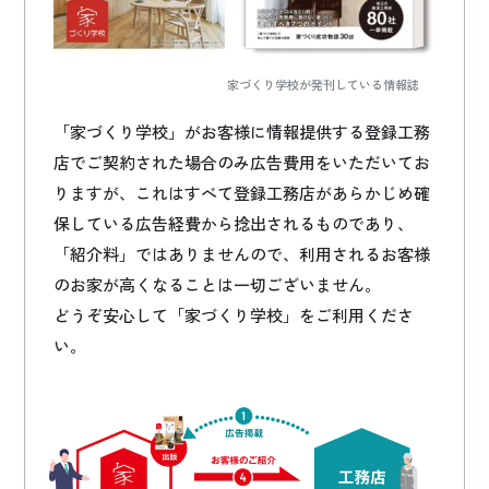
家づくり学校が発刊している情報誌
「家づくり学校」がお客様に情報提供する登録工務
店でご契約された場合のみ広告費用をいただいてお
りますが、これはすべて登録工務店があらかじめ確
保している広告経費から捻出されるものであり、
「紹介料」ではありませんので、利用されるお客様
のお家が高くなることは一切ございません。
どうぞ安心して「家づくり学校」をご利用くださ
い。