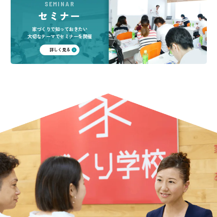
SEMINAR
セミナー
家づくりで知っておきたい
大切なテーマでセミナーを開催
詳しく見る