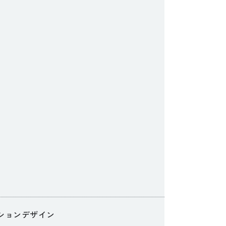
ションデザイン