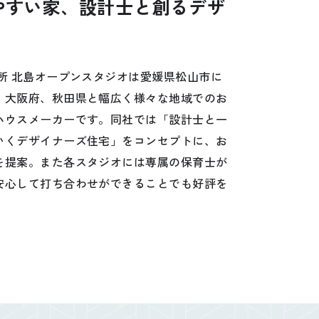
やすい家、設計士と創るデザ
所 北島オープンスタジオは愛媛県松山市に
、大阪府、秋田県と幅広く様々な地域でのお
ハウスメーカーです。同社では「設計士と一
いくデザイナーズ住宅」をコンセプトに、お
を提案。また各スタジオには専属の保育士が
安心して打ち合わせができることでも好評を