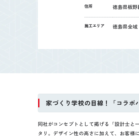
住所
徳島県板野
施工エリア
徳島県全域
家づくり学校の目線！「コラボハ
同社がコンセプトとして掲げる「設計士と
タリ。デザイン性の高さに加えて、お客様