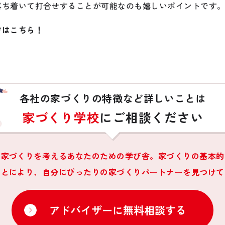
落ち着いて打合せすることが可能なのも嬉しいポイントです
方はこちら！
各社の家づくりの特徴など詳しいことは
家づくり学校
にご相談ください
は家づくりを考えるあなたのための学び舎。家づくりの基本的
ことにより、自分にぴったりの家づくりパートナーを見つけて
アドバイザーに無料相談する