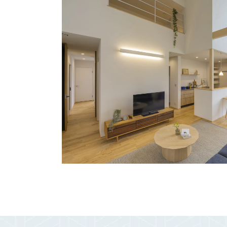
お悩み・相談事例
よくある質問
ご利用者の声・実例
お役立ち情報
プライバシーポリシー