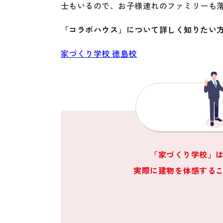
士もいるので、お子様連れのファミリーも
「コラボハウス」について詳しく知りたい
家づくり学校 徳島校
「家づくり学校」
実際に建物を体感する