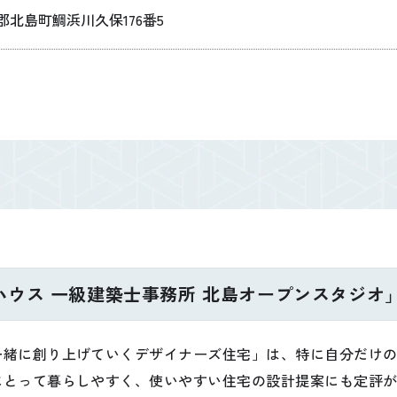
郡北島町鯛浜川久保176番5
ウス 一級建築士事務所 北島オープンスタジオ
一緒に創り上げていくデザイナーズ住宅」は、特に自分だけ
にとって暮らしやすく、使いやすい住宅の設計提案にも定評