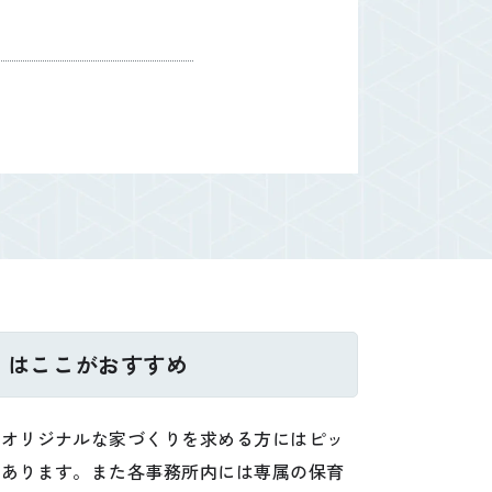
」はここがおすすめ
のオリジナルな家づくりを求める方にはピッ
があります。また各事務所内には専属の保育