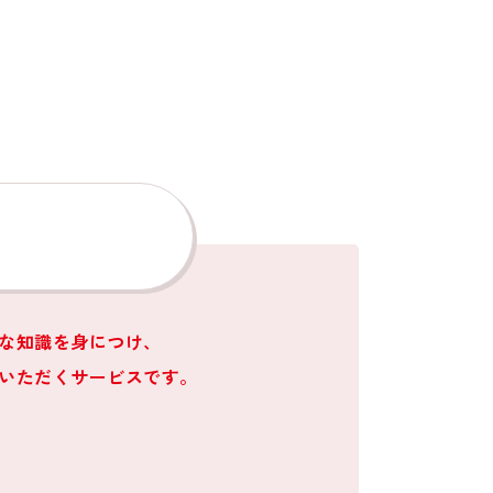
。
な知識を身につけ、
いただくサービスです。