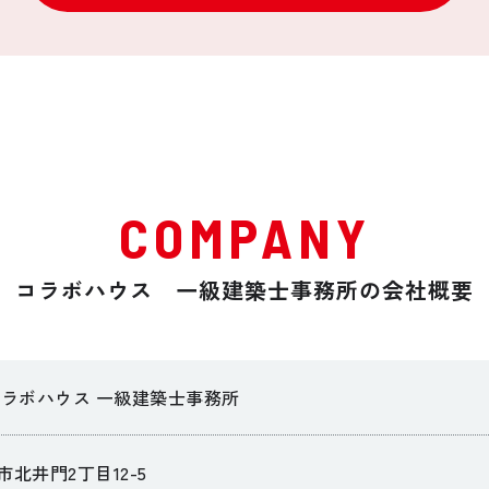
COMPANY
コラボハウス 一級建築士事務所の会社概要
コラボハウス 一級建築士事務所
北井門2丁目12-5