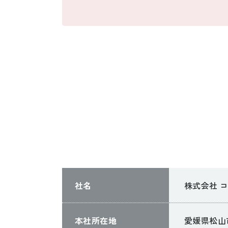
社名
株式会社 
本社所在地
愛媛県松山市