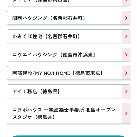
関西ハウジング【名西郡石井町】
かみくぼ住宅【名西郡石井町】
コウエイハウジング【徳島市沖浜東】
阿部建設/MY NO.1 HOME【徳島市末広】
アイ工務店【徳島県】
コラボハウス 一級建築士事務所 北島オープン
スタジオ【徳島県】