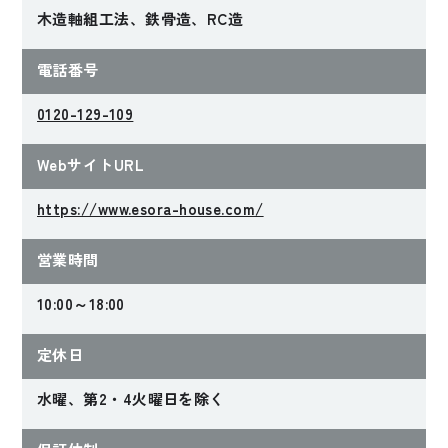
木造軸組工法、鉄骨造、RC造
電話番号
0120-129-109
WebサイトURL
https://www.esora-house.com/
営業時間
10:00～18:00
定休日
水曜、第2・4火曜日を除く