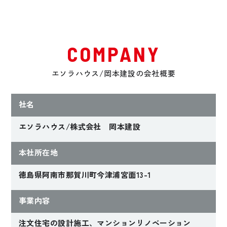
COMPANY
エソラハウス/岡本建設の会社概要
社名
エソラハウス/株式会社 岡本建設
本社所在地
徳島県阿南市那賀川町今津浦宮面13-1
事業内容
注文住宅の設計施工、マンションリノベーション