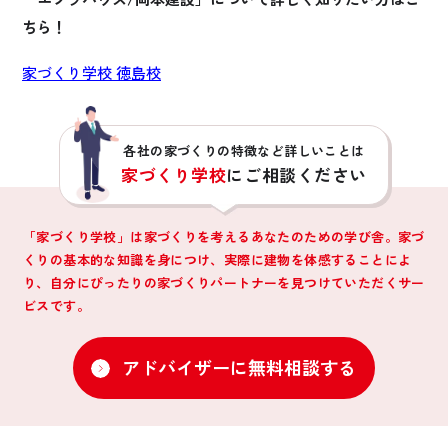
ちら！
家づくり学校 徳島校
各社の家づくりの特徴など詳しいことは
家づくり学校
にご相談ください
「家づくり学校」は家づくりを考えるあなたのための学び舎。家づ
くりの基本的な知識を身につけ、
実際に建物を体感することによ
り、自分にぴったりの家づくりパートナーを見つけていただくサー
ビスです。
アドバイザーに無料相談する