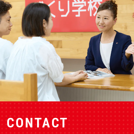
CONTACT