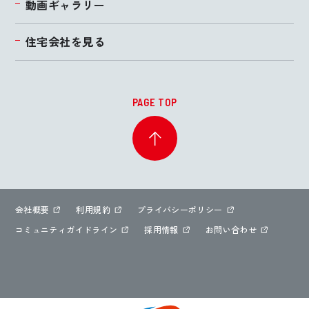
動画ギャラリー
住宅会社を見る
PAGE TOP
会社概要
利用規約
プライバシーポリシー
コミュニティガイドライン
採用情報
お問い合わせ