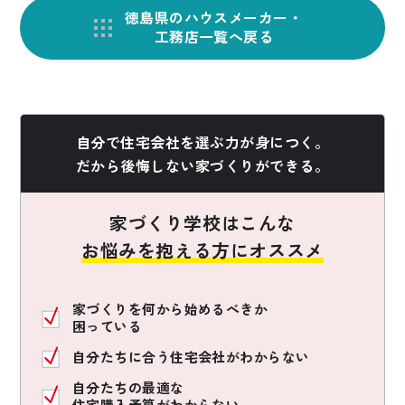
徳島県のハウスメーカー・
工務店一覧へ戻る
自分で住宅会社を選ぶ力が身につく。
だから後悔しない家づくりができる。
家づくり学校はこんな
お悩みを抱える方にオススメ
家づくりを何から始めるべきか
困っている
自分たちに合う住宅会社がわからない
自分たちの最適な
住宅購入予算がわからない