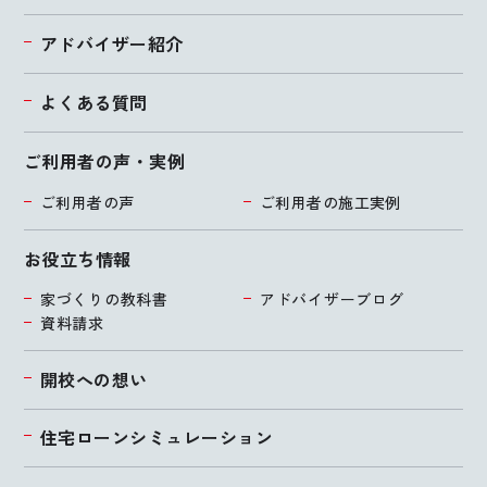
アドバイザー紹介
よくある質問
ご利用者の声・実例
ご利用者の声
ご利用者の施工実例
お役立ち情報
家づくりの教科書
アドバイザーブログ
資料請求
開校への想い
住宅ローンシミュレーション