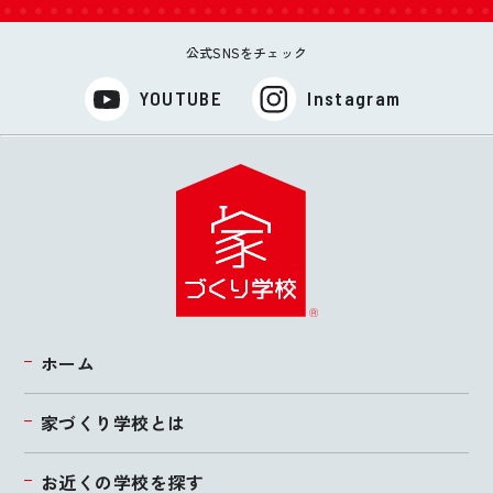
公式SNSをチェック
YOUTUBE
Instagram
ホーム
家づくり学校とは
お近くの学校を探す