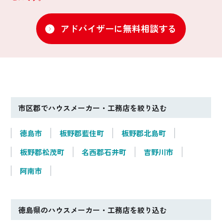
アドバイザーに無料相談する
市区郡でハウスメーカー・工務店を絞り込む
徳島市
板野郡藍住町
板野郡北島町
板野郡松茂町
名西郡石井町
吉野川市
阿南市
徳島県のハウスメーカー・工務店を絞り込む