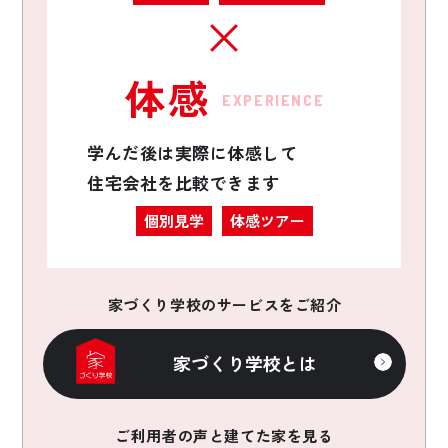
体感
EXPERIENCE
学んだ後は実際に体感して
住宅会社を比較できます
個別見学
体感ツアー
家づくり学校のサービスをご紹介
家づくり学校とは
ご利用者の声と建てた家を見る