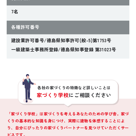
7名
各種許可番号
建設業許可番号/徳島県知事許可(般-5)第1753号
一級建築士事務所登録/徳島県知事登録 第31023号
各社の家づくりの特徴など詳しいことは
家づくり学校
にご相談ください
「家づくり学校」は家づくりを考えるあなたのための学び舎。家づ
くりの基本的な知識を身につけ、
実際に建物を体感することによ
り、自分にぴったりの家づくりパートナーを見つけていただくサー
ビスです。