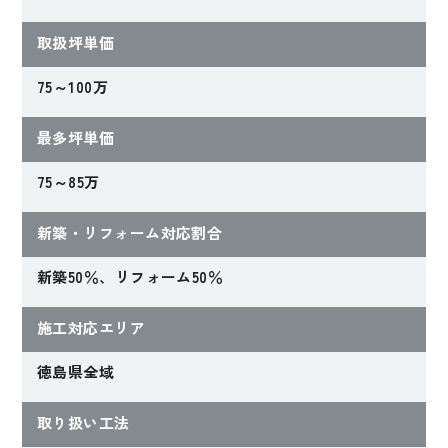
取扱坪単価
75～100万
最多坪単価
75～85万
新築・リフォーム対応割合
新築50％、リフォーム50％
施工対応エリア
徳島県全域
取り扱い工法