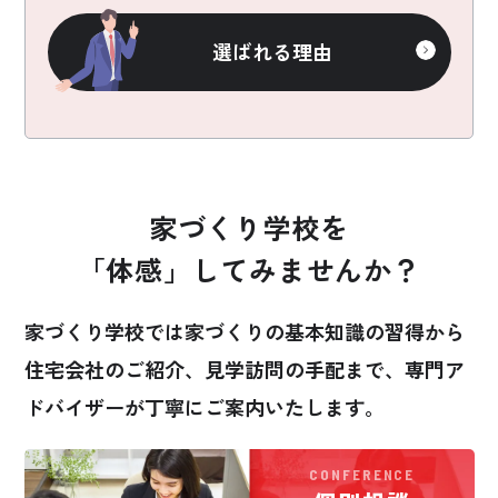
選ばれる理由
家づくり学校を
「体感」してみませんか？
家づくり学校では家づくりの基本知識の習得から
住宅会社のご紹介、見学訪問の手配まで、
専門ア
ドバイザーが丁寧にご案内いたします。
CONFERENCE