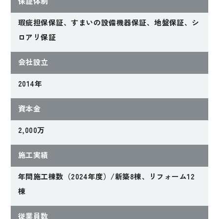
保証体制
瑕疵担保保証、すまいの設備機器保証、地盤保証、シ
ロアリ保証
会社設立
2014年
資本金
2,000万
施工実績
年間施工棟数（2024年度）/新築8棟、リフォーム12
棟
従業員数