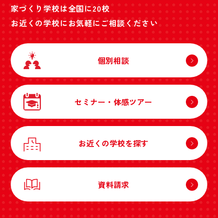
家づくり学校は全国に20校
お近くの学校にお気軽にご相談ください
個別相談
セミナー・体感ツアー
お近くの学校を探す
資料請求