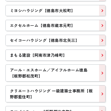
ミヨシハウジング【徳島市大松町】
エクセルホーム【徳島市蔵本元町】
セイコーハウジング【徳島市北矢三】
まもる建設【阿南市津乃峰町】
アール・エスホーム／アイフルホーム徳島
【板野郡松茂町】
クリエートハウジング 一級建築士事務所【板
野郡藍住町】