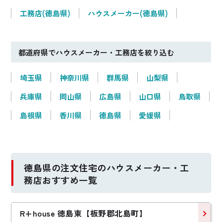
工務店(徳島県)
ハウスメーカー(徳島県)
都道府県でハウスメーカー・工務店を絞り込む
埼玉県
神奈川県
群馬県
山梨県
兵庫県
岡山県
広島県
山口県
鳥取県
島根県
香川県
徳島県
愛媛県
徳島県の注文住宅のハウスメーカー・工
務店おすすめ一覧
R+house 徳島東【板野郡北島町】