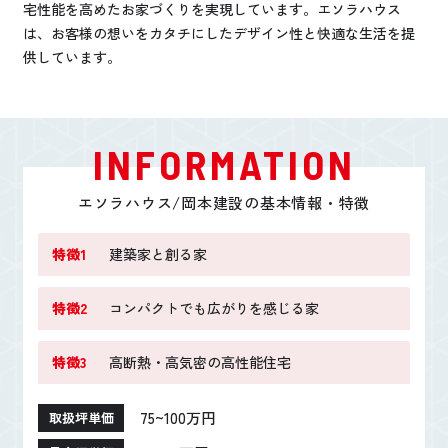
宅性能を高めたお家づくりを実現しています。エソラハウス
は、お客様の想いをカタチにしたデザイン性と快適な生活を提
供しています。
INFORMATION
エソラハウス/岡本建設の基本情報・特徴
特徴1
建築家と創る家
特徴2
コンパクトでも広がりを感じる家
特徴3
高断熱・高気密の高性能住宅
75~100万円
取扱坪単価