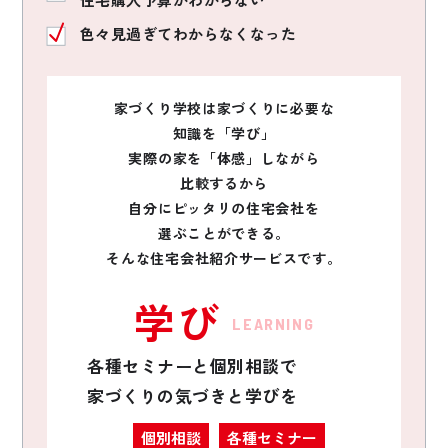
色々見過ぎてわからなくなった
家づくり学校は家づくりに必要な
知識を「学び」
実際の家を「体感」しながら
比較するから
自分にピッタリの住宅会社を
選ぶことができる。
そんな住宅会社紹介サービスです。
学び
LEARNING
各種セミナーと個別相談で
家づくりの気づきと学びを
個別相談
各種セミナー