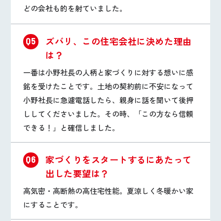
どの会社も的を射ていました。
ズバリ、この住宅会社に決めた理由
Q5
は？
一番は小野社長の人柄と家づくりに対する想いに感
銘を受けたことです。土地の契約前に不安になって
小野社長に急遽電話したら、親身に話を聞いて後押
ししてくださいました。その時、「この方なら信頼
できる！」と確信しました。
家づくりをスタートするにあたって
Q6
出した要望は？
高気密・高断熱の高住宅性能。夏涼しく冬暖かい家
にすることです。