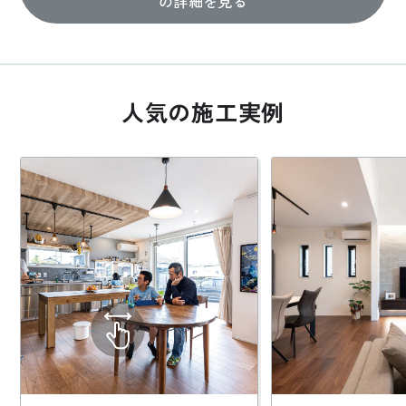
の詳細を見る
人気の施工実例