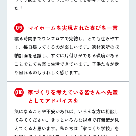
た！
マイホームを実現された喜びを一言
Q9
寝る時間までワンフロアで完結し、とても住みやす
く、毎日帰ってくるのが楽しいです。適材適所の収
納計画を意識し、すぐに片付けができる環境がある
ことでとても楽に生活できています。子供たちが走
り回れるのもうれしく感じます。
家づくりを考えている皆さんへ先輩
Q10
としてアドバイスを
気になることや不安があれば、いろんな方に相談し
てみてください。きっといろんな視点で打開策が見
えてくると思います。私たちは「家づくり学校」を