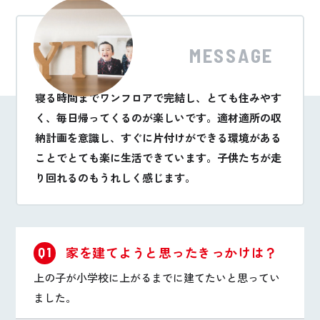
MESSAGE
寝る時間までワンフロアで完結し、とても住みやす
く、毎日帰ってくるのが楽しいです。適材適所の収
納計画を意識し、すぐに片付けができる環境がある
ことでとても楽に生活できています。子供たちが走
り回れるのもうれしく感じます。
家を建てようと思ったきっかけは？
Q1
上の子が小学校に上がるまでに建てたいと思ってい
ました。