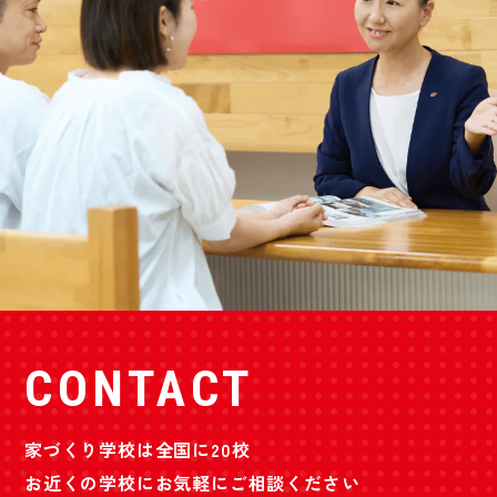
CONTACT
家づくり学校は全国に20校
お近くの学校にお気軽にご相談ください