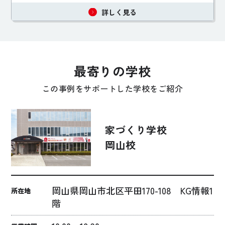
詳しく見る
最寄りの学校
この事例をサポートした学校をご紹介
家づくり学校
岡山校
岡山県岡山市北区平田170-108 KG情報1
所在地
階