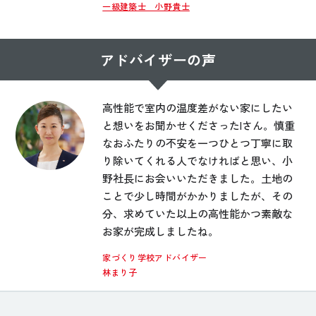
一級建築士 小野貴士
アドバイザーの声
高性能で室内の温度差がない家にしたい
と想いをお聞かせくださったIさん。慎重
なおふたりの不安を一つひとつ丁寧に取
り除いてくれる人でなければと思い、小
野社長にお会いいただきました。土地の
ことで少し時間がかかりましたが、その
分、求めていた以上の高性能かつ素敵な
お家が完成しましたね。
家づくり学校アドバイザー
林まり子