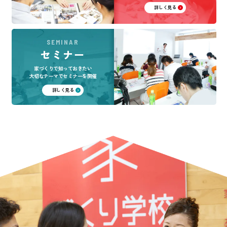
詳しく見る
SEMINAR
セミナー
家づくりで知っておきたい
大切なテーマでセミナーを開催
詳しく見る