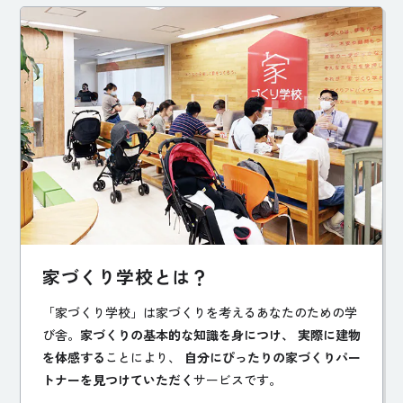
家づくり学校とは？
「家づくり学校」は家づくりを考えるあなたのための学
び舎。
家づくりの基本的な知識を身につけ、 実際に建物
を体感する
ことにより、
自分にぴったりの家づくりパー
トナーを見つけていただく
サービスです。