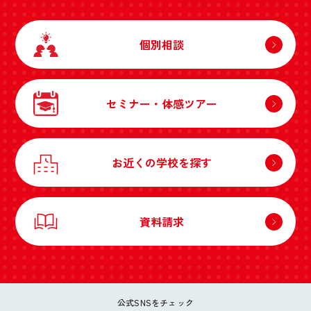
個別相談
セミナー・体感ツアー
お近くの学校を探す
資料請求
公式SNSをチェック