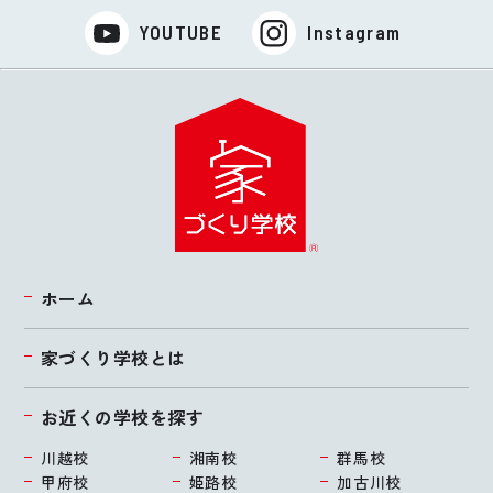
YOUTUBE
Instagram
ホーム
家づくり学校とは
お近くの学校を探す
川越校
湘南校
群馬校
甲府校
姫路校
加古川校