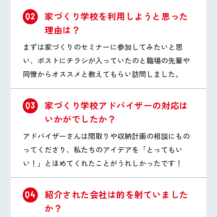
家づくり学校を利用しようと思った
Q2
理由は？
まずは家づくりのセミナーに参加してみたいと思
い、ポストにチラシが入っていたのと職場の先輩や
同僚からオススメと教えてもらい訪問しました。
家づくり学校アドバイザーの対応は
Q3
いかがでしたか？
アドバイザーさんは間取りや収納計画の相談にもの
ってくださり、私たちのアイデアを「とってもい
い！」とほめてくれたことがうれしかったです！
紹介された会社は的を射ていました
Q4
か？