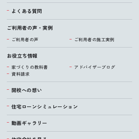
よくある質問
ご利用者の声・実例
ご利用者の声
ご利用者の施工実例
お役立ち情報
家づくりの教科書
アドバイザーブログ
資料請求
開校への想い
住宅ローンシミュレーション
動画ギャラリー