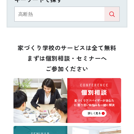
家づくり学校のサービスは全て無料
まずは個別相談・セミナーへ
ご参加ください
CONFERENCE
個別相談
家づくりアドバイザーがあなた
に
寄り添いお悩みを一緒に解決
詳しく見る
SEMINAR