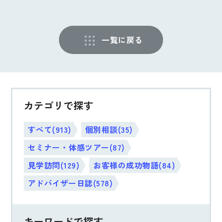
一覧に戻る
カテゴリで探す
すべて(913)
個別相談(35)
セミナー・体感ツアー(87)
見学訪問(129)
お客様の成功物語(84)
アドバイザー日誌(578)
キーワードで探す