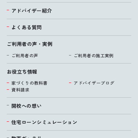
アドバイザー紹介
よくある質問
ご利用者の声・実例
ご利用者の声
ご利用者の施工実例
お役立ち情報
家づくりの教科書
アドバイザーブログ
資料請求
開校への想い
住宅ローンシミュレーション