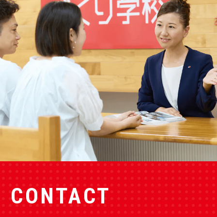
CONTACT