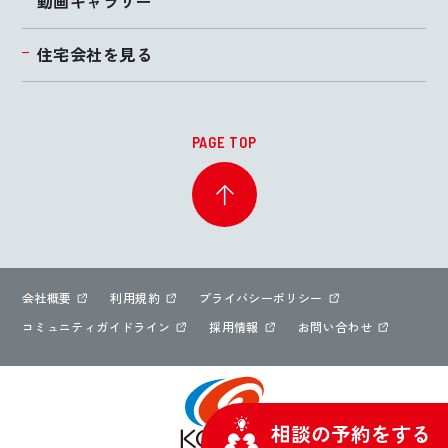
動画ギャラリー
住宅会社を見る
PAGE TOP
会社概要
利用規約
プライバシーポリシー
コミュニティガイドライン
採用情報
お問い合わせ
相談の予約をする