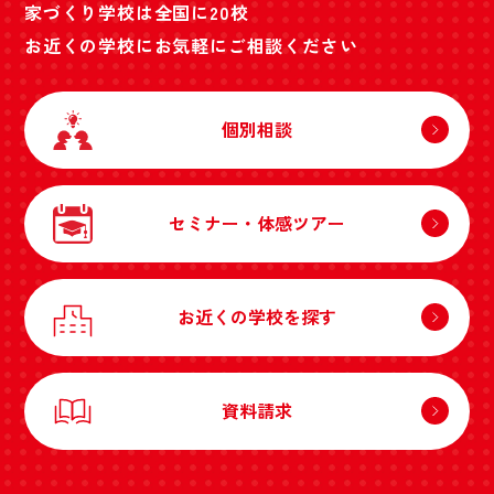
家づくり学校は全国に20校
お近くの学校にお気軽にご相談ください
個別相談
セミナー・体感ツアー
お近くの学校を探す
資料請求