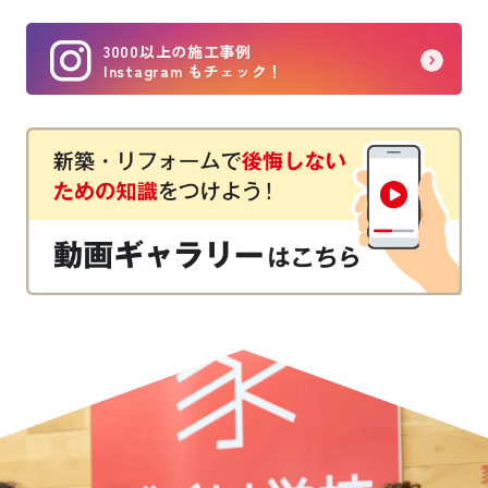
3000以上の施工事例
Instagram もチェック！