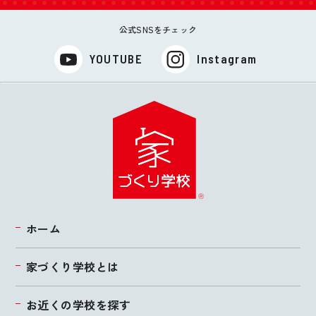
公式SNSをチェック
YOUTUBE
Instagram
ホーム
家づくり学校とは
お近くの学校を探す