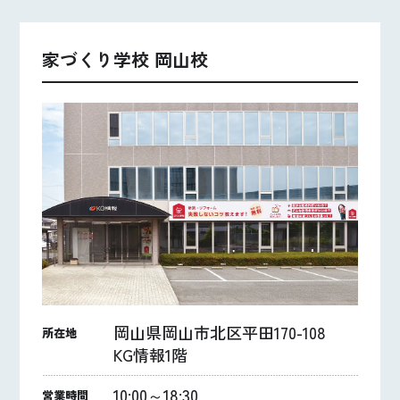
家づくり学校 岡山校
岡山県岡山市北区平田170-108
所在地
KG情報1階
10:00～18:30
営業時間