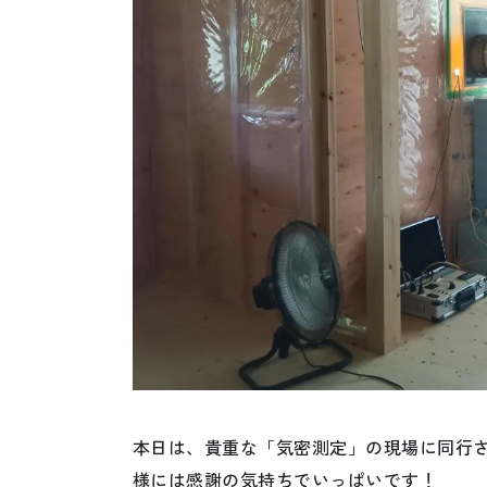
本日は、貴重な「気密測定」の現場に同行
様には感謝の気持ちでいっぱいです！