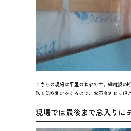
こちらの現場は平屋のお家です。繊維製の
階で気密測定をするので、お邪魔させて頂
現場では最後まで念入りに