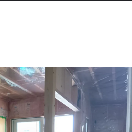
公式SNSをチェック
YOUTUBE
Instagram