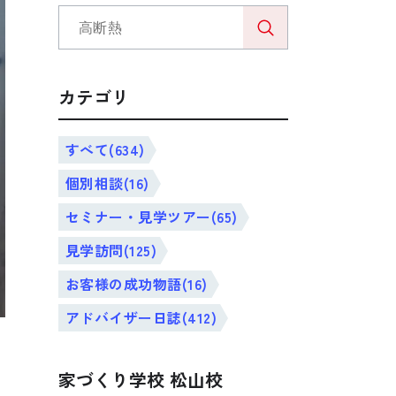
カテゴリ
すべて(634)
個別相談(16)
セミナー・見学ツアー(65)
見学訪問(125)
お客様の成功物語(16)
アドバイザー日誌(412)
主
家づくり学校 松山校