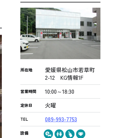
愛媛県松山市若草町
所在地
2-12 KG情報1F
10:00～18:30
営業時間
火曜
定休日
089-993-7753
TEL
設備