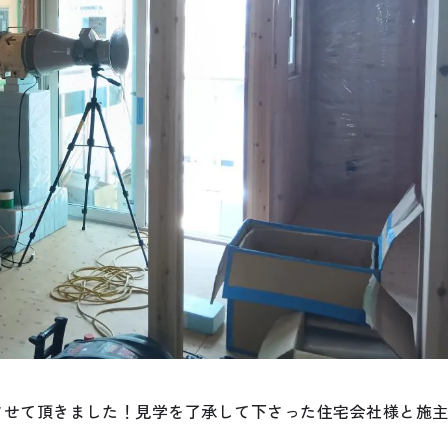
させて頂きました！見学を了承して下さった住宅会社様と施