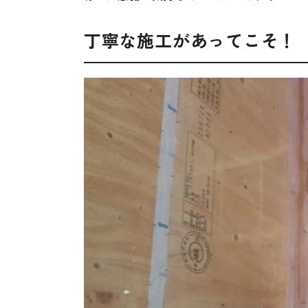
丁寧な施工があってこそ！