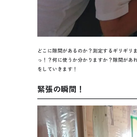
どこに隙間があるのか？測定するギリギリ
っ！？何に使うか分かりますか？隙間があ
をしていきます！
緊張の瞬間！