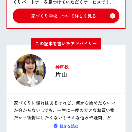
くりパートナーを見つけていただく
サービスです。
家づくり学校について
詳しく見る
この記事を書いたアドバイザー
神戸校
片山
家づくりに憧れはあるけれど、何から始めたらいい
か分からない…でも、一生に一度の大きなお買い物
だから後悔はしたくない！そんな悩みや疑問、どん
なに小さなことでもお聞かせください。後悔しない
続きを読む