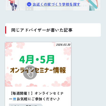
お近くの家づくり学校を探す
同じアドバイザーが書いた記事
2026.03.30
【毎週開催！】オンラインセミナ
ー
お気軽にご参加ください♪