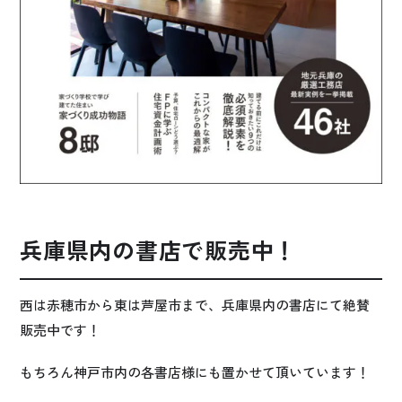
兵庫県内の書店で販売中！
西は赤穂市から東は芦屋市まで、兵庫県内の書店にて絶賛
販売中です！
もちろん神戸市内の各書店様にも置かせて頂いています！