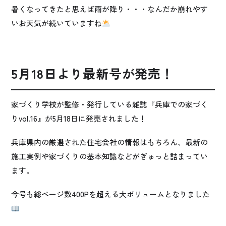
暑くなってきたと思えば雨が降り・・・なんだか崩れやす
いお天気が続いていますね
5月18日より最新号が発売！
家づくり学校が監修・発行している雑誌『兵庫での家づく
りvol.16』が5月18日に発売されました！
兵庫県内の厳選された住宅会社の情報はもちろん、最新の
施工実例や家づくりの基本知識などがぎゅっと詰まってい
ます。
今号も総ページ数400Pを超える大ボリュームとなりました