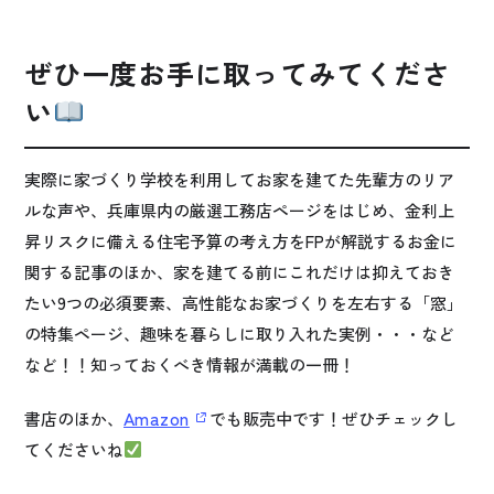
ぜひ一度お手に取ってみてくださ
い
実際に家づくり学校を利用してお家を建てた先輩方のリア
ルな声や、兵庫県内の厳選工務店ページをはじめ、金利上
昇リスクに備える住宅予算の考え方をFPが解説するお金に
関する記事のほか、家を建てる前にこれだけは抑えておき
たい9つの必須要素、高性能なお家づくりを左右する「窓」
の特集ページ、趣味を暮らしに取り入れた実例・・・など
など！！知っておくべき情報が満載の一冊！
Amazon
書店のほか、
でも販売中です！ぜひチェックし
てくださいね