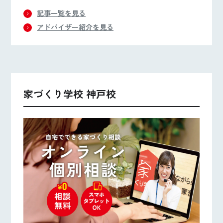
家づくりのお手伝いをさせていただきます。
記事一覧を見る
アドバイザー紹介を見る
家づくり学校 神戸校