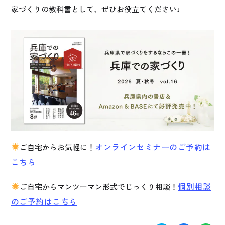
家づくりの教科書として、ぜひお役立てください♩
オンラインセミナーのご予約は
ご自宅からお気軽に！
こちら
個別相談
ご自宅からマンツーマン形式でじっくり相談！
のご予約はこちら