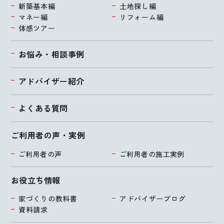
新築基本編
土地探し編
マネー編
リフォーム編
体感ツアー
お悩み・相談事例
アドバイザー紹介
よくある質問
ご利用者の声・実例
ご利用者の声
ご利用者の施工実例
お役立ち情報
家づくりの教科書
アドバイザーブログ
資料請求