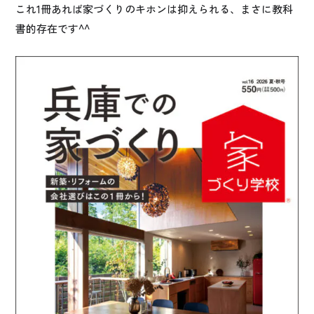
これ1冊あれば家づくりのキホンは抑えられる、まさに教科
書的存在です^^