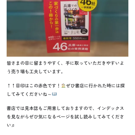
皆さまの目に留まりやすく、手に取っていただきやすいよ
う売り場も工夫しています。
↑↑目印はこの赤色です！
ぜひ書店に行かれた時には探
してみてくださいね～
書店では見本誌もご用意しておりますので、インデックス
を見ながらぜひ気になるページを試し読みしてみてくださ
い♬