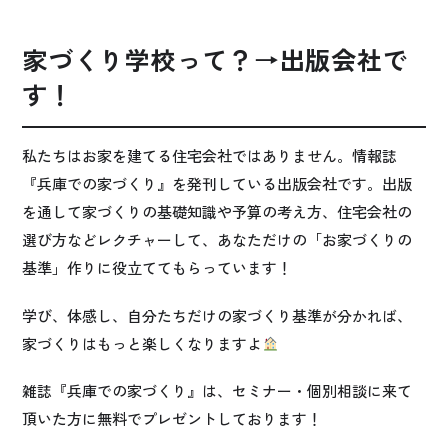
家づくり学校って？→出版会社で
す！
私たちはお家を建てる住宅会社ではありません。情報誌
『兵庫での家づくり』を発刊している出版会社です。出版
を通して家づくりの基礎知識や予算の考え方、住宅会社の
選び方などレクチャーして、あなただけの「お家づくりの
基準」作りに役立ててもらっています！
学び、体感し、自分たちだけの家づくり基準が分かれば、
家づくりはもっと楽しくなりますよ
雑誌『兵庫での家づくり』は、セミナー・個別相談に来て
頂いた方に無料でプレゼントしております！