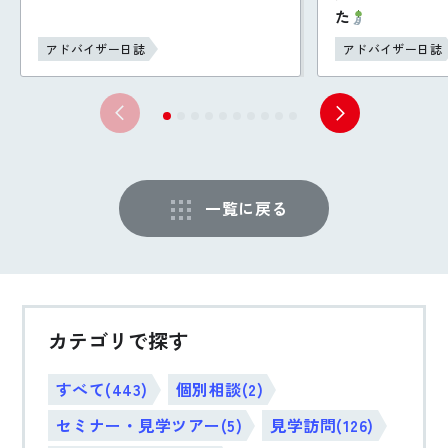
た
アドバイザー日誌
アドバイザー日誌
一覧に戻る
カテゴリで探す
すべて(443)
個別相談(2)
セミナー・見学ツアー(5)
見学訪問(126)