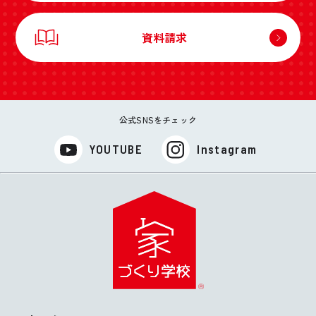
資料請求
公式SNSをチェック
YOUTUBE
Instagram