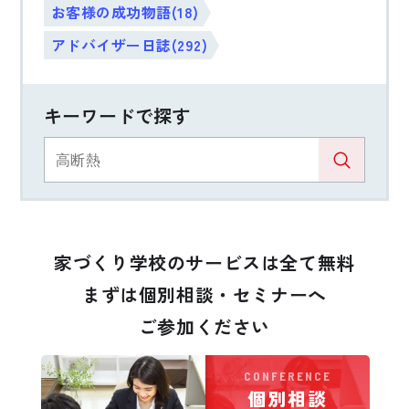
お客様の成功物語(18)
アドバイザー日誌(292)
キーワードで探す
家づくり学校のサービスは全て無料
まずは個別相談・セミナーへ
ご参加ください
CONFERENCE
個別相談