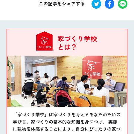
この記事をシェアする
家づくり学校
とは？
「家づくり学校」は家づくりを考えるあなたのための
学び舎。
家づくりの基本的な知識を身につけ、 実際
に建物を体感する
ことにより、
自分にぴったりの家づ