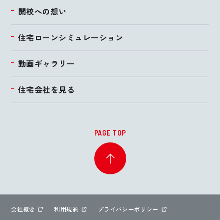
開校への想い
住宅ローンシミュレーション
動画ギャラリー
住宅会社を見る
PAGE TOP
会社概要
利用規約
プライバシーポリシー