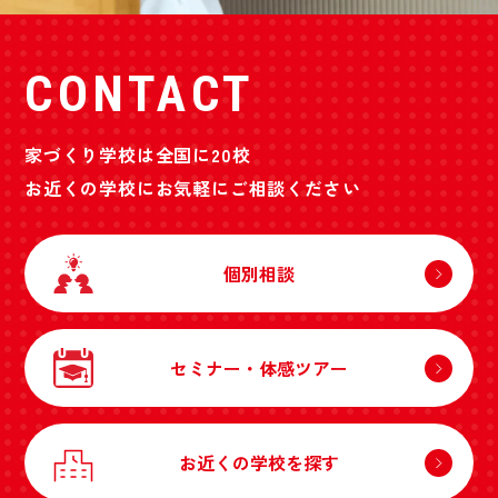
CONTACT
家づくり学校は全国に20校
お近くの学校にお気軽にご相談ください
個別相談
セミナー・体感ツアー
お近くの学校を探す