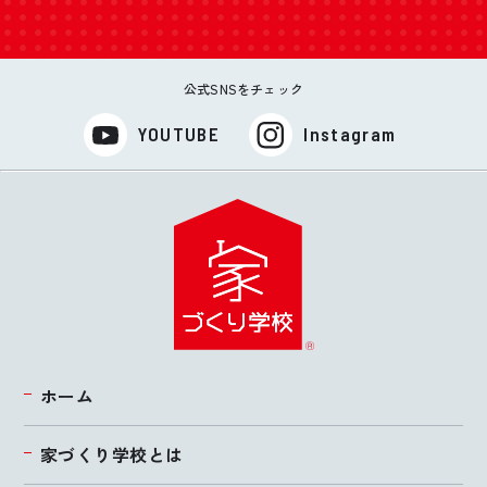
公式SNSをチェック
YOUTUBE
Instagram
ホーム
家づくり学校とは