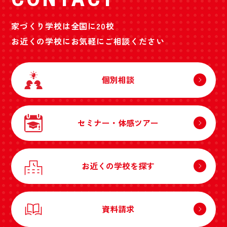
家づくり学校は全国に20校
お近くの学校にお気軽にご相談ください
個別相談
セミナー・体感ツアー
お近くの学校を探す
資料請求