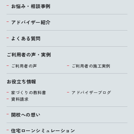
お悩み・相談事例
アドバイザー紹介
よくある質問
ご利用者の声・実例
ご利用者の声
ご利用者の施工実例
お役立ち情報
家づくりの教科書
アドバイザーブログ
資料請求
開校への想い
住宅ローンシミュレーション