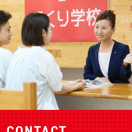
CONTACT