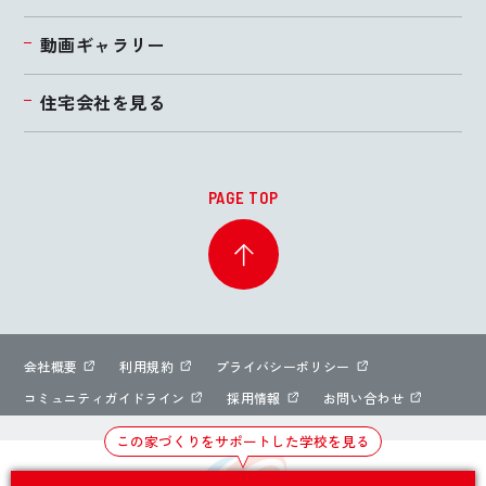
動画ギャラリー
住宅会社を見る
PAGE TOP
会社概要
利用規約
プライバシーポリシー
コミュニティガイドライン
採用情報
お問い合わせ
この家づくりをサポートした学校を見る