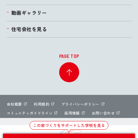
動画ギャラリー
住宅会社を見る
PAGE TOP
会社概要
利用規約
プライバシーポリシー
コミュニティガイドライン
採用情報
お問い合わせ
この家づくりをサポートした学校を見る