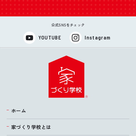
公式SNSをチェック
YOUTUBE
Instagram
ホーム
家づくり学校とは