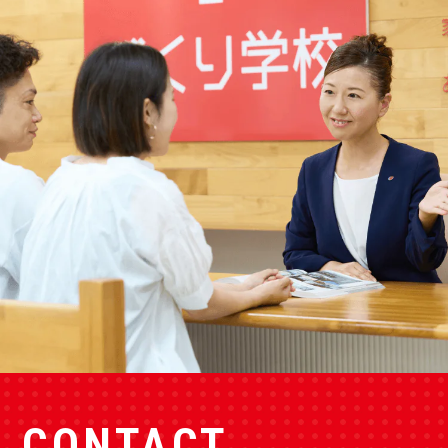
CONTACT