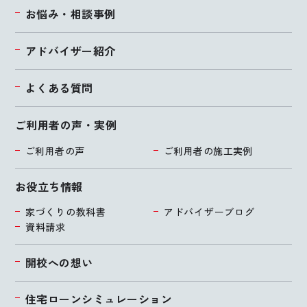
お悩み・相談事例
アドバイザー紹介
よくある質問
ご利用者の声・実例
ご利用者の声
ご利用者の施工実例
お役立ち情報
家づくりの教科書
アドバイザーブログ
資料請求
開校への想い
住宅ローンシミュレーション