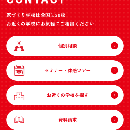
家づくり学校は全国に20校
お近くの学校にお気軽にご相談ください
個別相談
セミナー・体感ツアー
お近くの学校を探す
資料請求