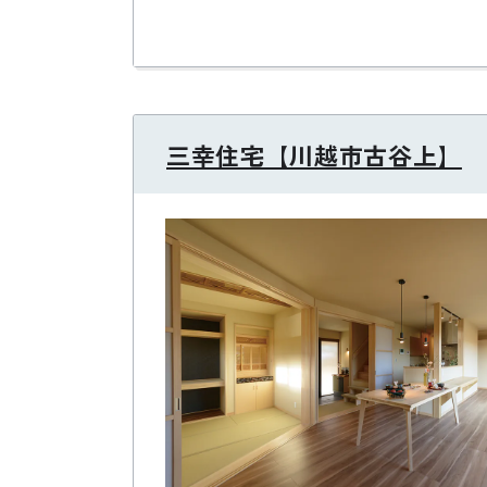
三幸住宅【川越市古谷上】