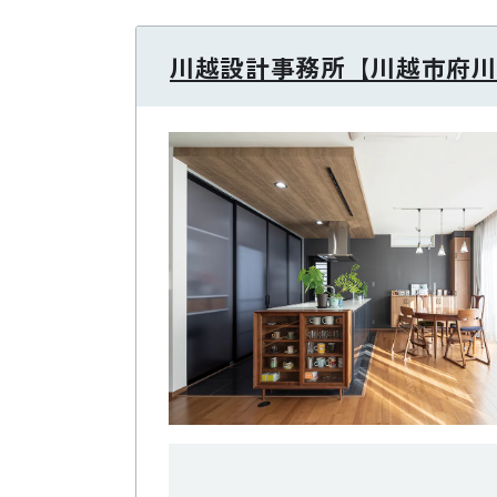
川越設計事務所【川越市府川