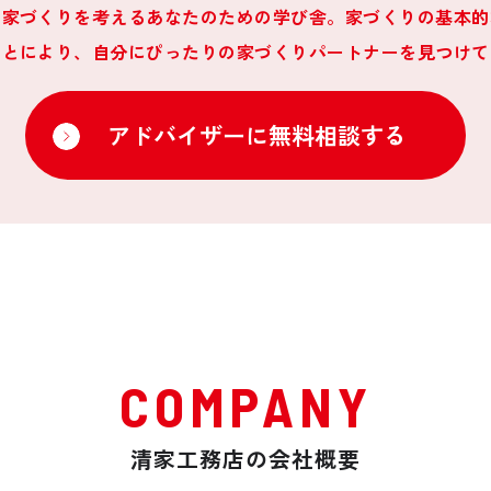
は家づくりを考えるあなたのための学び舎。家づくりの基本的
ことにより、自分にぴったりの家づくりパートナーを見つけて
アドバイザーに無料相談する
COMPANY
清家工務店の会社概要