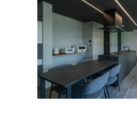
お悩み・相談事例
よくある質問
ご利用者の声・実例
お役立ち情報
プライバシーポリシー