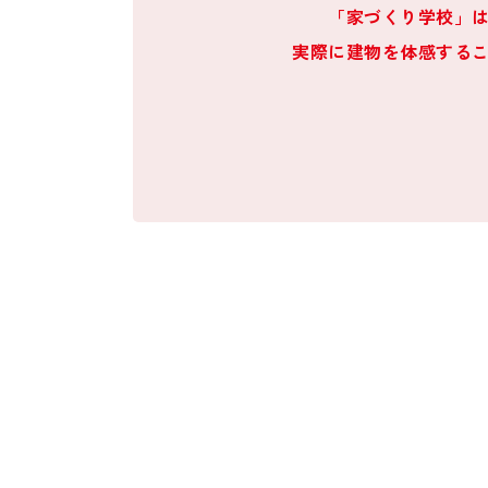
「家づくり学校」
実際に建物を体感する