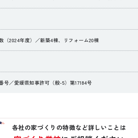
数（2024年度）／新築4棟、リフォーム20棟
号／愛媛県知事許可（般-5）第17184号
各社の家づくりの特徴など詳しいことは