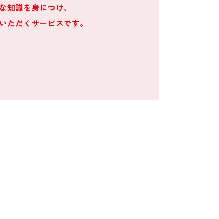
な知識を身につけ、
いただくサービスです。