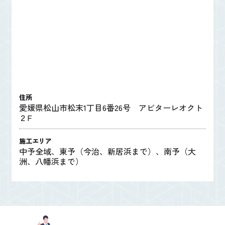
住所
愛媛県松山市松末1丁目6番26号 アビターレオクト
２F
施工エリア
中予全域、東予（今治、新居浜まで）、南予（大
洲、八幡浜まで）