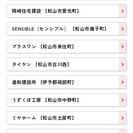
岡崎住宅建設 【松山市愛光町】
SENSIBLE（センシブル） 【松山市鷹子町】
プラスワン 【松山市来住町】
タイケン 【松山市古川西】
進和建設所 【伊予郡砥部町】
うずくぼ工房 【松山市中野町】
ミヤホーム 【松山市土居町】