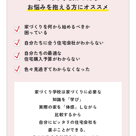
お悩みを抱える方にオススメ
家づくりを何から始めるべきか
困っている
自分たちに合う住宅会社がわからない
自分たちの最適な
住宅購入予算がわからない
色々見過ぎてわからなくなった
家づくり学校は家づくりに必要な
知識を「学び」
実際の家を「体感」しながら
比較するから
自分にピッタリの住宅会社を
選ぶことができる。