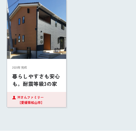
2020年完成
暮らしやすさも安心
も。耐震等級3の家
Mさんファミリー
【愛媛県松山市】