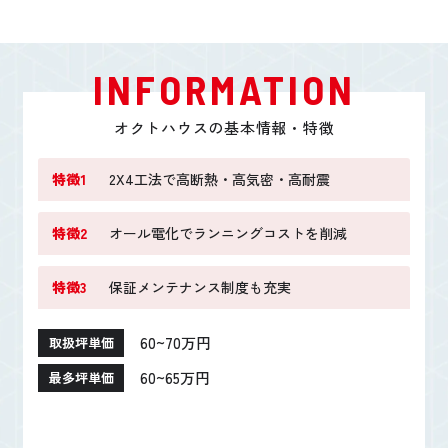
INFORMATION
オクトハウスの基本情報・特徴
特徴1
2X4工法で高断熱・高気密・高耐震
特徴2
オール電化でランニングコストを削減
特徴3
保証メンテナンス制度も充実
60~70万円
取扱坪単価
60~65万円
最多坪単価