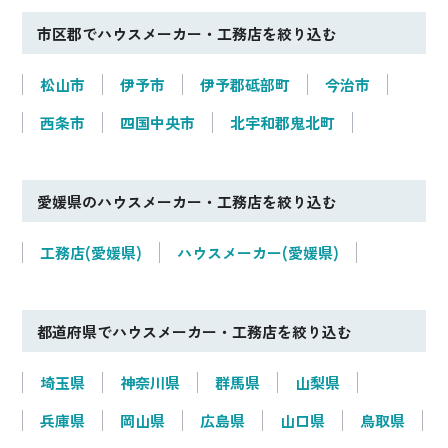
市区郡でハウスメーカー・工務店を絞り込む
松山市
伊予市
伊予郡砥部町
今治市
西条市
四国中央市
北宇和郡鬼北町
愛媛県のハウスメーカー・工務店を絞り込む
工務店(愛媛県)
ハウスメーカー(愛媛県)
都道府県でハウスメーカー・工務店を絞り込む
埼玉県
神奈川県
群馬県
山梨県
兵庫県
岡山県
広島県
山口県
鳥取県