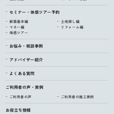
セミナー・体感ツアー予約
新築基本編
土地探し編
マネー編
リフォーム編
体感ツアー
お悩み・相談事例
アドバイザー紹介
よくある質問
ご利用者の声・実例
ご利用者の声
ご利用者の施工実例
お役立ち情報