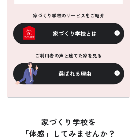
家づくり学校のサービスをご紹介
家づくり学校とは
ご利用者の声と建てた家を見る
選ばれる理由
家づくり学校を
「体感」してみませんか？