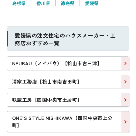
島根県
香川県
徳島県
愛媛県
愛媛県の注文住宅のハウスメーカー・工
務店おすすめ一覧
NEUBAU（ノイバウ）【松山市古三津】
清家工務店【松山市南吉田町】
咲蔵工房【四国中央市土居町】
ONE’S STYLE NISHIKAWA【四国中央市上分
町】