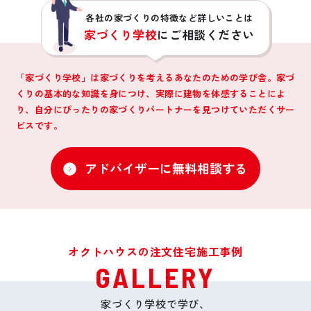
各社の家づくりの特徴など詳しいことは
家づくり学校
にご相談ください
「家づくり学校」は家づくりを考えるあなたのための学び舎。家づ
くりの基本的な知識を身につけ、
実際に建物を体感することによ
り、自分にぴったりの家づくりパートナーを見つけていただくサー
ビスです。
アドバイザーに無料相談する
オクトハウスの注文住宅施工事例
GALLERY
家づくり学校で学び、