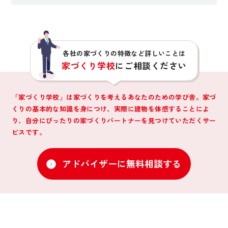
各社の家づくりの特徴など詳しいことは
家づくり学校
にご相談ください
「家づくり学校」は家づくりを考えるあなたのための学び舎。家づ
くりの基本的な知識を身につけ、
実際に建物を体感することによ
り、自分にぴったりの家づくりパートナーを見つけていただくサー
ビスです。
アドバイザーに無料相談する