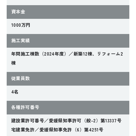
資本金
1000万円
施工実績
年間施工棟数（2024年度）／新築12棟、リフォーム2
棟
従業員数
4名
各種許可番号
建設業許可番号／愛媛県知事許可（般-2）第13337号
宅建業免許／愛媛県知事免許（6）第4251号