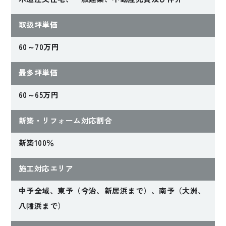
取扱坪単価
60～70万円
最多坪単価
60～65万円
新築・リフォーム対応割合
新築100％
施工対応エリア
中予全域、東予（今治、新居浜まで）、南予（大洲、
八幡浜まで）