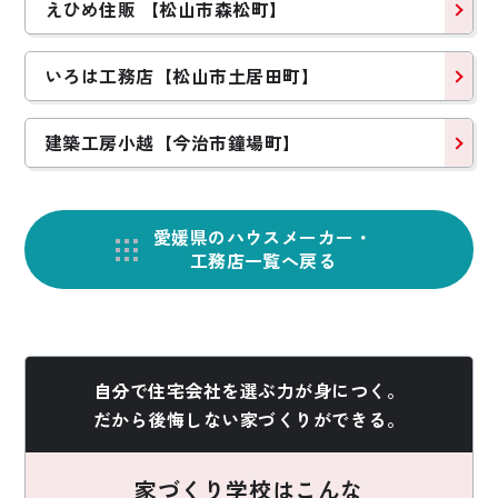
えひめ住販 【松山市森松町】
いろは工務店【松山市土居田町】
建築工房小越【今治市鐘場町】
愛媛県のハウスメーカー・
工務店一覧へ戻る
自分で住宅会社を選ぶ力が身につく。
だから後悔しない家づくりができる。
家づくり学校はこんな