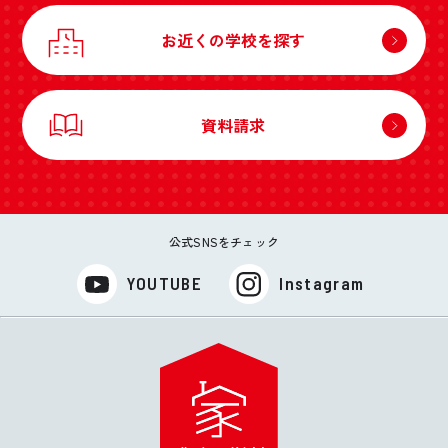
お近くの学校を探す
資料請求
公式SNSをチェック
YOUTUBE
Instagram