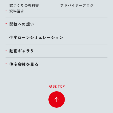
家づくりの教科書
アドバイザーブログ
資料請求
開校への想い
住宅ローンシミュレーション
動画ギャラリー
住宅会社を見る
PAGE TOP