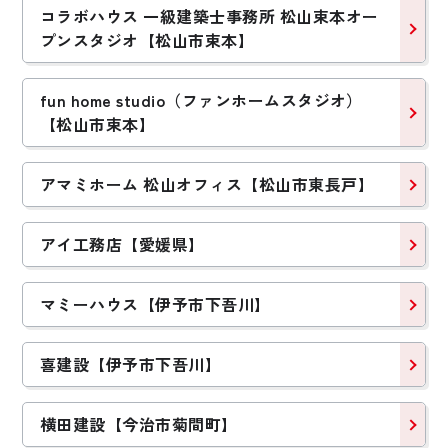
コラボハウス 一級建築士事務所 松山束本オー
プンスタジオ【松山市束本】
fun home studio（ファンホームスタジオ）
【松山市束本】
アマミホーム 松山オフィス【松山市東長戸】
アイ工務店【愛媛県】
マミーハウス【伊予市下吾川】
喜建設【伊予市下吾川】
横田建設【今治市菊間町】