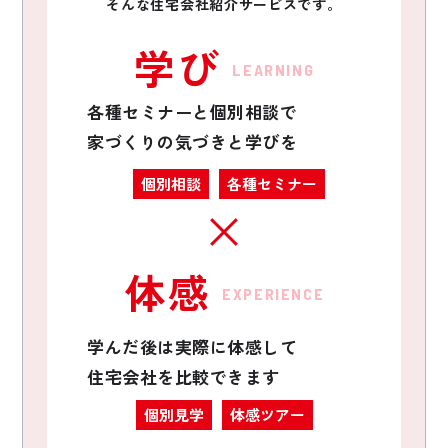
そんな住宅会社紹介サービスです。
学び
LEARNING
各種セミナーと個別相談で
家づくりの気づきと学びを
個別相談
各種セミナー
体感
EXPERIENCE
学んだ後は実際に体感して
住宅会社を比較できます
個別見学
体感ツアー