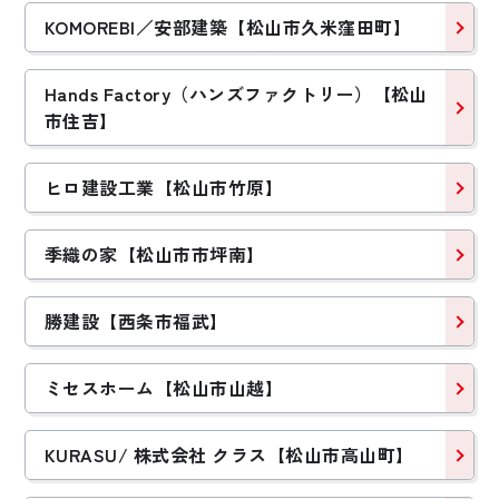
KOMOREBI／安部建築【松山市久米窪田町】
Hands Factory（ハンズファクトリー）【松山
市住吉】
ヒロ建設工業【松山市竹原】
季織の家【松山市市坪南】
勝建設【西条市福武】
ミセスホーム【松山市山越】
KURASU/ 株式会社 クラス【松山市高山町】