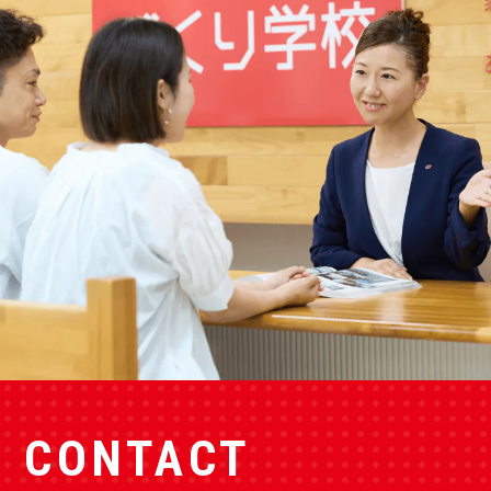
CONTACT