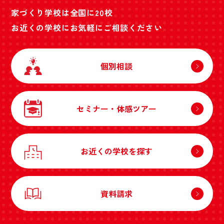
家づくり学校は全国に20校
お近くの学校にお気軽にご相談ください
個別相談
セミナー・体感ツアー
お近くの学校を探す
資料請求