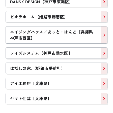
DANSK DESIGN【神戸市東灘区】
ビオラホーム【姫路市飾磨区】
エイジングハウス／あっと・はんど【兵庫県
神戸市西区】
ワイズシステム【神戸市垂水区】
はだしの家.【姫路市夢前町】
アイ工務店【兵庫県】
ヤマト住建【兵庫県】