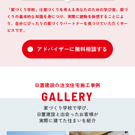
「家づくり学校」は家づくりを考えるあなたのための学び舎。家づ
くりの基本的な知識を身につけ、
実際に建物を体感することによ
り、自分にぴったりの家づくりパートナーを見つけていただくサー
ビスです。
アドバイザーに無料相談する
日置建設の注文住宅施工事例
GALLERY
家づくり学校で学び、
日置建設と出会ったお客様が
実際に建てた住まいを紹介