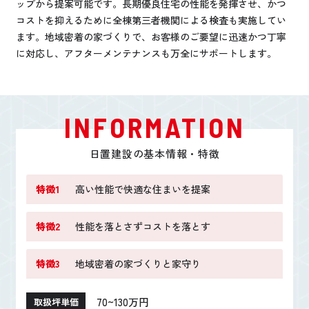
ップから提案可能です。長期優良住宅の性能を発揮させ、かつ
コストを抑えるために全棟第三者機関による検査も実施してい
ます。地域密着の家づくりで、お客様のご要望に迅速かつ丁寧
に対応し、アフターメンテナンスも万全にサポートします。
INFORMATION
日置建設の基本情報・特徴
特徴1
高い性能で快適な住まいを提案
特徴2
性能を落とさずコストを落とす
特徴3
地域密着の家づくりと家守り
70~130万円
取扱坪単価