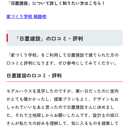
「日置建設」について詳しく知りたい方はこちら！
家づくり学校 姫路校
「日置建設」の口コミ・評判
「家づくり学校」をご利用して日置建設で建てられた方の
口コミと評判になります。ぜひ参考にしてみてください。
日置建設の口コミ・評判
モデルハウスを見学したのですが、寒い日だったのに室内
がとても暖かかったし、提案プランもよく、デザインもお
しゃれでいいなあと思ったので日置建設さんに決めまし
た。それで土地探しからお願いしたんです。設計士の坂口
さんが私たちの好みを理解して、気に入るものを提案して