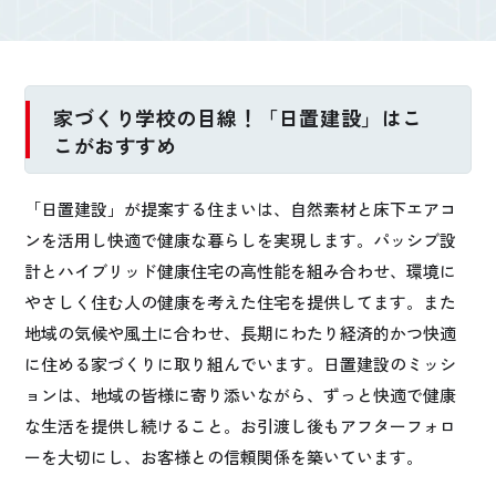
家づくり学校の目線！「日置建設」はこ
こがおすすめ
「日置建設」が提案する住まいは、自然素材と床下エアコ
ンを活用し快適で健康な暮らしを実現します。パッシブ設
計とハイブリッド健康住宅の高性能を組み合わせ、環境に
やさしく住む人の健康を考えた住宅を提供してます。また
地域の気候や風土に合わせ、長期にわたり経済的かつ快適
に住める家づくりに取り組んでいます。日置建設のミッシ
ョンは、地域の皆様に寄り添いながら、ずっと快適で健康
な生活を提供し続けること。お引渡し後もアフターフォロ
ーを大切にし、お客様との信頼関係を築いています。