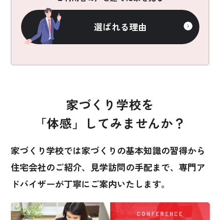
選ばれる理由
家づくり学校を
「体感」してみませんか？
家づくり学校では家づくりの基本知識の習得から
住宅会社のご紹介、見学訪問の手配まで、
専門ア
ドバイザーが丁寧にご案内いたします。
CONFERENCE