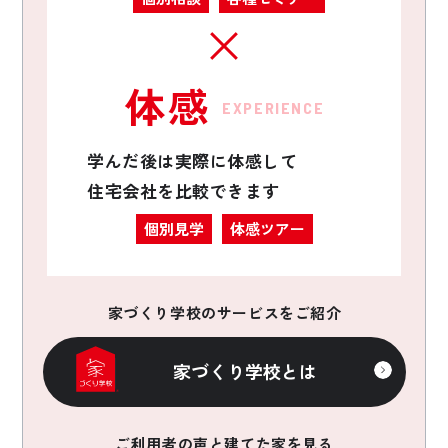
体感
EXPERIENCE
学んだ後は実際に体感して
住宅会社を比較できます
個別見学
体感ツアー
家づくり学校のサービスをご紹介
家づくり学校とは
ご利用者の声と建てた家を見る