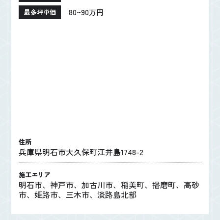
80~90万円
最多坪単価
住所
兵庫県明石市大久保町江井島1748-2
施工エリア
明石市、神戸市、加古川市、稲美町、播磨町、高砂
市、姫路市、三木市、淡路島北部