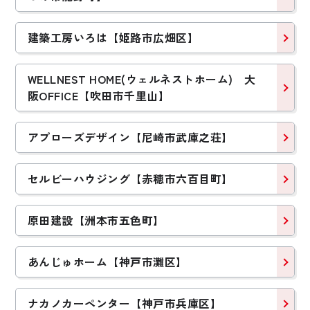
建築工房いろは【姫路市広畑区】
WELLNEST HOME(ウェルネストホーム) 大
阪OFFICE【吹田市千里山】
アプローズデザイン【尼崎市武庫之荘】
セルビーハウジング【赤穂市六百目町】
原田建設【洲本市五色町】
あんじゅホーム【神戸市灘区】
ナカノカーペンター【神戸市兵庫区】