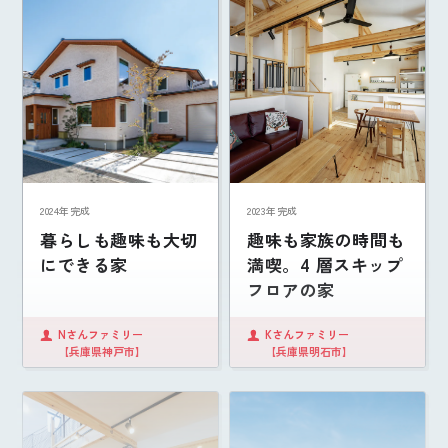
2024年完成
2023年完成
暮らしも趣味も大切
趣味も家族の時間も
にできる家
満喫。4 層スキップ
フロアの家
Nさんファミリー
Kさんファミリー
【兵庫県神戸市】
【兵庫県明石市】