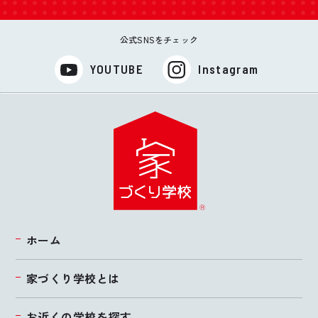
公式SNSをチェック
YOUTUBE
Instagram
ホーム
家づくり学校とは
お近くの学校を探す