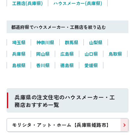
工務店(兵庫県)
ハウスメーカー(兵庫県)
都道府県でハウスメーカー・工務店を絞り込む
埼玉県
神奈川県
群馬県
山梨県
兵庫県
岡山県
広島県
山口県
鳥取県
島根県
香川県
徳島県
愛媛県
兵庫県の注文住宅のハウスメーカー・工
務店おすすめ一覧
モリシタ・アット・ホーム【兵庫県姫路市】