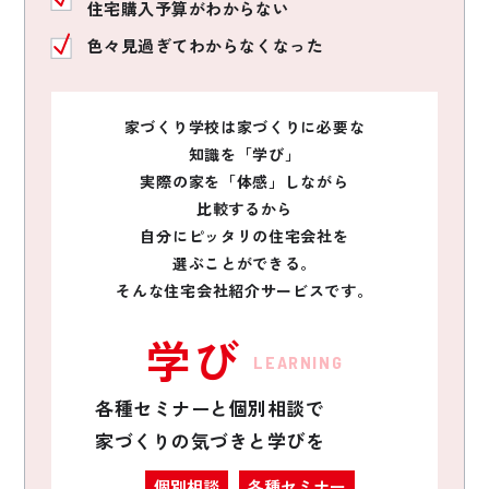
住宅購入予算がわからない
色々見過ぎてわからなくなった
家づくり学校は家づくりに必要な
知識を「学び」
実際の家を「体感」しながら
比較するから
自分にピッタリの住宅会社を
選ぶことができる。
そんな住宅会社紹介サービスです。
学び
LEARNING
各種セミナーと個別相談で
家づくりの気づきと学びを
個別相談
各種セミナー