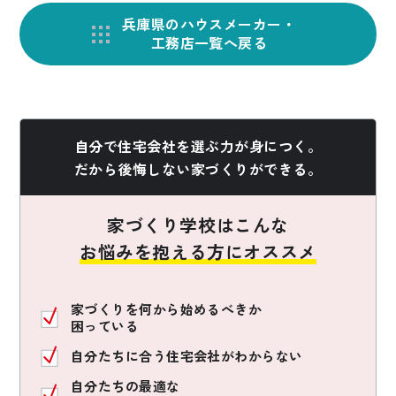
兵庫県のハウスメーカー・
工務店一覧へ戻る
自分で住宅会社を選ぶ力が身につく。
だから後悔しない家づくりができる。
家づくり学校はこんな
お悩みを抱える方にオススメ
家づくりを何から始めるべきか
困っている
自分たちに合う住宅会社がわからない
自分たちの最適な