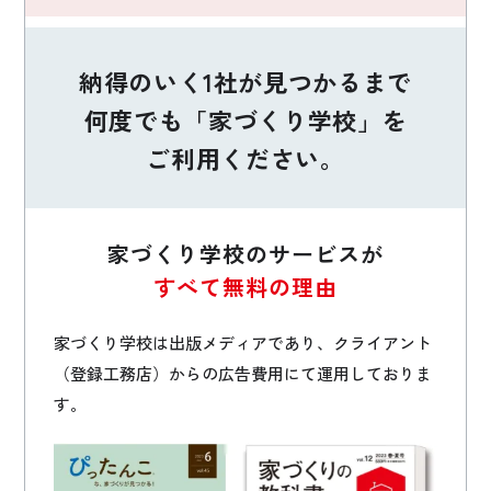
納得のいく1社が見つかるまで
何度でも「家づくり学校」を
ご利用ください。
家づくり学校のサービスが
すべて無料の理由
家づくり学校は出版メディアであり、クライアント
（登録工務店）からの広告費用にて運用しておりま
す。