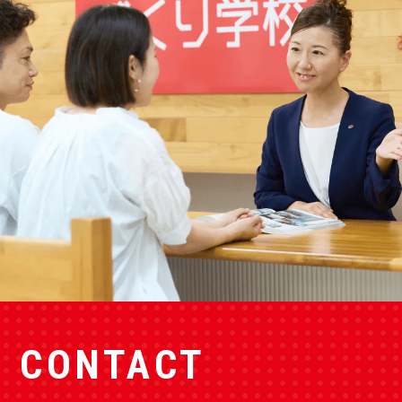
CONTACT