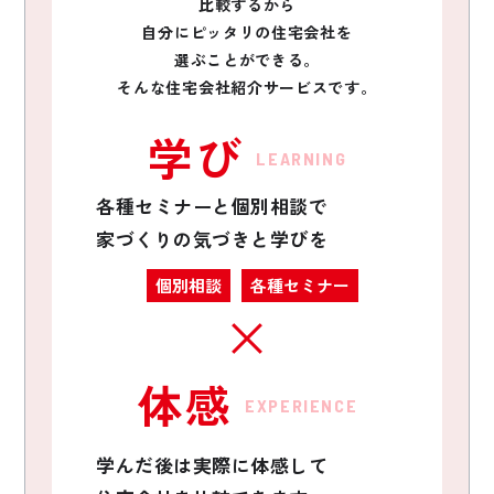
比較するから
自分にピッタリの住宅会社を
選ぶことができる。
そんな住宅会社紹介サービスです。
学び
LEARNING
各種セミナーと個別相談で
家づくりの気づきと学びを
個別相談
各種セミナー
体感
EXPERIENCE
学んだ後は実際に体感して