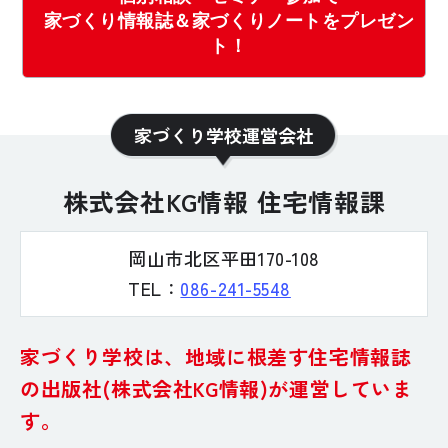
家づくり情報誌＆家づくりノートをプレゼン
ト！
家づくり学校運営会社
株式会社KG情報 住宅情報課
岡山市北区平田170-108
TEL：
086-241-5548
家づくり学校は、地域に根差す住宅情報誌
の
出版社(株式会社KG情報)が運営していま
す。