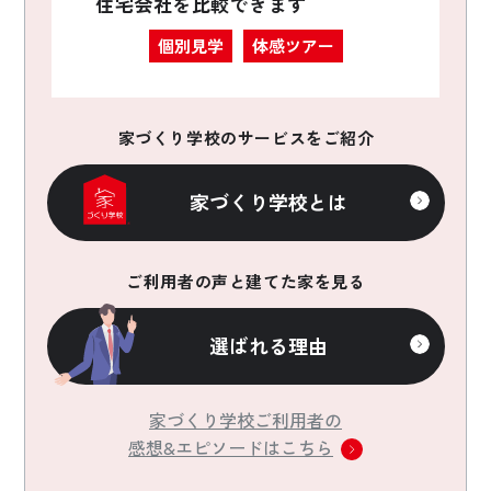
住宅会社を比較できます
個別見学
体感ツアー
家づくり学校のサービスをご紹介
家づくり学校とは
ご利用者の声と建てた家を見る
選ばれる理由
家づくり学校ご利用者の
感想&エピソードはこちら