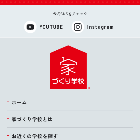
公式SNSをチェック
YOUTUBE
Instagram
ホーム
家づくり学校とは
お近くの学校を探す