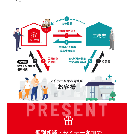
個別相談・セミナー参加で