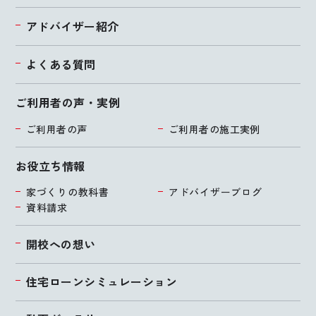
アドバイザー紹介
よくある質問
ご利用者の声・実例
ご利用者の声
ご利用者の施工実例
お役立ち情報
家づくりの教科書
アドバイザーブログ
資料請求
開校への想い
住宅ローンシミュレーション