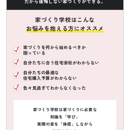
だから後悔しない家づくりができる。
家づくり学校はこんな
お悩みを抱える方にオススメ
家づくりを何から始めるべきか
困っている
自分たちに合う住宅会社がわからない
自分たちの最適な
住宅購入予算がわからない
色々見過ぎてわからなくなった
家づくり学校は家づくりに必要な
知識を「学び」
実際の家を「体感」しながら