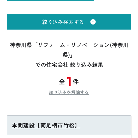
絞り込み検索する
神奈川県「リフォーム・リノベーション(神奈川
県)」
での住宅会社 絞り込み結果
1
全
件
絞り込みを解除する
本間建設【南足柄市竹松】