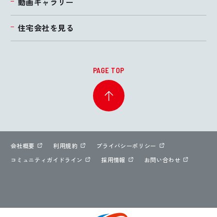
動画ギャラリー
住宅会社を見る
PAGE TOP
会社概要
利用規約
プライバシーポリシー
コミュニティガイドライン
採用情報
お問い合わせ