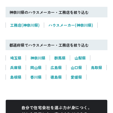
神奈川県のハウスメーカー・工務店を絞り込む
工務店(神奈川県)
ハウスメーカー(神奈川県)
都道府県でハウスメーカー・工務店を絞り込む
埼玉県
神奈川県
群馬県
山梨県
兵庫県
岡山県
広島県
山口県
鳥取県
島根県
香川県
徳島県
愛媛県
自分で住宅会社を選ぶ力が身につく。