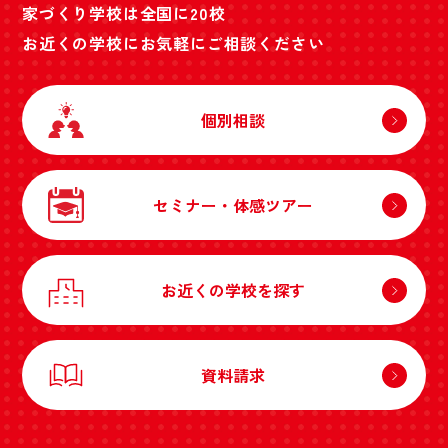
家づくり学校は全国に20校
お近くの学校にお気軽にご相談ください
個別相談
セミナー・体感ツアー
お近くの学校を探す
資料請求