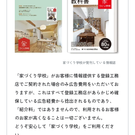
家づくり学校が発刊している情報誌
「家づくり学校」がお客様に情報提供する登録工務
店でご契約された場合のみ広告費用をいただいてお
りますが、これはすべて登録工務店があらかじめ確
保している広告経費から捻出されるものであり、
「紹介料」ではありませんので、利用されるお客様
のお家が高くなることは一切ございません。
どうぞ安心して「家づくり学校」をご利用くださ
い。