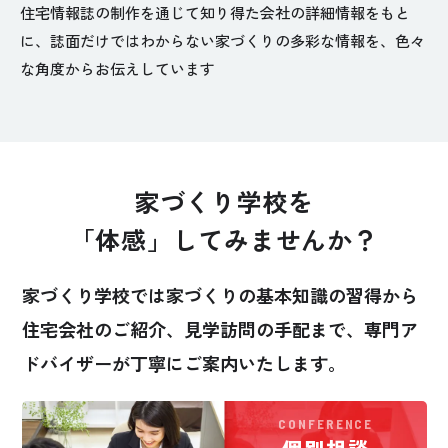
住宅情報誌の制作を通じて知り得た会社の詳細情報をもと
に、
誌面だけではわからない家づくりの多彩な情報を、色々
な角度からお伝えしています
家づくり学校を
「体感」してみませんか？
家づくり学校では家づくりの基本知識の習得から
住宅会社のご紹介、見学訪問の手配まで、
専門ア
ドバイザーが丁寧にご案内いたします。
CONFERENCE