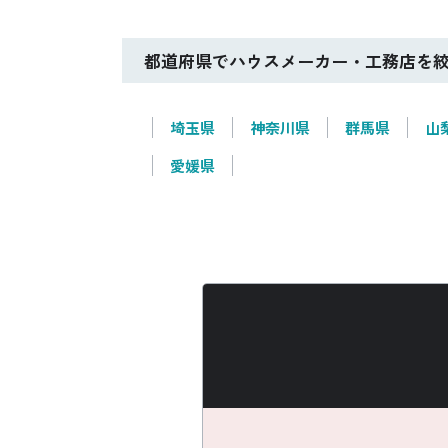
都道府県でハウスメーカー・工務店を
埼玉県
神奈川県
群馬県
山
愛媛県