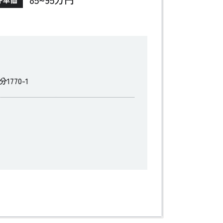
770-1