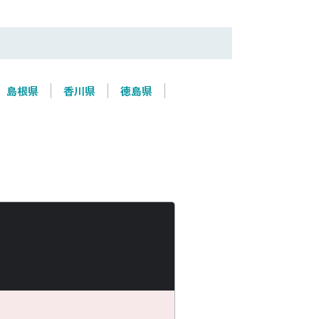
島根県
香川県
徳島県