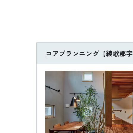
コアプランニング【綾歌郡宇