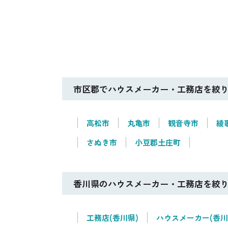
市区郡でハウスメーカー・工務店を絞
高松市
丸亀市
観音寺市
綾
さぬき市
小豆郡土庄町
香川県のハウスメーカー・工務店を絞
工務店(香川県)
ハウスメーカー(香川