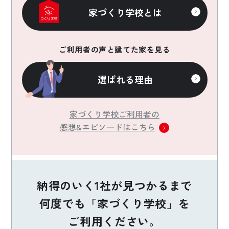
家づくり学校とは
ご利用者の声と建てた家を見る
選ばれる理由
家づくり学校ご利用者の
感想&エピソードはこちら
納得のいく1社が見つかるまで
何度でも「家づくり学校」を
ご利用ください。