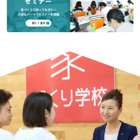
セミナー
家づくりで知っておきたい
大切なテーマでセミナーを開催
詳しく見る