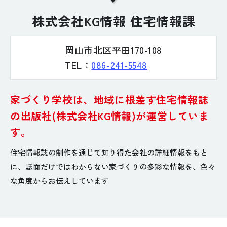
株式会社KG情報 住宅情報課
岡山市北区平田170-108
TEL：
086-241-5548
家づくり学校は、地域に根差す住宅情報誌
の
出版社(株式会社KG情報)が運営していま
す。
住宅情報誌の制作を通じて知り得た会社の詳細情報をもと
に、
誌面だけではわからない家づくりの多彩な情報を、色々
な角度からお伝えしています