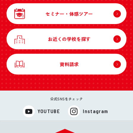
セミナー・体感ツアー
お近くの学校を探す
資料請求
公式SNSをチェック
YOUTUBE
Instagram