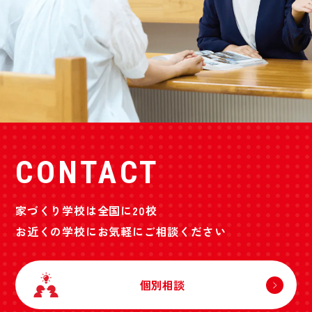
CONTACT
家づくり学校は全国に20校
お近くの学校にお気軽にご相談ください
個別相談