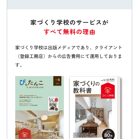
家づくり学校のサービスが
すべて無料の理由
家づくり学校は出版メディアであり、クライアント
（登録工務店）からの広告費用にて運用しておりま
す。