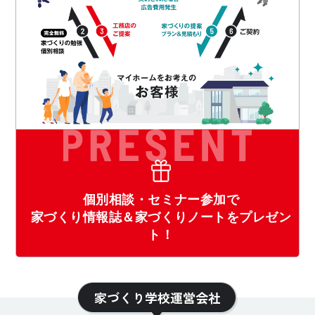
個別相談・セミナー参加で
家づくり情報誌＆家づくりノートをプレゼン
ト！
家づくり学校運営会社