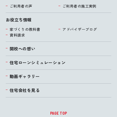
ご利用者の声
ご利用者の施工実例
お役立ち情報
家づくりの教科書
アドバイザーブログ
資料請求
開校への想い
住宅ローンシミュレーション
動画ギャラリー
住宅会社を見る
PAGE TOP