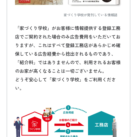
家づくり学校が発刊している情報誌
「家づくり学校」がお客様に情報提供する登録工務
店でご契約された場合のみ広告費用をいただいてお
りますが、これはすべて登録工務店があらかじめ確
保している広告経費から捻出されるものであり、
「紹介料」ではありませんので、利用されるお客様
のお家が高くなることは一切ございません。
どうぞ安心して「家づくり学校」をご利用くださ
い。