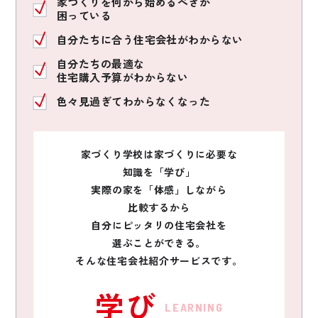
家づくりを何から始めるべきか
困っている
自分たちに合う住宅会社がわからない
自分たちの最適な
住宅購入予算がわからない
色々見過ぎてわからなくなった
家づくり学校は家づくりに必要な
知識を「学び」
実際の家を「体感」しながら
比較するから
自分にピッタリの住宅会社を
選ぶことができる。
そんな住宅会社紹介サービスです。
学び
LEARNING