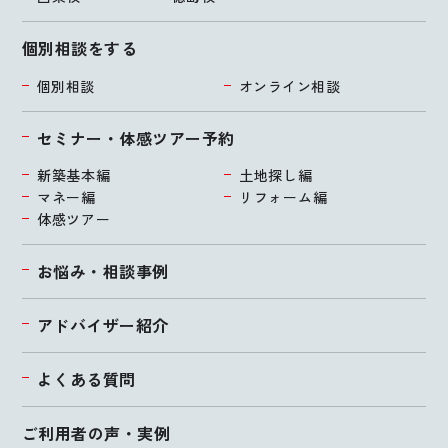
個別相談をする
個別相談
オンライン相談
セミナー・体感ツアー予約
新築基本編
土地探し編
マネー編
リフォーム編
体感ツアー
お悩み・相談事例
アドバイザー紹介
よくある質問
ご利用者の声・実例