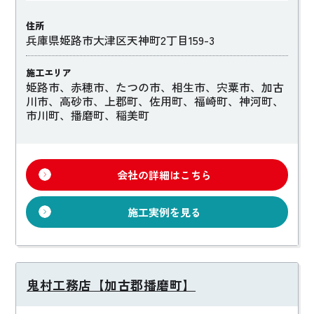
住所
兵庫県姫路市大津区天神町2丁目159-3
施工エリア
姫路市、赤穂市、たつの市、相生市、宍粟市、加古
川市、高砂市、上郡町、佐用町、福崎町、神河町、
市川町、播磨町、稲美町
会社の詳細はこちら
施工実例を見る
鬼村工務店【加古郡播磨町】