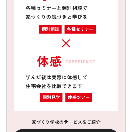
各種セミナーと個別相談で
家づくりの気づきと学びを
個別相談
各種セミナー
体感
EXPERIENCE
学んだ後は実際に体感して
住宅会社を比較できます
個別見学
体感ツアー
家づくり学校のサービスをご紹介