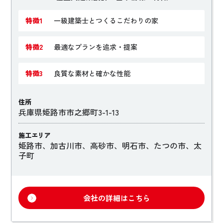
特徴1
一級建築士とつくるこだわりの家
特徴2
最適なプランを追求・提案
特徴3
良質な素材と確かな性能
住所
兵庫県姫路市市之郷町3-1-13
施工エリア
姫路市、加古川市、高砂市、明石市、たつの市、太
子町
会社の詳細はこちら