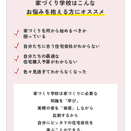
家づくり学校はこんな
お悩みを抱える方にオススメ
家づくりを何から始めるべきか
困っている
自分たちに合う住宅会社がわからない
自分たちの最適な
住宅購入予算がわからない
色々見過ぎてわからなくなった
家づくり学校は家づくりに必要な
知識を「学び」
実際の家を「体感」しながら
比較するから
自分にピッタリの住宅会社を
選ぶことができる。