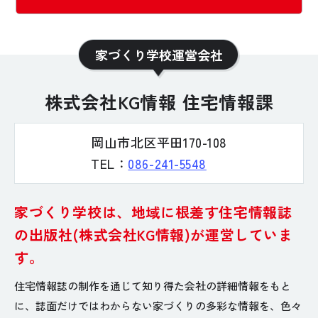
家づくり学校運営会社
株式会社KG情報 住宅情報課
岡山市北区平田170-108
TEL：
086-241-5548
家づくり学校は、地域に根差す住宅情報誌
の
出版社(株式会社KG情報)が運営していま
す。
住宅情報誌の制作を通じて知り得た会社の詳細情報をもと
に、
誌面だけではわからない家づくりの多彩な情報を、色々