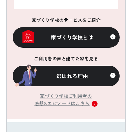
家づくり学校のサービスをご紹介
家づくり学校とは
ご利用者の声と建てた家を見る
選ばれる理由
家づくり学校ご利用者の
感想&エピソードはこちら