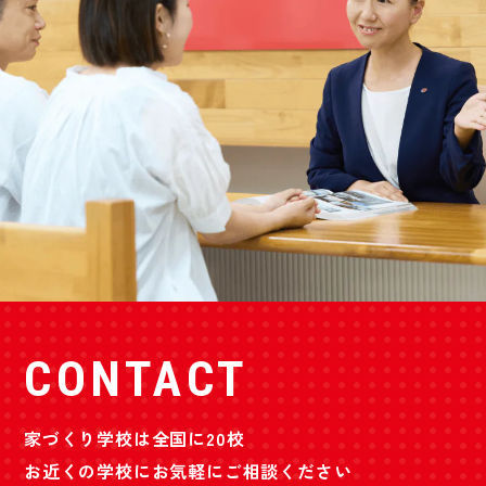
CONTACT
家づくり学校は全国に20校
お近くの学校にお気軽にご相談ください