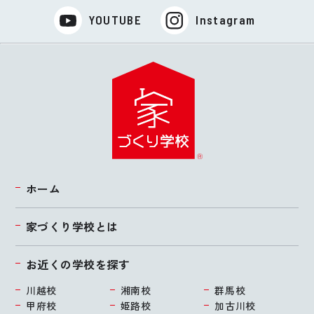
YOUTUBE
Instagram
ホーム
家づくり学校とは
お近くの学校を探す
川越校
湘南校
群馬校
甲府校
姫路校
加古川校