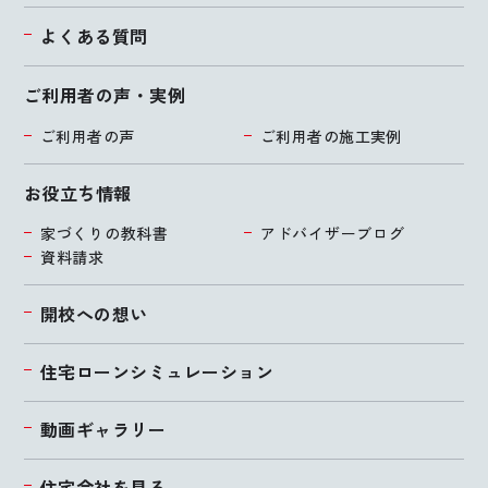
よくある質問
ご利用者の声・実例
ご利用者の声
ご利用者の施工実例
お役立ち情報
家づくりの教科書
アドバイザーブログ
資料請求
開校への想い
住宅ローンシミュレーション
動画ギャラリー
住宅会社を見る