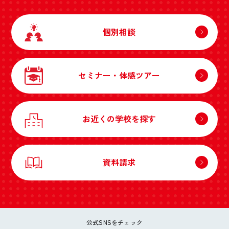
個別相談
セミナー・体感ツアー
お近くの学校を探す
資料請求
公式SNSをチェック