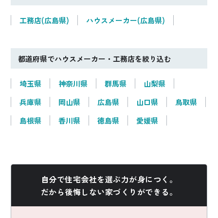
工務店(広島県)
ハウスメーカー(広島県)
都道府県でハウスメーカー・工務店を絞り込む
埼玉県
神奈川県
群馬県
山梨県
兵庫県
岡山県
広島県
山口県
鳥取県
島根県
香川県
徳島県
愛媛県
自分で住宅会社を選ぶ力が身につく。
だから後悔しない家づくりができる。