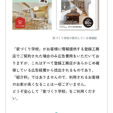
家づくり学校が発刊している情報誌
「家づくり学校」がお客様に情報提供する登録工務
店でご契約された場合のみ広告費用をいただいてお
りますが、これはすべて登録工務店があらかじめ確
保している広告経費から捻出されるものであり、
「紹介料」ではありませんので、利用されるお客様
のお家が高くなることは一切ございません。
どうぞ安心して「家づくり学校」をご利用くださ
い。