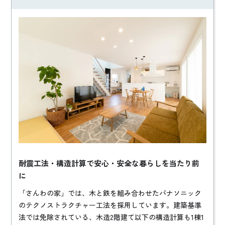
耐震工法・構造計算で安心・安全な暮らしを当たり前
に
「さんわの家」では、木と鉄を組み合わせたパナソニック
のテクノストラクチャー工法を採用しています。建築基準
法では免除されている、木造2階建て以下の構造計算も1棟1