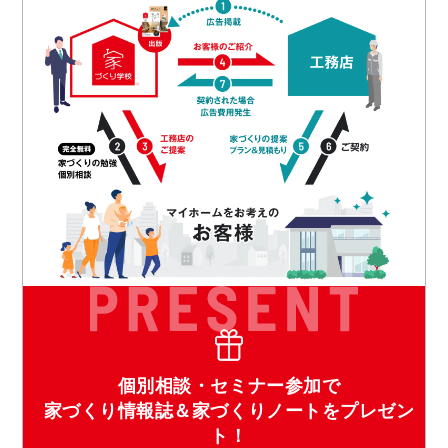
個別相談・セミナー参加で
家づくり情報誌＆家づくりノートをプレゼン
ト！