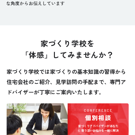
な角度からお伝えしています
家づくり学校を
「体感」してみませんか？
家づくり学校では家づくりの基本知識の習得から
住宅会社のご紹介、見学訪問の手配まで、
専門ア
ドバイザーが丁寧にご案内いたします。
CONFERENCE
個別相談
家づくりアドバイザーがあなた
に
寄り添いお悩みを一緒に解決