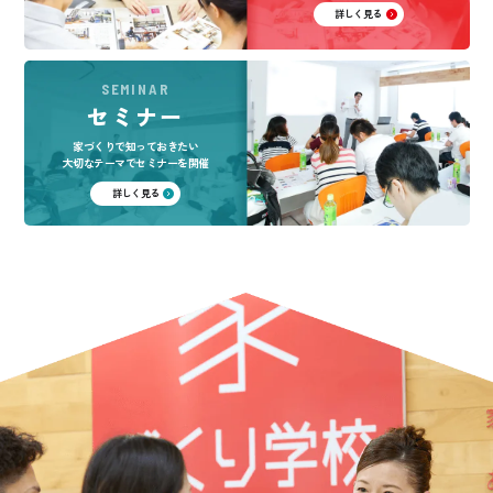
詳しく見る
SEMINAR
セミナー
家づくりで知っておきたい
大切なテーマでセミナーを開催
詳しく見る