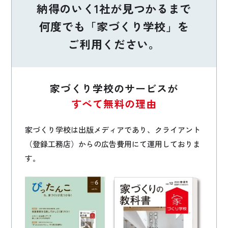
納得のいく1社が見つかるまで
何度でも「家づくり学校」を
ご利用ください。
家づくり学校のサービスが
すべて無料の理由
家づくり学校は出版メディアであり、クライアント
（登録工務店）からの広告費用にて運用しておりま
す。