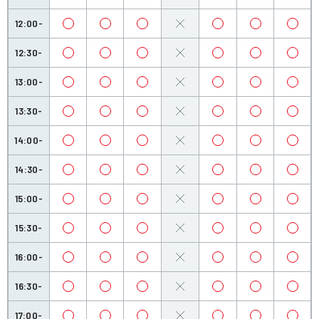
12:00-
12:30-
13:00-
13:30-
14:00-
14:30-
15:00-
15:30-
16:00-
16:30-
17:00-