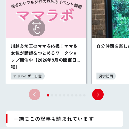
川越＆埼玉のママを応援！ママ＆
自分時間を楽し
女性が講師をつとめるワークショ
ップ開催中【2026年9月の開催日
程】
アドバイザー日誌
見学訪問
一緒にこの記事も読まれています