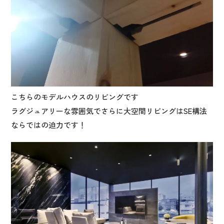
こちらのモデルハウスのリビングです
ラグジュアリーな雰囲気でさらに大空間リビングはSE構法
ならではの迫力です！