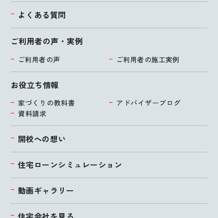
よくある質問
ご利用者の声・実例
ご利用者の声
ご利用者の施工実例
お役立ち情報
家づくりの教科書
アドバイザーブログ
資料請求
開校への想い
住宅ローンシミュレーション
動画ギャラリー
住宅会社を見る