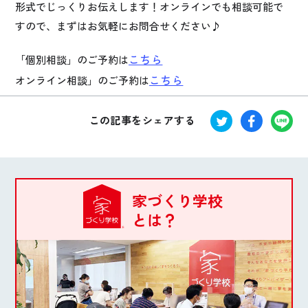
形式でじっくりお伝えします！オンラインでも相談可能で
すので、まずはお気軽にお問合せください♪
こちら
「個別相談」のご予約は
こちら
オンライン相談」のご予約は
この記事をシェアする
家づくり学校
とは？