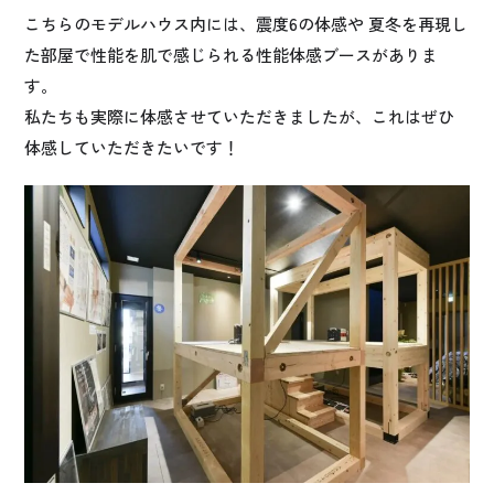
こちらのモデルハウス内には、震度6の体感や 夏冬を再現し
た部屋で性能を肌で感じられる性能体感ブースがありま
す。
私たちも実際に体感させていただきましたが、これはぜひ
体感していただきたいです！