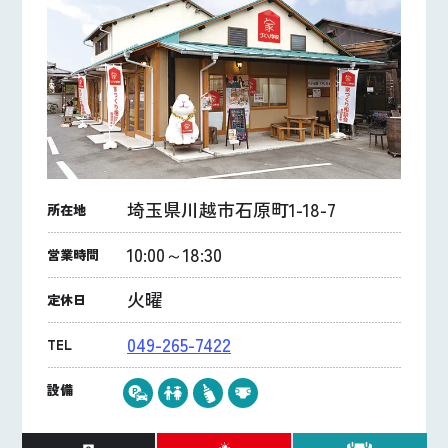
埼玉県川越市石原町1-18-7
所在地
10:00～18:30
営業時間
火曜
定休日
049-265-7422
TEL
設備