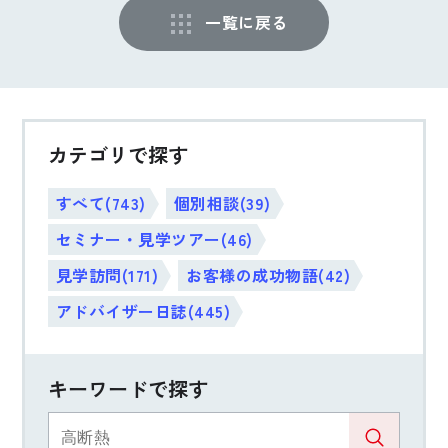
一覧に戻る
カテゴリで探す
すべて(743)
個別相談(39)
セミナー・見学ツアー(46)
見学訪問(171)
お客様の成功物語(42)
アドバイザー日誌(445)
キーワードで探す