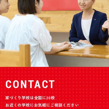
CONTACT
家づくり学校は全国に20校
お近くの学校にお気軽にご相談ください