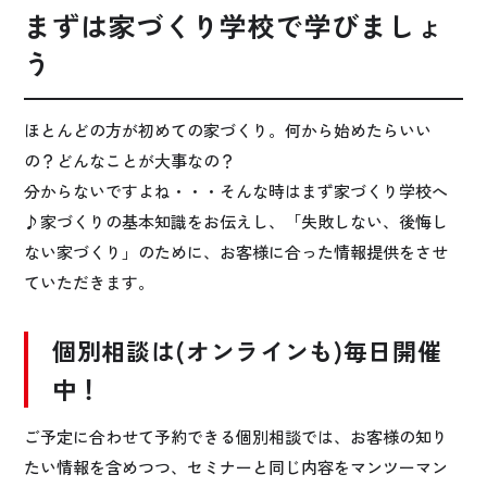
まずは家づくり学校で学びましょ
う
ほとんどの方が初めての家づくり。何から始めたらいい
の？どんなことが大事なの？
分からないですよね・・・そんな時はまず家づくり学校へ
♪家づくりの基本知識をお伝えし、「失敗しない、後悔し
ない家づくり」のために、お客様に合った情報提供をさせ
ていただきます。
個別相談は(オンラインも)毎日開催
中！
ご予定に合わせて予約できる個別相談では、お客様の知り
たい情報を含めつつ、セミナーと同じ内容をマンツーマン