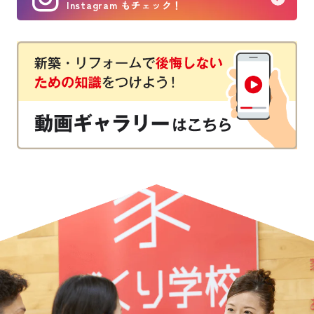
Instagram もチェック！