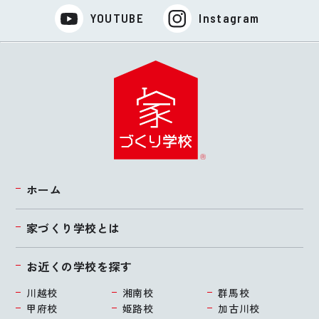
YOUTUBE
Instagram
ホーム
家づくり学校とは
お近くの学校を探す
川越校
湘南校
群馬校
甲府校
姫路校
加古川校