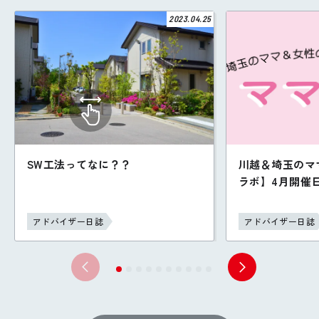
2023.04.25
SW工法ってなに？？
川越＆埼玉のマ
ラボ】4月開催
アドバイザー日誌
アドバイザー日誌