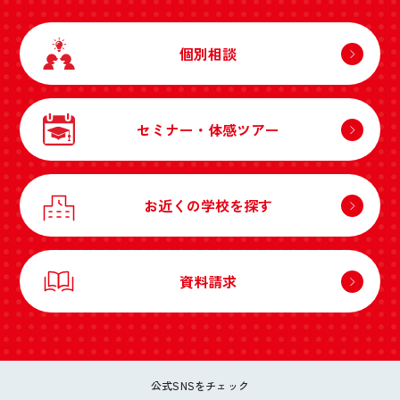
個別相談
セミナー・体感ツアー
お近くの学校を探す
資料請求
公式SNSをチェック