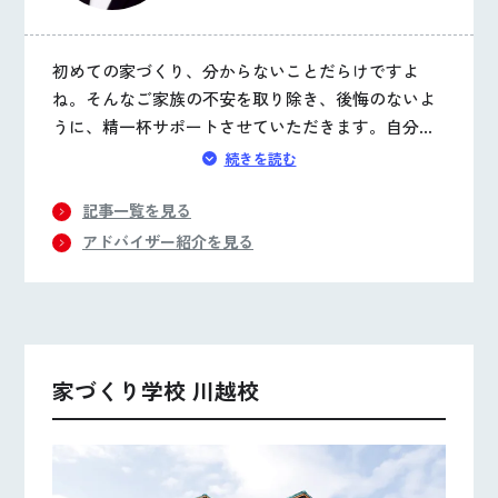
初めての家づくり、分からないことだらけですよ
ね。そんなご家族の不安を取り除き、後悔のないよ
うに、精一杯サポートさせていただきます。自分た
ちにぴったりの家づくりを見つけ、笑顔があふれる
続きを読む
お家が完成するまでしっかり伴走いたします。
記事一覧を見る
アドバイザー紹介を見る
家づくり学校 川越校