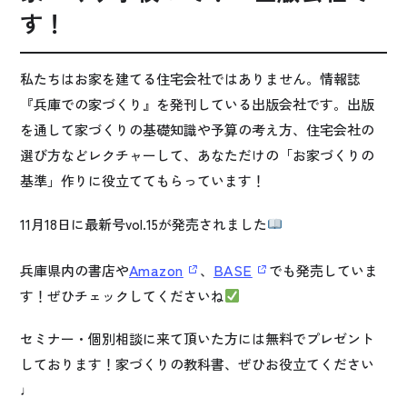
す！
私たちはお家を建てる住宅会社ではありません。情報誌
『兵庫での家づくり』を発刊している出版会社です。出版
を通して家づくりの基礎知識や予算の考え方、住宅会社の
選び方などレクチャーして、あなただけの「お家づくりの
基準」作りに役立ててもらっています！
11月18日に最新号vol.15が発売されました
Amazon
BASE
兵庫県内の書店や
、
でも発売していま
す！ぜひチェックしてくださいね
セミナー・個別相談に来て頂いた方には無料でプレゼント
しております！家づくりの教科書、ぜひお役立てください
♩