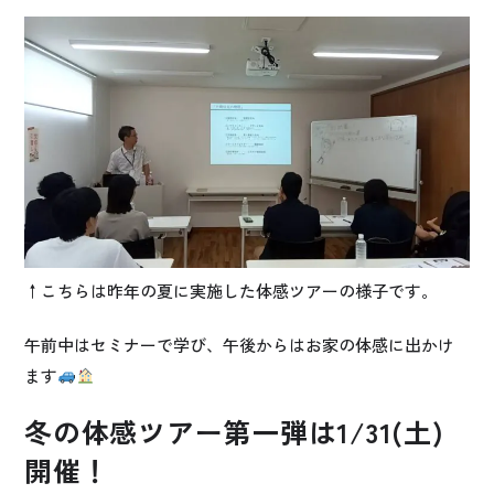
↑こちらは昨年の夏に実施した体感ツアーの様子です。
午前中はセミナーで学び、午後からはお家の体感に出かけ
ます
冬の体感ツアー第一弾は1/31(土)
開催！