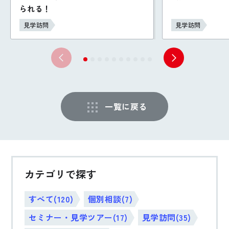
られる！
見学訪問
見学訪問
一覧に戻る
カテゴリで探す
すべて(120)
個別相談(7)
セミナー・見学ツアー(17)
見学訪問(35)