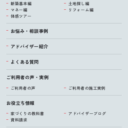
新築基本編
土地探し編
マネー編
リフォーム編
体感ツアー
お悩み・相談事例
アドバイザー紹介
よくある質問
ご利用者の声・実例
ご利用者の声
ご利用者の施工実例
お役立ち情報
家づくりの教科書
アドバイザーブログ
資料請求