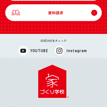
資料請求
公式SNSをチェック
YOUTUBE
Instagram