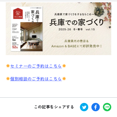
セミナーのご予約はこちら
個別相談のご予約はこちら
この記事をシェアする