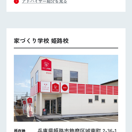
アドバイザー紹介を見る
家づくり学校 姫路校
兵庫県姫路市飾磨区城南町 2-36-1
所在地