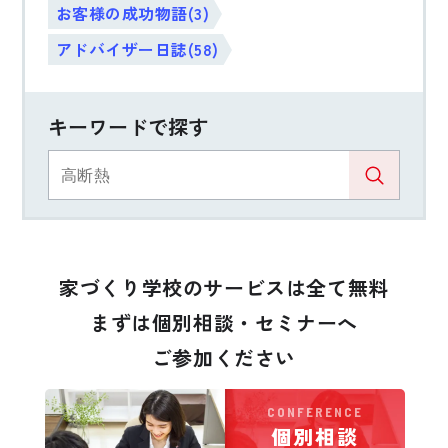
お客様の成功物語(3)
アドバイザー日誌(58)
キーワードで探す
家づくり学校のサービスは全て無料
まずは個別相談・セミナーへ
ご参加ください
CONFERENCE
個別相談