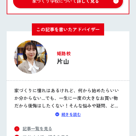
家づくり学校について
詳しく見る
この記事を書いたアドバイザー
姫路校
片山
家づくりに憧れはあるけれど、何から始めたらいい
か分からない…でも、一生に一度の大きなお買い物
だから後悔はしたくない！そんな悩みや疑問、どん
なに小さなことでもお聞かせください。後悔しない
続きを読む
家づくりのお手伝いをさせていただきます。
記事一覧を見る