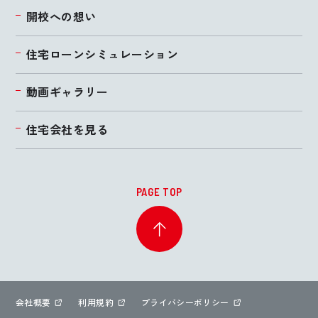
開校への想い
住宅ローンシミュレーション
動画ギャラリー
住宅会社を見る
PAGE TOP
会社概要
利用規約
プライバシーポリシー