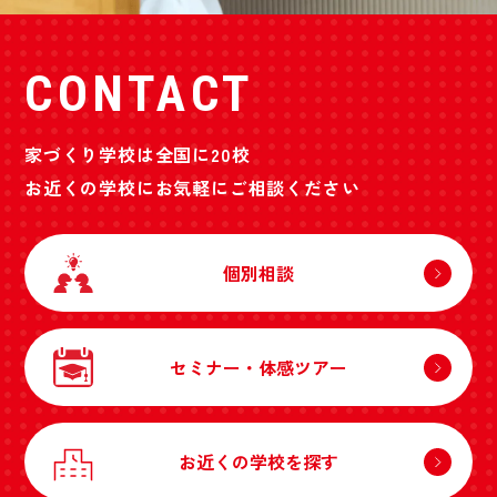
CONTACT
家づくり学校は全国に20校
お近くの学校にお気軽にご相談ください
個別相談
セミナー・体感ツアー
お近くの学校を探す