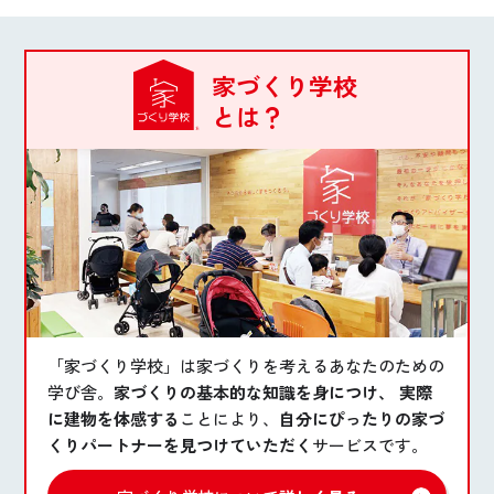
家づくり学校
とは？
「家づくり学校」は家づくりを考えるあなたのための
学び舎。
家づくりの基本的な知識を身につけ、 実際
に建物を体感する
ことにより、
自分にぴったりの家づ
くりパートナーを見つけていただく
サービスです。