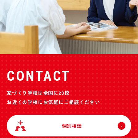
CONTACT
家づくり学校は全国に20校
お近くの学校にお気軽にご相談ください
個別相談