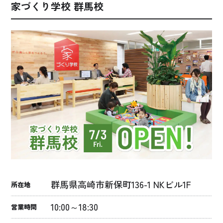
家づくり学校 群馬校
群馬県高崎市新保町136-1 NKビル1F
所在地
10:00～18:30
営業時間