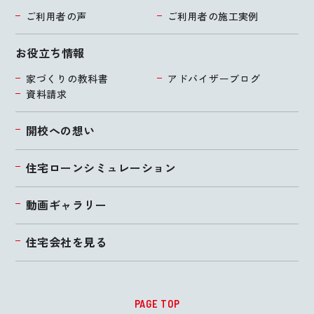
ご利用者の声
ご利用者の施工実例
お役立ち情報
家づくりの教科書
アドバイザーブログ
資料請求
開校への想い
住宅ローンシミュレーション
動画ギャラリー
住宅会社を見る
PAGE TOP