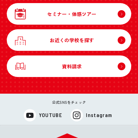
セミナー・体感ツアー
お近くの学校を探す
資料請求
公式SNSをチェック
YOUTUBE
Instagram