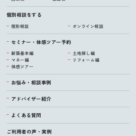
個別相談をする
個別相談
オンライン相談
セミナー・体感ツアー予約
新築基本編
土地探し編
マネー編
リフォーム編
体感ツアー
お悩み・相談事例
アドバイザー紹介
よくある質問
ご利用者の声・実例