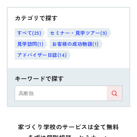
カテゴリで探す
すべて(25)
セミナー・見学ツアー(9)
見学訪問(1)
お客様の成功物語(1)
アドバイザー日誌(14)
キーワードで探す
家づくり学校のサービスは全て無料